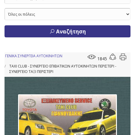
Αναζήτηση
ΓΕΝΙΚΑ ΣΥΝΕΡΓΕΙΑ ΑΥΤΟΚΙΝΗΤΩΝ
1845
TAXI CLUB - ΣΥΝΕΡΓΕΙΟ ΕΠΙΒΑΤΙΚΩΝ ΑΥΤΟΚΙΝΗΤΩΝ ΠΕΡΙΣΤΕΡΙ -
ΣΥΝΕΡΓΕΙΟ ΤΑΞΙ ΠΕΡΙΣΤΕΡΙ