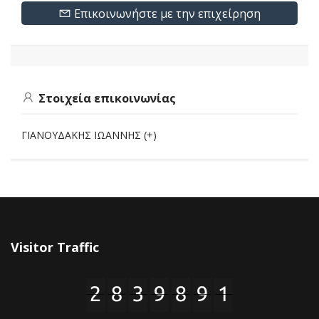
Επικοινωνήστε με την επιχείρηση
Στοιχεία επικοινωνίας
ΓΙΑΝΟΥΔΑΚΗΣ ΙΩΑΝΝΗΣ (+)
Visitor Traffic