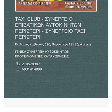
TAXI CLUB - ΣΥΝΕΡΓΕΙΟ
ΕΠΙΒΑΤΙΚΩΝ ΑΥΤΟΚΙΝΗΤΩΝ
ΠΕΡΙΣΤΕΡΙ - ΣΥΝΕΡΓΕΙΟ ΤΑΞΙ
ΠΕΡΙΣΤΕΡΙ
Παλαιάς Καβάλας 230, Περιστέρι 121 36, Αττική
ΓΕΝΙΚΑ ΣΥΝΕΡΓΕΙΑ ΑΥΤΟΚΙΝΗΤΩΝ
,
ΠΡΟΤΕΙΝΟΜΕΝΕΣ ΚΑΤΑΧΩΡΗΣΕΙΣ
2105789871
6931414899