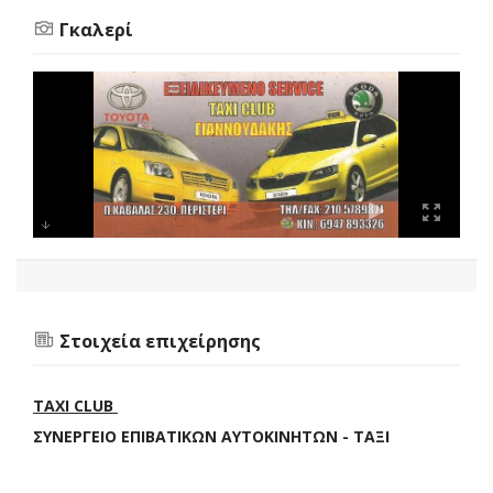
Γκαλερί
Στοιχεία επιχείρησης
TAXI CLUB
ΣΥΝΕΡΓΕΙΟ ΕΠΙΒΑΤΙΚΩΝ ΑΥΤΟΚΙΝΗΤΩΝ - ΤΑΞΙ