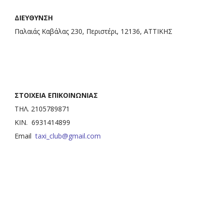
ΔΙΕΥΘΥΝΣΗ
Παλαιάς Καβάλας 230, Περιστέρι, 12136, ΑΤΤΙΚΗΣ
ΣΤΟΙΧΕΙΑ ΕΠΙΚΟΙΝΩΝΙΑΣ
ΤΗΛ. 2105789871
ΚΙΝ. 6931414899
Email
taxi_club@gmail.com