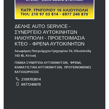
ΔΕΛΗΣ AUTO SERVICE -
ΣΥΝΕΡΓΕΙΟ ΑΥΤΟΚΙΝΗΤΩΝ
ΗΛΙΟΥΠΟΛΗ - ΠΡΟΕΤΟΙΜΑΣΙΑ
ΚΤΕΟ - ΦΡΕΝΑ ΑΥΤΟΚΙΝΗΤΩΝ
Λεωφόρος Πατριάρχου Γρηγορίου 16, Ηλιούπολη
163 45, Αττική
ΓΕΝΙΚΑ ΣΥΝΕΡΓΕΙΑ ΑΥΤΟΚΙΝΗΤΩΝ
,
ΦΡΕΝΑ
,
ΚΛΙΜΑΤΙΣΤΙΚΑ ΑΥΤΟΚΙΝΗΤΩΝ
,
ΠΡΟΤΕΙΝΟΜΕΝΕΣ
ΚΑΤΑΧΩΡΗΣΕΙΣ
2109703814
6977240870