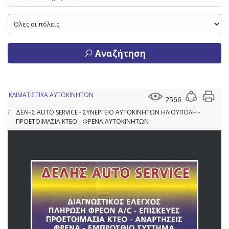
Αναζήτηση
ΚΛΙΜΑΤΙΣΤΙΚΑ ΑΥΤΟΚΙΝΗΤΩΝ
2566
ΔΕΛΗΣ AUTO SERVICE - ΣΥΝΕΡΓΕΙΟ ΑΥΤΟΚΙΝΗΤΩΝ ΗΛΙΟΥΠΟΛΗ -
ΠΡΟΕΤΟΙΜΑΣΙΑ ΚΤΕΟ - ΦΡΕΝΑ ΑΥΤΟΚΙΝΗΤΩΝ