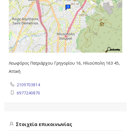
Λεωφόρος Πατριάρχου Γρηγορίου 16, Ηλιούπολη 163 45,
Αττική
2109703814
6977240870
Στοιχεία επικοινωνίας