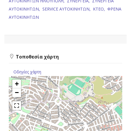
ΑΥΤΟΚΙΝΗΤΩΝ ΗΛΙΟΥΠΟΛΗ,
ΣΥΝΕΡΓΕΙΑ,
ΣΥΝΕΡΓΕΙΑ
ΑΥΤΟΚΙΝΗΤΩΝ,
SERVICE ΑΥΤΟΚΙΝΗΤΩΝ,
ΚΤΕΟ,
ΦΡΕΝΑ
ΑΥΤΟΚΙΝΗΤΩΝ
Τοποθεσία χάρτη
Οδηγίες χάρτη
+
−