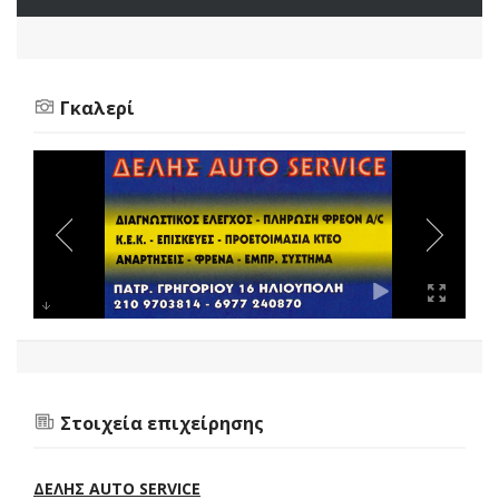
Γκαλερί
Στοιχεία επιχείρησης
ΔΕΛΗΣ AUTO SERVICE