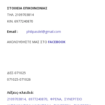
ΣΤΟΙΧΕΙΑ ΕΠΙΚΟΙΝΩΝΙΑΣ
ΤΗΛ. 2109703814
ΚΙΝ. 6977240870
Email :
philipasdel@gmail.com
ΑΚΟΛΟΥΘΗΣΤΕ ΜΑΣ ΣΤΟ
FACEBOOK
ΔΕΣ-071025
071025-071026
Λέξεις-κλειδιά:
2109703814,
6977240870,
ΦΡΕΝΑ,
ΣΥΝΕΡΓΕΙΟ