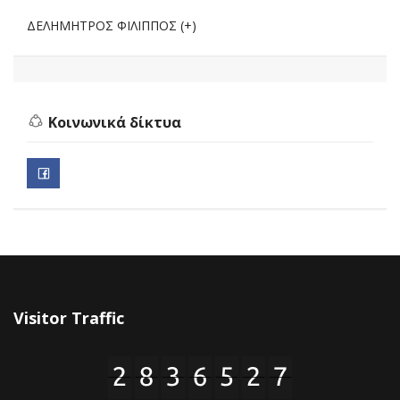
ΔΕΛΗΜΗΤΡΟΣ ΦΙΛΙΠΠΟΣ (+)
Κοινωνικά δίκτυα
Visitor Traffic