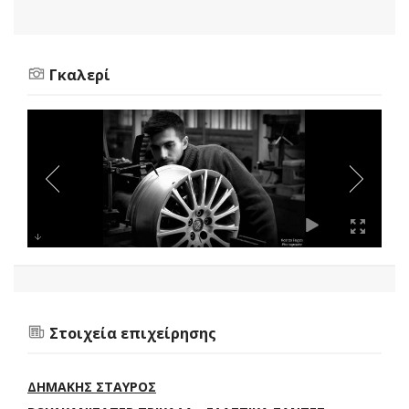
Γκαλερί
Στοιχεία επιχείρησης
ΔΗΜΑΚΗΣ ΣΤΑΥΡΟΣ