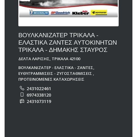
ΒΟΥΛΚΑΝΙΖΑΤΕΡ ΤΡΙΚΑΛΑ -
ΕΛΑΣΤΙΚΑ ΖΑΝΤΕΣ ΑΥΤΟΚΙΝΗΤΩΝ
ΤΡΙΚΑΛΑ - ΔΗΜΑΚΗΣ ΣΤΑΥΡΟΣ
ΔΕΛΤΑ ΛΑΡΙΣΗΣ, ΤΡΙΚΑΛΑ 42100
ΒΟΥΛΚΑΝΙΖΑΤΕΡ - ΕΛΑΣΤΙΚΑ - ΖΑΝΤΕΣ
,
ΕΥΘΥΓΡΑΜΜΙΣΕΙΣ - ΖΥΓΟΣΤΑΘΜΙΣΕΙΣ
,
ΠΡΟΤΕΙΝΟΜΕΝΕΣ ΚΑΤΑΧΩΡΗΣΕΙΣ
2431022461
6974338120
2431073119