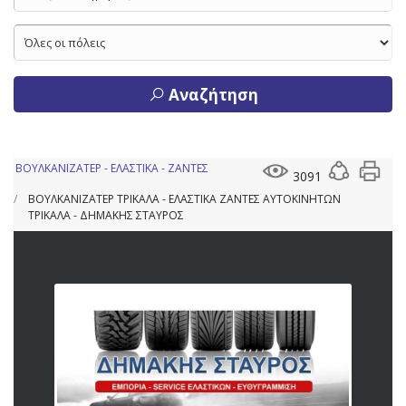
Αναζήτηση
ΒΟΥΛΚΑΝΙΖΑΤΕΡ - ΕΛΑΣΤΙΚΑ - ΖΑΝΤΕΣ
3091
ΒΟΥΛΚΑΝΙΖΑΤΕΡ ΤΡΙΚΑΛΑ - ΕΛΑΣΤΙΚΑ ΖΑΝΤΕΣ ΑΥΤΟΚΙΝΗΤΩΝ
ΤΡΙΚΑΛΑ - ΔΗΜΑΚΗΣ ΣΤΑΥΡΟΣ