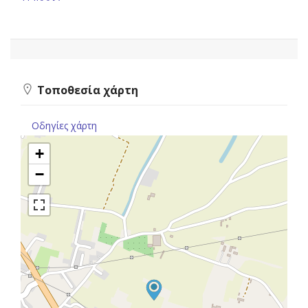
Τοποθεσία χάρτη
Οδηγίες χάρτη
+
−