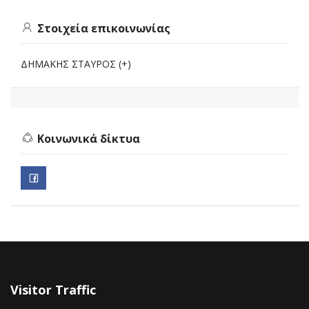
Στοιχεία επικοινωνίας
ΔΗΜΑΚΗΣ ΣΤΑΥΡΟΣ (+)
Κοινωνικά δίκτυα
Visitor Traffic