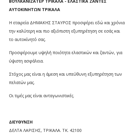
ΒΟΥΛΚΑΝΙΖΑΤΕΡ ΤΡΙΚΑΛΑ - ΕΛΑΣΤΙΚΑ ΖΑΝΤΕΣ
ΑΥΤΟΚΙΝΗΤΩΝ ΤΡΙΚΑΛΑ
Η εταιρεία ΔΗΜΑΚΗΣ ΣΤΑΥΡΟΣ προσφέρει εδώ και χρόνια
την καλύτερη και πιο αξιόπιστη εξυπηρέτηση σε εσάς και
το αυτοκίνητό σας.
Προσφέρουμε υψηλή ποιότητα ελαστικών και ζαντών, για
ύψιστη ασφάλεια.
Στόχος μας είναι η άμεση και υπεύθυνη εξυπηρέτηση των
πελατών μας.
Οι τιμές μας είναι ανταγωνιστικές.
ΔΙΕΥΘΥΝΣΗ
ΔΕΛΤΑ ΛΑΡΙΣΗΣ, ΤΡΙΚΑΛΑ. ΤΚ. 42100