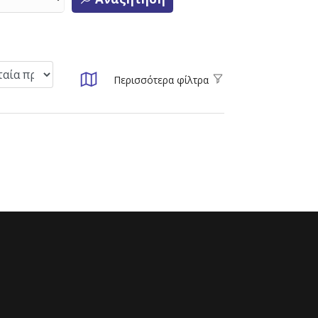
Περισσότερα φίλτρα