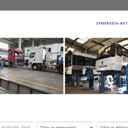
SYNERGEIA-AU