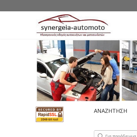
ΑΝΑΖΗΤΗΣΗ