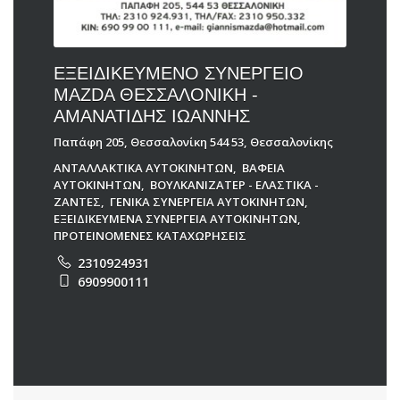
ΕΞΕΙΔΙΚΕΥΜΕΝΟ ΣΥΝΕΡΓΕΙΟ
MAZDA ΘΕΣΣΑΛΟΝΙΚΗ -
ΑΜΑΝΑΤΙΔΗΣ ΙΩΑΝΝΗΣ
Παπάφη 205, Θεσσαλονίκη 544 53, Θεσσαλονίκης
ΑΝΤΑΛΛΑΚΤΙΚΑ ΑΥΤΟΚΙΝΗΤΩΝ
,
ΒΑΦΕΙΑ
ΑΥΤΟΚΙΝΗΤΩΝ
,
ΒΟΥΛΚΑΝΙΖΑΤΕΡ - ΕΛΑΣΤΙΚΑ -
ΖΑΝΤΕΣ
,
ΓΕΝΙΚΑ ΣΥΝΕΡΓΕΙΑ ΑΥΤΟΚΙΝΗΤΩΝ
,
ΕΞΕΙΔΙΚΕΥΜΕΝΑ ΣΥΝΕΡΓΕΙΑ ΑΥΤΟΚΙΝΗΤΩΝ
,
ΠΡΟΤΕΙΝΟΜΕΝΕΣ ΚΑΤΑΧΩΡΗΣΕΙΣ
2310924931
6909900111