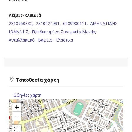
Λέξεις-κλειδιά:
2310950332,
2310924931,
6909900111,
ΑΜΑΝΑΤΙΔΗΣ
ΙΩΑΝΝΗΣ,
Εξειδικευμένο Συνεργείο Mazda,
Ανταλλακτικά,
Βαφείο,
Ελαστικά
Τοποθεσία χάρτη
Οδηγίες χάρτη
+
−