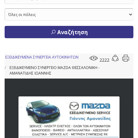
Αναζήτηση
ΕΞΕΙΔΙΚΕΥΜΕΝΑ ΣΥΝΕΡΓΕΙΑ ΑΥΤΟΚΙΝΗΤΩΝ
2222
ΕΞΕΙΔΙΚΕΥΜΕΝΟ ΣΥΝΕΡΓΕΙΟ MAZDA ΘΕΣΣΑΛΟΝΙΚΗ -
ΑΜΑΝΑΤΙΔΗΣ ΙΩΑΝΝΗΣ