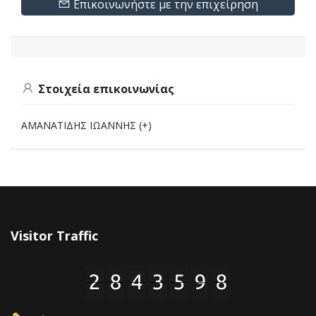
Επικοινωνήστε με την επιχείρηση
Στοιχεία επικοινωνίας
ΑΜΑΝΑΤΙΔΗΣ ΙΩΑΝΝΗΣ (+)
Visitor Traffic