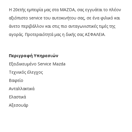
Η 20ετής εμπειρία μας στα MAZDA, σας εγγυάται το πλέον
αξιόπιστο service του αυτοκινήτου σας, σε ένα φιλικό και
άνετο περιβάλλον και στις πιο ανταγωνιστικές τιμές της
αγοράς. Προτεραιότητά μας η δικής σας ΑΣΦΑΛΕΙΑ.
Περιγραφή Υπηρεσιών
Εξειδικευμένο Service Mazda
Τεχνικός έλεγχος
Βαφείο
Ανταλλακτικά
Ελαστικά
Αξεσουάρ