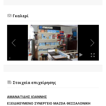
Γκαλερί
Στοιχεία επιχείρησης
ΑΜΑΝΑΤΙΔΗΣ ΙΩΑΝΝΗΣ
ΕΞΕΙΔΙΚΕΥΜΕΝΟ ΣΥΝΕΡΓΕΙΟ MAZDA ΘΕΣΣΑΛΟΝΙΚΗ