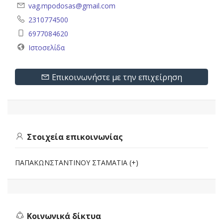
vag.mpodosas@gmail.com
2310774500
6977084620
Ιστοσελίδα
Επικοινωνήστε με την επιχείρηση
Στοιχεία επικοινωνίας
ΠΑΠΑΚΩΝΣΤΑΝΤΙΝΟΥ ΣΤΑΜΑΤΙΑ (+)
Κοινωνικά δίκτυα