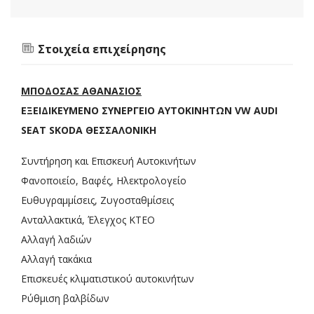
Στοιχεία επιχείρησης
ΜΠΟΔΟΣΑΣ ΑΘΑΝΑΣΙΟΣ
ΕΞΕΙΔΙΚΕΥΜΕΝΟ ΣΥΝΕΡΓΕΙΟ ΑΥΤΟΚΙΝΗΤΩΝ VW AUDI
SEAT SKODA ΘΕΣΣΑΛΟΝΙΚΗ
Συντήρηση και Επισκευή Αυτοκινήτων
Φανοποιείο, Βαφές, Ηλεκτρολογείο
Ευθυγραμμίσεις, Ζυγοσταθμίσεις
Ανταλλακτικά, Έλεγχος ΚΤΕΟ
Αλλαγή λαδιών
Αλλαγή τακάκια
Επισκευές κλιματιστικού αυτοκινήτων
Ρύθμιση βαλβίδων