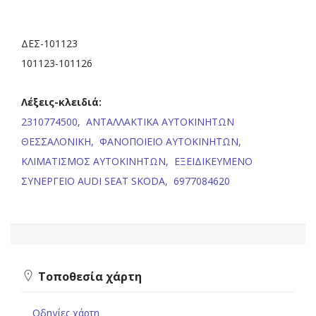
ΔΕΣ-101123
101123-101126
Λέξεις-κλειδιά:
2310774500,
ΑΝΤΑΛΛΑΚΤΙΚΑ ΑΥΤΟΚΙΝΗΤΩΝ
ΘΕΣΣΑΛΟΝΙΚΗ,
ΦΑΝΟΠΟΙΕΙΟ ΑΥΤΟΚΙΝΗΤΩΝ,
ΚΛΙΜΑΤΙΣΜΟΣ ΑΥΤΟΚΙΝΗΤΩΝ,
ΕΞΕΙΔΙΚΕΥΜΕΝΟ
ΣΥΝΕΡΓΕΙΟ AUDI SEAT SKODA,
6977084620
Τοποθεσία χάρτη
Οδηγίες χάρτη