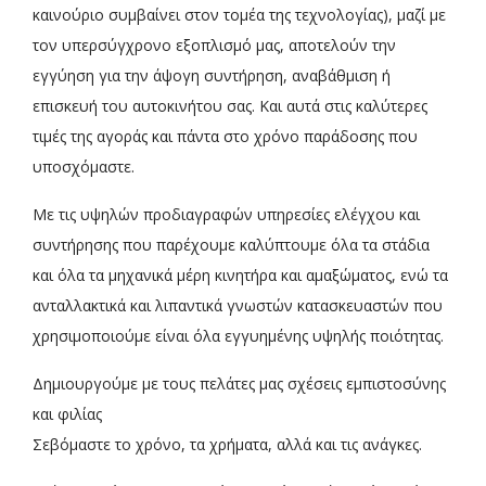
καινούριο συμβαίνει στον τομέα της τεχνολογίας), μαζί με
τον υπερσύγχρονο εξοπλισμό μας, αποτελούν την
εγγύηση για την άψογη συντήρηση, αναβάθμιση ή
επισκευή του αυτοκινήτου σας. Και αυτά στις καλύτερες
τιμές της αγοράς και πάντα στο χρόνο παράδοσης που
υποσχόμαστε.
Με τις υψηλών προδιαγραφών υπηρεσίες ελέγχου και
συντήρησης που παρέχουμε καλύπτουμε όλα τα στάδια
και όλα τα μηχανικά μέρη κινητήρα και αμαξώματος, ενώ τα
ανταλλακτικά και λιπαντικά γνωστών κατασκευαστών που
χρησιμοποιούμε είναι όλα εγγυημένης υψηλής ποιότητας.
Δημιουργούμε με τους πελάτες μας σχέσεις εμπιστοσύνης
και φιλίας
Σεβόμαστε το χρόνο, τα χρήματα, αλλά και τις ανάγκες.