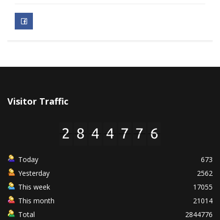
Visitor Traffic
Today
673
Yesterday
2562
This week
17055
This month
21014
Total
2844776