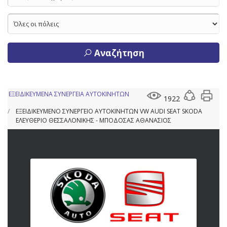
Αναζήτηση
ΕΞΕΙΔΙΚΕΥΜΕΝΑ ΣΥΝΕΡΓΕΙΑ ΑΥΤΟΚΙΝΗΤΩΝ
1922
ΕΞΕΙΔΙΚΕΥΜΕΝΟ ΣΥΝΕΡΓΕΙΟ ΑΥΤΟΚΙΝΗΤΩΝ VW AUDI SEAT SKODA
ΕΛΕΥΘΕΡΙΟ ΘΕΣΣΑΛΟΝΙΚΗΣ - ΜΠΟΔΟΣΑΣ ΑΘΑΝΑΣΙΟΣ