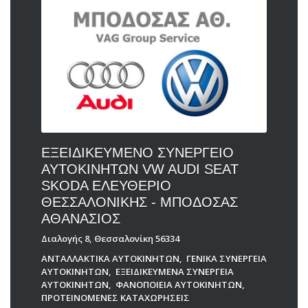
ΕΞΕΙΔΙΚΕΥΜΕΝΟ ΣΥΝΕΡΓΕΙΟ
ΑΥΤΟΚΙΝΗΤΩΝ VW AUDI SEAT
SKODA ΕΛΕΥΘΕΡΙΟ
ΘΕΣΣΑΛΟΝΙΚΗΣ - ΜΠΟΔΟΣΑΣ
ΑΘΑΝΑΣΙΟΣ
Διαλογής 8, Θεσσαλονίκη 56334
ΑΝΤΑΛΛΑΚΤΙΚΑ ΑΥΤΟΚΙΝΗΤΩΝ
,
ΓΕΝΙΚΑ ΣΥΝΕΡΓΕΙΑ
ΑΥΤΟΚΙΝΗΤΩΝ
,
ΕΞΕΙΔΙΚΕΥΜΕΝΑ ΣΥΝΕΡΓΕΙΑ
ΑΥΤΟΚΙΝΗΤΩΝ
,
ΦΑΝΟΠΟΙΕΙΑ ΑΥΤΟΚΙΝΗΤΩΝ
,
ΠΡΟΤΕΙΝΟΜΕΝΕΣ ΚΑΤΑΧΩΡΗΣΕΙΣ