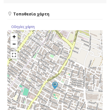
Τοποθεσία χάρτη
Οδηγίες χάρτη
+
−