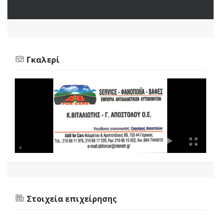
Γκαλερί
Στοιχεία επιχείρησης