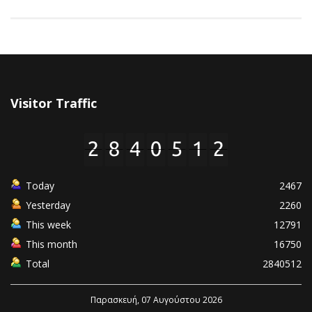
Visitor Traffic
Today
2467
Yesterday
2260
This week
12791
This month
16750
Total
2840512
Παρασκευή, 07 Αυγούστου 2026