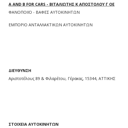
A AND B FOR CARS - ΒΙΤΑΛΙΩΤΗΣ Κ ΑΠΟΣΤΟΛΟΥ Γ ΟΕ
ΦΑΝΟΠΟΙΪΟ - ΒΑΦΕΣ ΑΥΤΟΚΙΝΗΤΩΝ
ΕΜΠΟΡΙΟ ΑΝΤΑΛΛΑΚΤΙΚΩΝ ΑΥΤΟΚΙΝΗΤΩΝ
ΔΙΕΥΘΥΝΣΗ
Αριστοτέλους 89 & Φιλαρέτου, Γέρακας, 15344, ΑΤΤΙΚΗΣ
ΣΤΟΙΧΕΙΑ ΑΥΤΟΚΙΝΗΤΩΝ