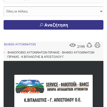
Αναζήτηση
ΒΑΦΕΙΑ ΑΥΤΟΚΙΝΗΤΩΝ
2199
ΦΑΝΟΠΟΙΕΙΟ ΑΥΤΟΚΙΝΗΤΩΝ ΓΕΡΑΚΑΣ - ΒΑΦΕΙΟ ΑΥΤΟΚΙΝΗΤΩΝ
ΓΕΡΑΚΑΣ - Κ ΒΙΤΑΛΙΩΤΗΣ & ΑΠΟΣΤΟΛΟΥ Γ