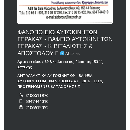
ΦΑΝΟΠΟΙΕΙΟ ΑΥΤΟΚΙΝΗΤΩΝ
ΓΕΡΑΚΑΣ - ΒΑΦΕΙΟ ΑΥΤΟΚΙΝΗΤΩΝ
ΓΕΡΑΚΑΣ - Κ ΒΙΤΑΛΙΩΤΗΣ &
ΑΠΟΣΤΟΛΟΥ Γ
Αξιώσεις
Αριστοτέλους 89 & Φιλαρέτου, Γέρακας 15344,
Αττικής
ΑΝΤΑΛΛΑΚΤΙΚΑ ΑΥΤΟΚΙΝΗΤΩΝ
,
ΒΑΦΕΙΑ
ΑΥΤΟΚΙΝΗΤΩΝ
,
ΦΑΝΟΠΟΙΕΙΑ ΑΥΤΟΚΙΝΗΤΩΝ
,
ΠΡΟΤΕΙΝΟΜΕΝΕΣ ΚΑΤΑΧΩΡΗΣΕΙΣ
2106611976
6947444010
2106615052