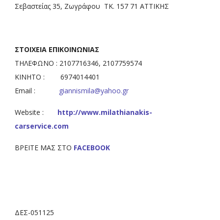
Σεβαστείας 35, Ζωγράφου ΤΚ. 157 71 ΑΤΤΙΚΗΣ
ΣΤΟΙΧΕΙΑ ΕΠΙΚΟΙΝΩΝΙΑΣ
ΤΗΛΕΦΩΝΟ : 2107716346, 2107759574
ΚΙΝΗΤΟ : 6974014401
Email :
giannismila@yahoo.gr
Website :
http://www.milathianakis-
carservice.com
ΒΡΕΙΤΕ ΜΑΣ ΣΤΟ
FACEBOOK
ΔΕΣ-051125