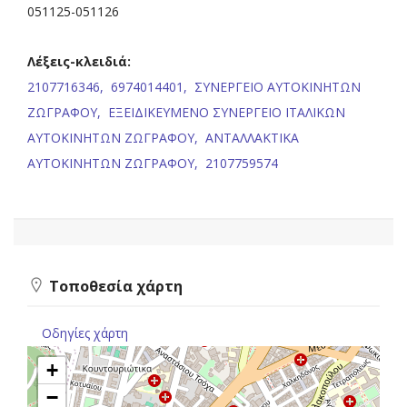
051125-051126
Λέξεις-κλειδιά:
2107716346,
6974014401,
ΣΥΝΕΡΓΕΙΟ ΑΥΤΟΚΙΝΗΤΩΝ
ΖΩΓΡΑΦΟΥ,
ΕΞΕΙΔΙΚΕΥΜΕΝΟ ΣΥΝΕΡΓΕΙΟ ΙΤΑΛΙΚΩΝ
ΑΥΤΟΚΙΝΗΤΩΝ ΖΩΓΡΑΦΟΥ,
ΑΝΤΑΛΛΑΚΤΙΚΑ
ΑΥΤΟΚΙΝΗΤΩΝ ΖΩΓΡΑΦΟΥ,
2107759574
Τοποθεσία χάρτη
Οδηγίες χάρτη
+
−