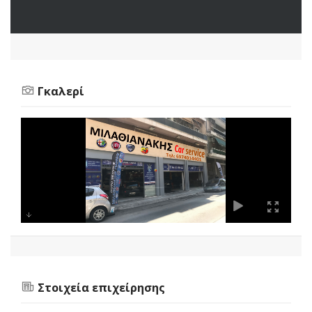
Γκαλερί
Στοιχεία επιχείρησης