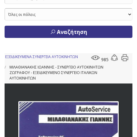
Αναζήτηση
ΕΞΕΙΔΙΚΕΥΜΕΝΑ ΣΥΝΕΡΓΕΙΑ ΑΥΤΟΚΙΝΗΤΩΝ
985
ΜΙΛΑΘΙΑΝΑΚΗΣ ΙΩΑΝΝΗΣ - ΣΥΝΕΡΓΕΙΟ ΑΥΤΟΚΙΝΗΤΩΝ
ΖΩΓΡΑΦΟΥ - ΕΞΕΙΔΙΚΕΥΜΕΝΟ ΣΥΝΕΡΓΕΙΟ ΙΤΑΛΙΚΩΝ
ΑΥΤΟΚΙΝΗΤΩΝ