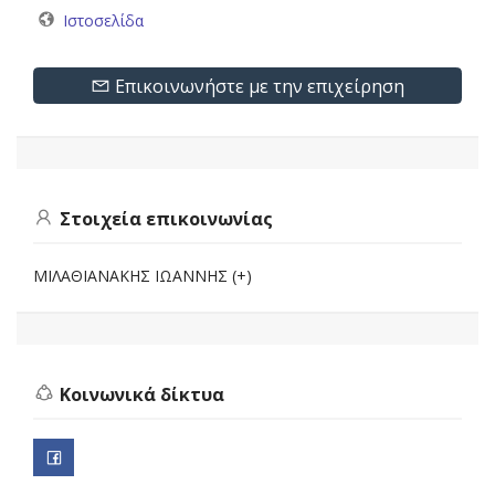
Ιστοσελίδα
Επικοινωνήστε με την επιχείρηση
Στοιχεία επικοινωνίας
ΜΙΛΑΘΙΑΝΑΚΗΣ ΙΩΑΝΝΗΣ (+)
Κοινωνικά δίκτυα