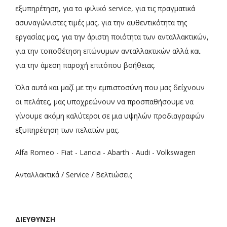
εξυπηρέτηση, για το φιλικό service, για τις πραγματικά
ασυναγώνιστες τιμές μας, για την αυθεντικότητα της
εργασίας μας, για την άριστη ποιότητα των ανταλλακτικών,
για την τοποθέτηση επώνυμων ανταλλακτικών αλλά και
για την άμεση παροχή επιτόπου βοήθειας.
Όλα αυτά και μαζί με την εμπιστοσύνη που μας δείχνουν
οι πελάτες, μας υποχρεώνουν να προσπαθήσουμε να
γίνουμε ακόμη καλύτεροι σε μια υψηλών προδιαγραφών
εξυπηρέτηση των πελατών μας.
Alfa Romeo - Fiat - Lancia - Abarth - Audi - Volkswagen
Ανταλλακτικά / Service / Βελτιώσεις
ΔΙΕΥΘΥΝΣΗ