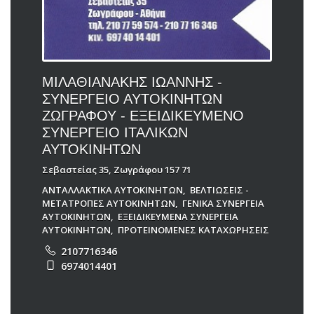
ΜΙΛΑΘΙΑΝΑΚΗΣ ΙΩΑΝΝΗΣ -
ΣΥΝΕΡΓΕΙΟ ΑΥΤΟΚΙΝΗΤΩΝ
ΖΩΓΡΑΦΟΥ - ΕΞΕΙΔΙΚΕΥΜΕΝΟ
ΣΥΝΕΡΓΕΙΟ ΙΤΑΛΙΚΩΝ
ΑΥΤΟΚΙΝΗΤΩΝ
Σεβαστείας 35, Ζωγράφου 157 71
ΑΝΤΑΛΛΑΚΤΙΚΑ ΑΥΤΟΚΙΝΗΤΩΝ
,
ΒΕΛΤΙΩΣΕΙΣ -
ΜΕΤΑΤΡΟΠΕΣ ΑΥΤΟΚΙΝΗΤΩΝ
,
ΓΕΝΙΚΑ ΣΥΝΕΡΓΕΙΑ
ΑΥΤΟΚΙΝΗΤΩΝ
,
ΕΞΕΙΔΙΚΕΥΜΕΝΑ ΣΥΝΕΡΓΕΙΑ
ΑΥΤΟΚΙΝΗΤΩΝ
,
ΠΡΟΤΕΙΝΟΜΕΝΕΣ ΚΑΤΑΧΩΡΗΣΕΙΣ
2107716346
6974014401