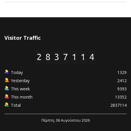
Visitor Traffic
Today
1329
Yesterday
2412
This week
9393
This month
13352
Total
2837114
Πέμπτη, 06 Αυγούστου 2026