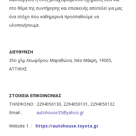
στο θέμα της συντήρησης και επισκευής αποτελεί για μας
ένα στόχο που καθημερινά προσπαθούμε να
υλοποιήσουμε.
ΔΙΕΥΘΥΝΣΗ
35ο χλμ Λεωφόρου Μαραθώνα, Νέα Μάκρη, 19005,
ΑΤΤΙΚΗΣ
ΣΤΟΙΧΕΙΑ ΕΠΙΚΟΙΝΩΝΙΑΣ
ΤΗΛΕΦΩΝΟ : 2294050130, 2294050131, 2294050132
Email :
autohouse35@yahoo.gr
Website 1 :
https://autohouse.toyota.gr