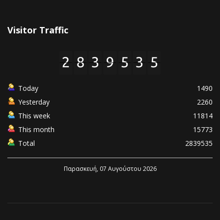
Visitor Traffic
Today
1490
Yesterday
2260
This week
11814
This month
15773
Total
2839535
Παρασκευή, 07 Αυγούστου 2026