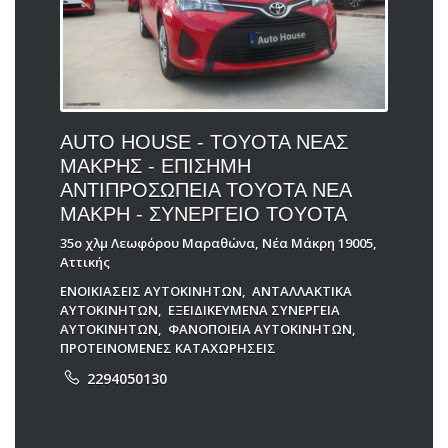
AUTO HOUSE - TOYOTA ΝΕΑΣ
ΜΑΚΡΗΣ - ΕΠΙΣΗΜΗ
ΑΝΤΙΠΡΟΣΩΠΕΙΑ TOYOTA ΝΕΑ
ΜΑΚΡΗ - ΣΥΝΕΡΓΕΙΟ TOYOTA
35ο χλμ Λεωφόρου Μαραθώνα, Νέα Μάκρη 19005,
Αττικής
ΕΝΟΙΚΙΑΣΕΙΣ ΑΥΤΟΚΙΝΗΤΩΝ
,
ΑΝΤΑΛΛΑΚΤΙΚΑ
ΑΥΤΟΚΙΝΗΤΩΝ
,
ΕΞΕΙΔΙΚΕΥΜΕΝΑ ΣΥΝΕΡΓΕΙΑ
ΑΥΤΟΚΙΝΗΤΩΝ
,
ΦΑΝΟΠΟΙΕΙΑ ΑΥΤΟΚΙΝΗΤΩΝ
,
ΠΡΟΤΕΙΝΟΜΕΝΕΣ ΚΑΤΑΧΩΡΗΣΕΙΣ
2294050130