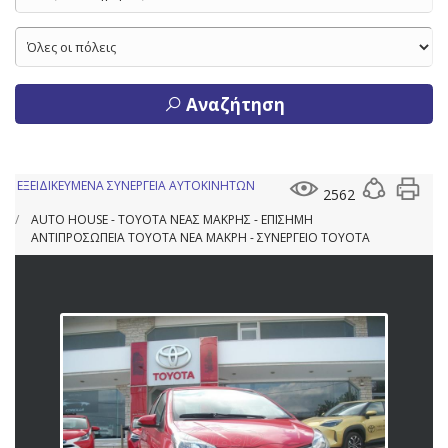
Αναζήτηση
ΕΞΕΙΔΙΚΕΥΜΕΝΑ ΣΥΝΕΡΓΕΙΑ ΑΥΤΟΚΙΝΗΤΩΝ
2562
AUTO HOUSE - TOYOTA ΝΕΑΣ ΜΑΚΡΗΣ - ΕΠΙΣΗΜΗ
ΑΝΤΙΠΡΟΣΩΠΕΙΑ TOYOTA ΝΕΑ ΜΑΚΡΗ - ΣΥΝΕΡΓΕΙΟ TOYOTA