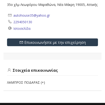
35ο χλμ Λεωφόρου Μαραθώνα, Νέα Μάκρη 19005, Αττικής
autohouse35@yahoo.gr
2294050130
Ιστοσελίδα
Επικοινωνήστε με την επιχείρηση
Στοιχεία επικοινωνίας
ΛΑΜΠΡΟΣ ΠΟΔΑΡΑΣ (+)