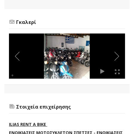
Γκαλερί
Στοιχεία επιχείρησης
ILIAS RENT A BIKE
ΕΝΟΙΚΙΑΣΕΙΣ ΜΟΤΟΣΥΚΛΕΤΩΝ ΣΠΕΤΣΕΣ - ΕΝΟΙΚΙΑΣΕΙΣ