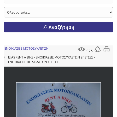
Αναζήτηση
ΕΝΟΙΚΙΑΣΕΙΣ ΜΟΤΟΣΥΚΛΕΤΩΝ
925
ILIAS RENT A BIKE - ΕΝΟΙΚΙΑΣΕΙΣ ΜΟΤΟΣΥΚΛΕΤΩΝ ΣΠΕΤΣΕΣ -
ΕΝΟΙΚΙΑΣΕΙΣ ΠΟΔΗΛΑΤΩΝ ΣΠΕΤΣΕΣ