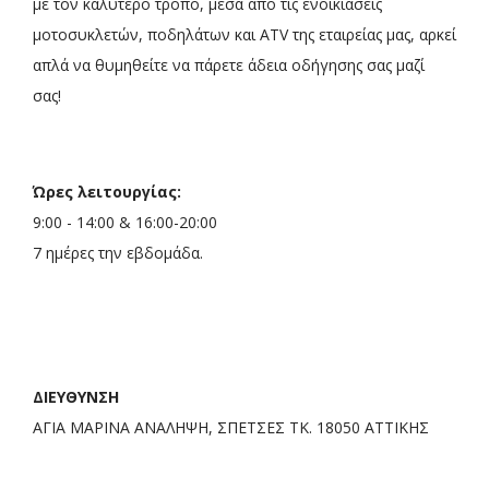
με τον καλύτερο τρόπο, μέσα από τις ενοικιάσεις
μοτοσυκλετών, ποδηλάτων και ATV της εταιρείας μας, αρκεί
απλά να θυμηθείτε να πάρετε άδεια οδήγησης σας μαζί
σας!
Ώρες λειτουργίας:
9:00 - 14:00 & 16:00-20:00
7 ημέρες την εβδομάδα.
ΔΙΕΥΘΥΝΣΗ
ΑΓΙΑ ΜΑΡΙΝΑ ΑΝΑΛΗΨΗ, ΣΠΕΤΣΕΣ ΤΚ. 18050 ΑΤΤΙΚΗΣ