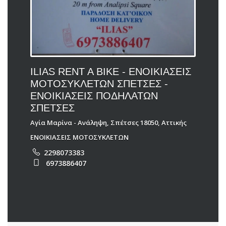
ILIAS RENT A BIKE - ΕΝΟΙΚΙΑΣΕΙΣ
ΜΟΤΟΣΥΚΛΕΤΩΝ ΣΠΕΤΣΕΣ -
ΕΝΟΙΚΙΑΣΕΙΣ ΠΟΔΗΛΑΤΩΝ
ΣΠΕΤΣΕΣ
Αγία Μαρίνα - Ανάληψη, Σπέτσες 18050, Αττικής
ΕΝΟΙΚΙΑΣΕΙΣ ΜΟΤΟΣΥΚΛΕΤΩΝ
2298073383
6973886407