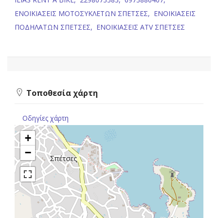
ΕΝΟΙΚΙΑΣΕΙΣ ΜΟΤΟΣΥΚΛΕΤΩΝ ΣΠΕΤΣΕΣ,
ΕΝΟΙΚΙΑΣΕΙΣ
ΠΟΔΗΛΑΤΩΝ ΣΠΕΤΣΕΣ,
ΕΝΟΙΚΙΑΣΕΙΣ ATV ΣΠΕΤΣΕΣ
Τοποθεσία χάρτη
Οδηγίες χάρτη
+
−