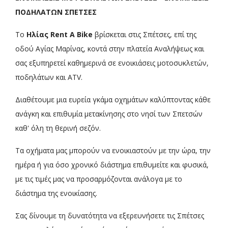
ΠΟΔΗΛΑΤΩΝ ΣΠΕΤΣΕΣ
Το
Ηλίας Rent A Bike
βρίσκεται στις Σπέτσες, επί της
οδού Αγίας Μαρίνας, κοντά στην πλατεία Αναλήψεως και
σας εξυπηρετεί καθημερινά σε ενοικιάσεις μοτοσυκλετών,
ποδηλάτων και ATV.
Διαθέτουμε μια ευρεία γκάμα οχημάτων καλύπτοντας κάθε
ανάγκη και επιθυμία μετακίνησης στο νησί των Σπετσών
καθ' όλη τη θερινή σεζόν.
Τα οχήματα μας μπορούν να ενοικιαστούν με την ώρα, την
ημέρα ή για όσο χρονικό διάστημα επιθυμείτε και φυσικά,
με τις τιμές μας να προσαρμόζονται ανάλογα με το
διάστημα της ενοικίασης.
Σας δίνουμε τη δυνατότητα να εξερευνήσετε τις Σπέτσες