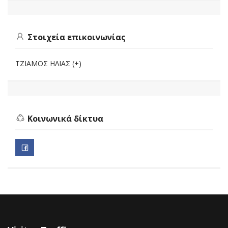
Στοιχεία επικοινωνίας
ΤΖΙΑΜΟΣ ΗΛΙΑΣ (+)
Κοινωνικά δίκτυα