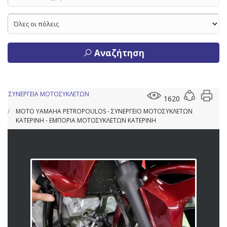
Αναζήτηση
ΣΥΝΕΡΓΕΙΑ ΜΟΤΟΣΥΚΛΕΤΩΝ
1620
MOTO YAMAHA PETROPOULOS - ΣΥΝΕΡΓΕΙΟ ΜΟΤΟΣΥΚΛΕΤΩΝ
ΚΑΤΕΡΙΝΗ - ΕΜΠΟΡΙΑ ΜΟΤΟΣΥΚΛΕΤΩΝ ΚΑΤΕΡΙΝΗ