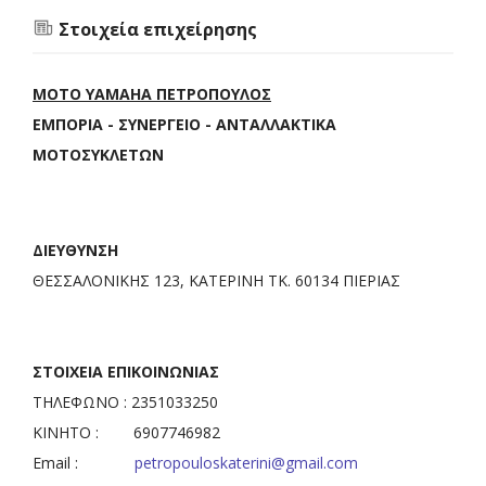
Στοιχεία επιχείρησης
MOTO YAMAHA ΠΕΤΡΟΠΟΥΛΟΣ
ΕΜΠΟΡΙΑ - ΣΥΝΕΡΓΕΙΟ - ΑΝΤΑΛΛΑΚΤΙΚΑ
ΜΟΤΟΣΥΚΛΕΤΩΝ
ΔΙΕΥΘΥΝΣΗ
ΘΕΣΣΑΛΟΝΙΚΗΣ 123, ΚΑΤΕΡΙΝΗ ΤΚ. 60134 ΠΙΕΡΙΑΣ
ΣΤΟΙΧΕΙΑ ΕΠΙΚΟΙΝΩΝΙΑΣ
ΤΗΛΕΦΩΝΟ : 2351033250
ΚΙΝΗΤΟ : 6907746982
Email :
petropouloskaterini@gmail.com