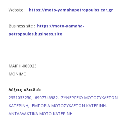
Website :
https://moto-yamahapetropoulos.car.gr
Business site :
https://moto-yamaha-
petropoulos.business.site
ΜΑΙΡΗ-080923
ΜΟΝΙΜΟ
Λέξεις-κλειδιά:
2351033250,
6907746982,
ΣΥΝΕΡΓΕΙΟ ΜΟΤΟΣΥΚΛΕΤΩΝ
ΚΑΤΕΡΙΝΗ,
ΕΜΠΟΡΙΑ ΜΟΤΟΣΥΚΛΕΤΩΝ ΚΑΤΕΡΙΝΗ,
ΑΝΤΑΛΛΑΚΤΙΚΑ ΜΟΤΟ ΚΑΤΕΡΙΝΗ