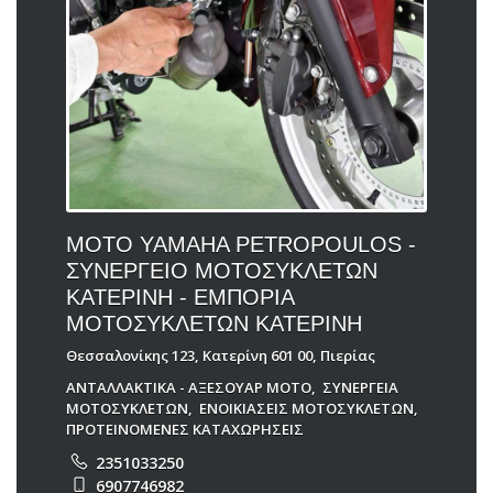
MOTO YAMAHA PETROPOULOS -
ΣΥΝΕΡΓΕΙΟ ΜΟΤΟΣΥΚΛΕΤΩΝ
ΚΑΤΕΡΙΝΗ - ΕΜΠΟΡΙΑ
ΜΟΤΟΣΥΚΛΕΤΩΝ ΚΑΤΕΡΙΝΗ
Θεσσαλονίκης 123, Κατερίνη 601 00, Πιερίας
ΑΝΤΑΛΛΑΚΤΙΚΑ - ΑΞΕΣΟΥΑΡ ΜΟΤΟ
,
ΣΥΝΕΡΓΕΙΑ
ΜΟΤΟΣΥΚΛΕΤΩΝ
,
ΕΝΟΙΚΙΑΣΕΙΣ ΜΟΤΟΣΥΚΛΕΤΩΝ
,
ΠΡΟΤΕΙΝΟΜΕΝΕΣ ΚΑΤΑΧΩΡΗΣΕΙΣ
2351033250
6907746982