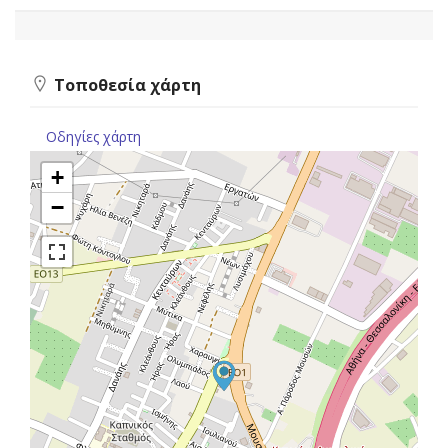
Τοποθεσία χάρτη
Οδηγίες χάρτη
+
−