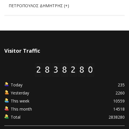
ΠΕΤΡΟΠΟΥΛΟΣ ΔΗΜΗΤΡΗΣ (+)
Visitor Traffic
Today
235
Yesterday
2260
This week
10559
This month
14518
Total
2838280