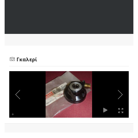
Γκαλερί