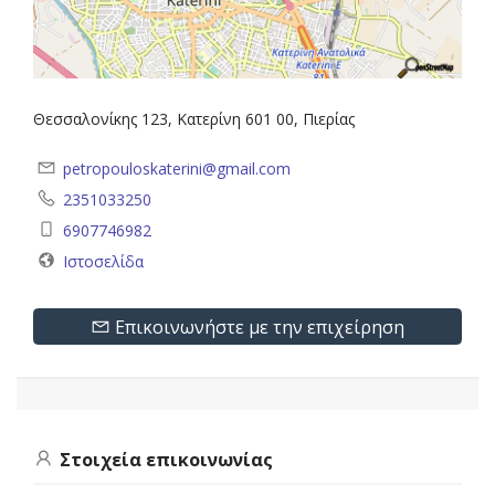
Θεσσαλονίκης 123, Κατερίνη 601 00, Πιερίας
petropouloskaterini@gmail.com
2351033250
6907746982
Ιστοσελίδα
Επικοινωνήστε με την επιχείρηση
Στοιχεία επικοινωνίας