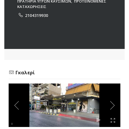
ΠΡΑΤΗΡΙΑ ΥΓΡΩΝ ΚΑΥΣΙΜΩΝ
,
ΠΡΟΤΕΙΝΟΜΕΝΕΣ
ΚΑΤΑΧΩΡΗΣΕΙΣ
2104319930
Γκαλερί