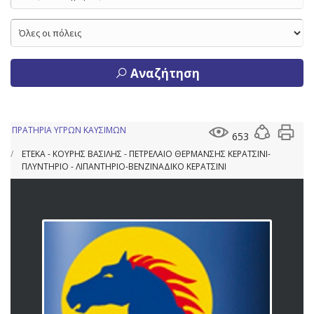
Αναζήτηση
ΠΡΑΤΗΡΙΑ ΥΓΡΩΝ ΚΑΥΣΙΜΩΝ
653
ΕΤΕΚΑ - ΚΟΥΡΗΣ ΒΑΣΙΛΗΣ - ΠΕΤΡΕΛΑΙΟ ΘΕΡΜΑΝΣΗΣ ΚΕΡΑΤΣΙΝΙ-
ΠΛΥΝΤΗΡΙΟ - ΛΙΠΑΝΤΗΡΙΟ-ΒΕΝΖΙΝΑΔΙΚΟ ΚΕΡΑΤΣΙΝΙ