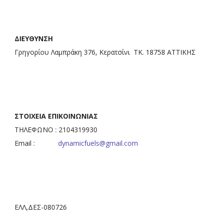
ΔΙΕΥΘΥΝΣΗ
Γρηγορίου Λαμπράκη 376, Κερατσίνι ΤΚ. 18758 ΑΤΤΙΚΗΣ
ΣΤΟΙΧΕΙΑ ΕΠΙΚΟΙΝΩΝΙΑΣ
ΤΗΛΕΦΩΝΟ : 2104319930
Email :
dynamicfuels@gmail.com
ΕΛΛ,ΔΕΣ-080726