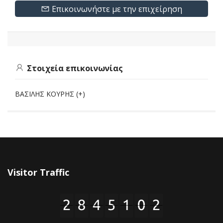
Επικοινωνήστε με την επιχείρηση
Στοιχεία επικοινωνίας
ΒΑΣΙΛΗΣ ΚΟΥΡΗΣ (+)
Visitor Traffic