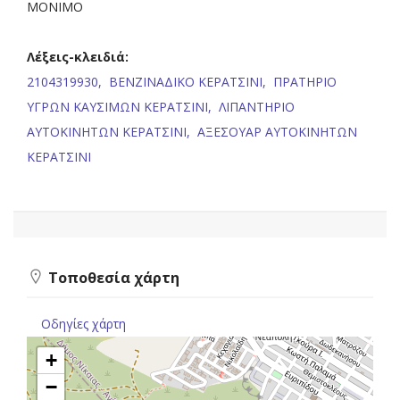
ΜΟΝΙΜΟ
Λέξεις-κλειδιά:
2104319930,
ΒΕΝΖΙΝΑΔΙΚΟ ΚΕΡΑΤΣΙΝΙ,
ΠΡΑΤΗΡΙΟ
ΥΓΡΩΝ ΚΑΥΣΙΜΩΝ ΚΕΡΑΤΣΙΝΙ,
ΛΙΠΑΝΤΗΡΙΟ
ΑΥΤΟΚΙΝΗΤΩΝ ΚΕΡΑΤΣΙΝΙ,
ΑΞΕΣΟΥΑΡ ΑΥΤΟΚΙΝΗΤΩΝ
ΚΕΡΑΤΣΙΝΙ
Τοποθεσία χάρτη
Οδηγίες χάρτη
+
−