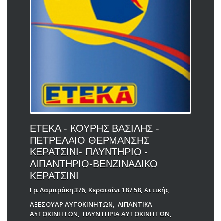
ΕΤΕΚΑ - ΚΟΥΡΗΣ ΒΑΣΙΛΗΣ -
ΠΕΤΡΕΛΑΙΟ ΘΕΡΜΑΝΣΗΣ
ΚΕΡΑΤΣΙΝΙ- ΠΛΥΝΤΗΡΙΟ -
ΛΙΠΑΝΤΗΡΙΟ-ΒΕΝΖΙΝΑΔΙΚΟ
ΚΕΡΑΤΣΙΝΙ
Γρ. Λαμπράκη 376, Κερατσίνι 187 58, Αττικής
ΑΞΕΣΟΥΑΡ ΑΥΤΟΚΙΝΗΤΩΝ
,
ΛΙΠΑΝΤΙΚΑ
ΑΥΤΟΚΙΝΗΤΩΝ
,
ΠΛΥΝΤΗΡΙΑ ΑΥΤΟΚΙΝΗΤΩΝ
,