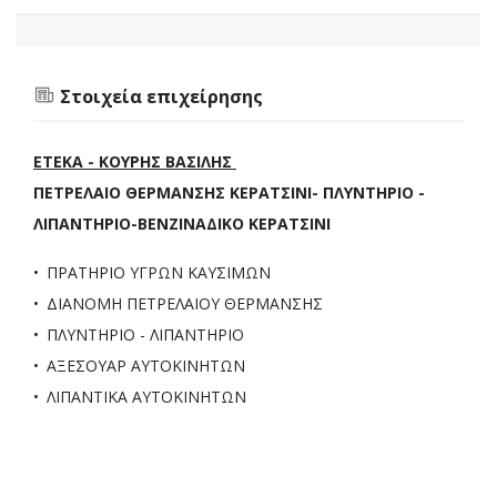
Στοιχεία επιχείρησης
ΕΤΕΚΑ - ΚΟΥΡΗΣ ΒΑΣΙΛΗΣ
ΠΕΤΡΕΛΑΙΟ ΘΕΡΜΑΝΣΗΣ ΚΕΡΑΤΣΙΝΙ- ΠΛΥΝΤΗΡΙΟ -
ΛΙΠΑΝΤΗΡΙΟ-ΒΕΝΖΙΝΑΔΙΚΟ ΚΕΡΑΤΣΙΝΙ
ΠΡΑΤΗΡΙΟ ΥΓΡΩΝ ΚΑΥΣΙΜΩΝ
ΔΙΑΝΟΜΗ ΠΕΤΡΕΛΑΙΟΥ ΘΕΡΜΑΝΣΗΣ
ΠΛΥΝΤΗΡΙΟ - ΛΙΠΑΝΤΗΡΙΟ
ΑΞΕΣΟΥΑΡ ΑΥΤΟΚΙΝΗΤΩΝ
ΛΙΠΑΝΤΙΚΑ ΑΥΤΟΚΙΝΗΤΩΝ