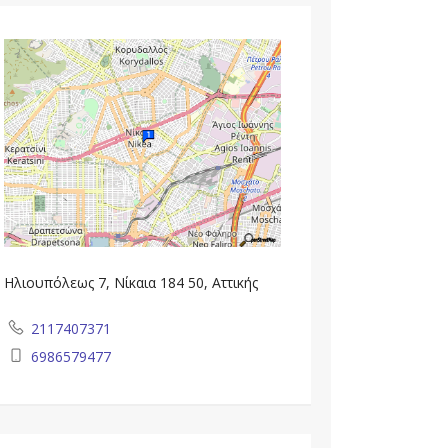
Ηλιουπόλεως 7, Νίκαια 184 50, Αττικής
2117407371
6986579477