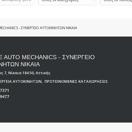
ECHANICS - ΣΥΝΕΡΓΕΙΟ ΑΥΤΟΚΙΝΗΤΩΝ ΝΙΚΑΙΑ
 AUTO MECHANICS - ΣΥΝΕΡΓΕΙΟ
ΝΗΤΩΝ ΝΙΚΑΙΑ
 7, Νίκαια 184 50, Αττικής
ΝΕΡΓΕΙΑ ΑΥΤΟΚΙΝΗΤΩΝ
,
ΠΡΟΤΕΙΝΟΜΕΝΕΣ ΚΑΤΑΧΩΡΗΣΕΙΣ
7371
9477