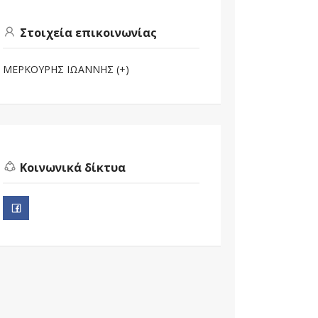
Στοιχεία επικοινωνίας
ΜΕΡΚΟΥΡΗΣ ΙΩΑΝΝΗΣ (+)
Κοινωνικά δίκτυα