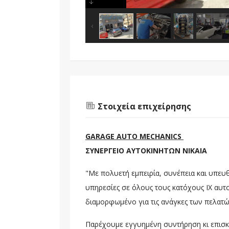
Στοιχεία επιχείρησης
GARAGE AUTO MECHANICS
ΣΥΝΕΡΓΕΙΟ ΑΥΤΟΚΙΝΗΤΩΝ ΝΙΚΑΙΑ
"Με πολυετή εμπειρία, συνέπεια και υπευ
υπηρεσίες σε όλους τους κατόχους ΙΧ αυτο
διαμορφωμένο για τις ανάγκες των πελατώ
Παρέχουμε εγγυημένη συντήρηση κι επισκε