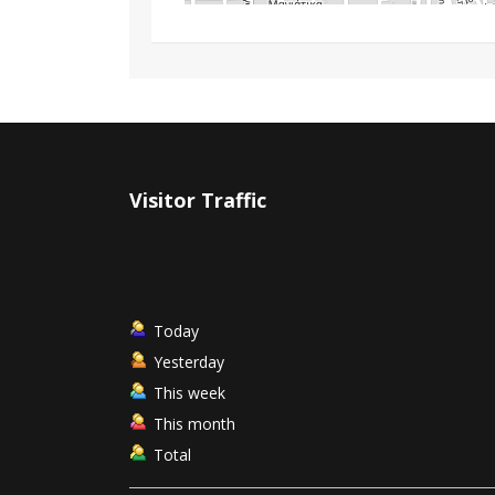
Visitor Traffic
Today
Yesterday
This week
This month
Total