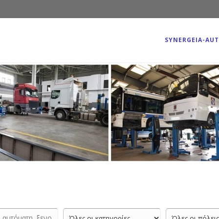
SYNERGEIA-AU