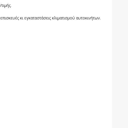
/τιμής.
 επισκευές κι εγκαταστάσεις κλιματισμού αυτοκινήτων.