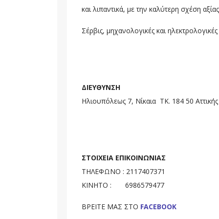
και λιπαντικά, με την καλύτερη σχέση αξίας
Σέρβις, μηχανολογικές και ηλεκτρολογικές
ΔΙΕΥΘΥΝΣΗ
Ηλιουπόλεως 7, Νίκαια ΤΚ. 184 50 Αττικής
ΣΤΟΙΧΕΙΑ ΕΠΙΚΟΙΝΩΝΙΑΣ
ΤΗΛΕΦΩΝΟ : 2117407371
ΚΙΝΗΤΟ : 6986579477
ΒΡΕΙΤΕ ΜΑΣ ΣΤΟ
FACEBOOK