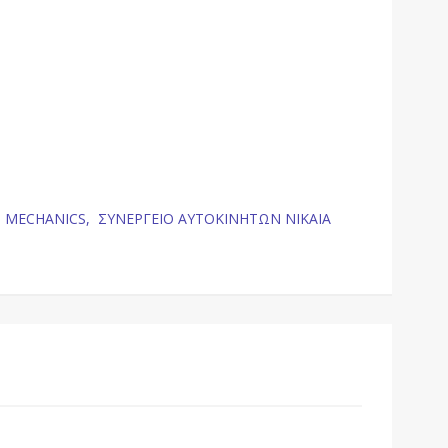
 MECHANICS,
ΣΥΝΕΡΓΕΙΟ ΑΥΤΟΚΙΝΗΤΩΝ ΝΙΚΑΙΑ