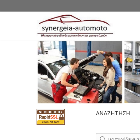
ΑΝΑΖΗΤΗΣΗ