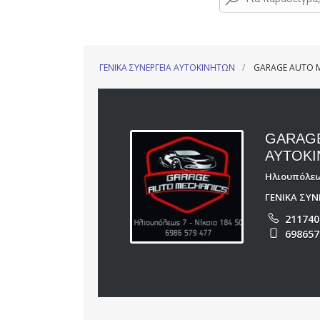
ΓΕΝΙΚΑ ΣΥΝΕΡΓΕΙΑ ΑΥΤΟΚΙΝΗΤΩΝ
GARAGE AUTO M
GARAGE
ΑΥΤΟΚΙ
Ηλιουπόλεως
ΓΕΝΙΚΑ ΣΥ
211740
698657