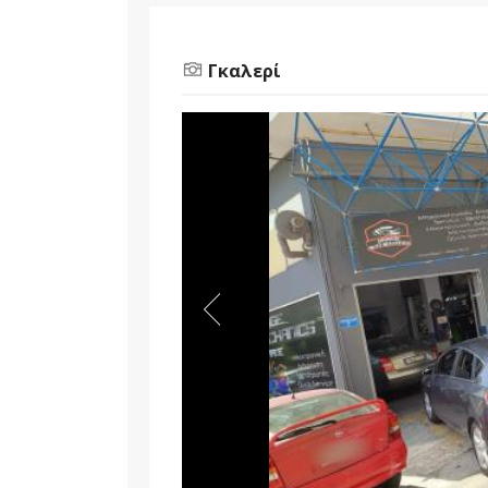
Γκαλερί