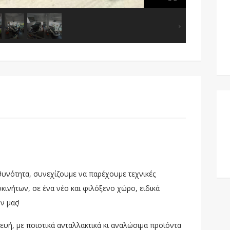
θυνότητα, συνεχίζουμε να παρέχουμε τεχνικές
κινήτων, σε ένα νέο και φιλόξενο χώρο, ειδικά
ν μας!
υή, με ποιοτικά ανταλλακτικά κι αναλώσιμα προϊόντα