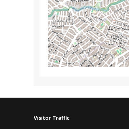
Visitor Traffic