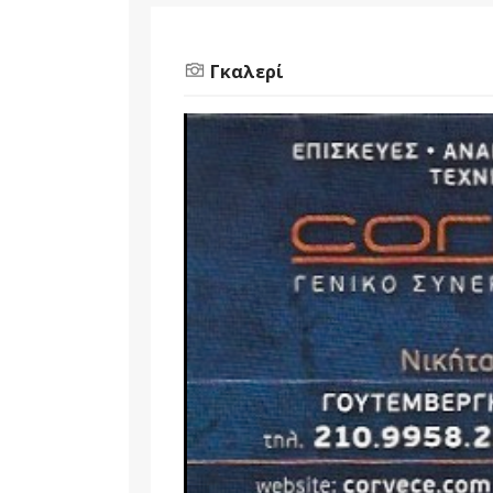
Γκαλερί