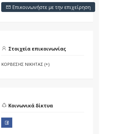
Επικοινωνήστε με την επιχείρηση
Στοιχεία επικοινωνίας
ΚΟΡΒΕΣΗΣ ΝΙΚΗΤΑΣ (+)
Κοινωνικά δίκτυα