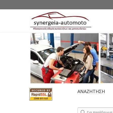
ΑΝΑΖΗΤΗΣΗ