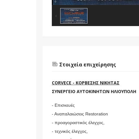
Στοιχεία επιχείρησης
CORVECE - ΚΟΡΒΕΣΗΣ ΝΙΚΗΤΑΣ
ΣΥΝΕΡΓΕΙΟ ΑΥΤΟΚΙΝΗΤΩΝ ΗΛΙΟΥΠΟΛΗ
- Επισκευές
- Αναπαλαιώσεις Restoration
- προαγοραστικός έλεγχος,
- τεχνικός έλεγχος,