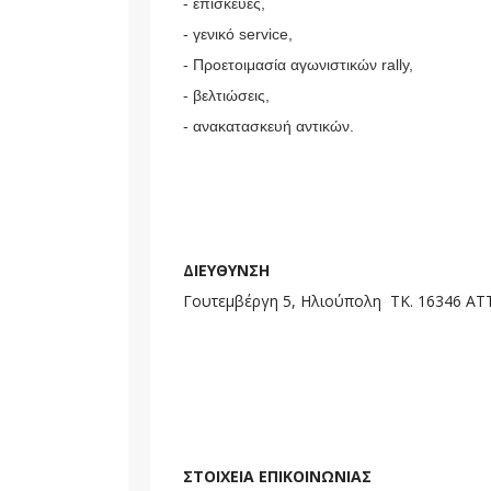
- επισκευές,
- γενικό service,
- Προετοιμασία αγωνιστικών rally,
- βελτιώσεις,
- ανακατασκευή αντικών.
ΔΙΕΥΘΥΝΣΗ
Γουτεμβέργη 5, Ηλιούπολη ΤΚ. 16346 ΑΤ
ΣΤΟΙΧΕΙΑ ΕΠΙΚΟΙΝΩΝΙΑΣ