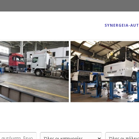
SYNERGEIA-AU