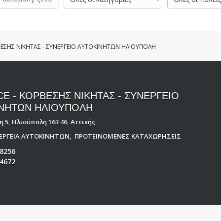
ΒΕΣΗΣ ΝΙΚΗΤΑΣ - ΣΥΝΕΡΓΕΙΟ ΑΥΤΟΚΙΝΗΤΩΝ ΗΛΙΟΥΠΟΛΗ
E - ΚΟΡΒΕΣΗΣ ΝΙΚΗΤΑΣ - ΣΥΝΕΡΓΕΙΟ
ΝΗΤΩΝ ΗΛΙΟΥΠΟΛΗ
 5, Ηλιούπολη 163 46, Αττικής
ΝΕΡΓΕΙΑ ΑΥΤΟΚΙΝΗΤΩΝ
,
ΠΡΟΤΕΙΝΟΜΕΝΕΣ ΚΑΤΑΧΩΡΗΣΕΙΣ
8256
4672