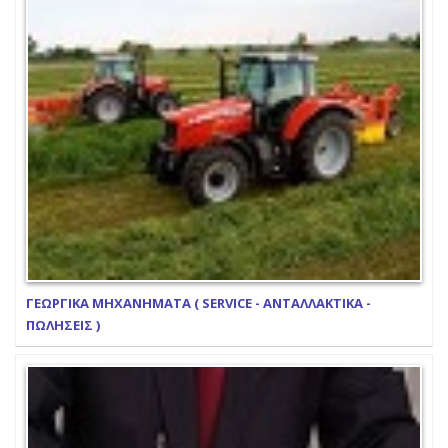
ΓΕΩΡΓΙΚΑ ΜΗΧΑΝΗΜΑΤΑ ( SERVICE - ΑΝΤΑΛΛΑΚΤΙΚΑ -
ΠΩΛΗΣΕΙΣ )