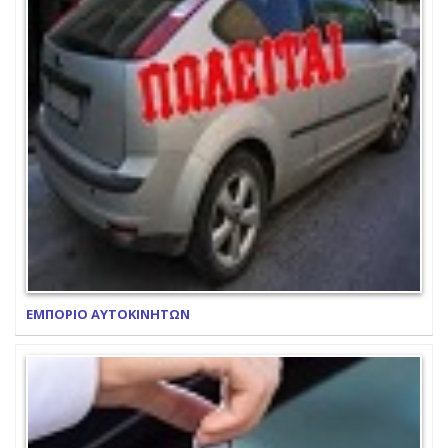
ΕΜΠΟΡΙΟ ΑΥΤΟΚΙΝΗΤΩΝ