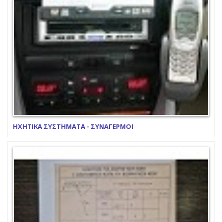
ΗΧΗΤΙΚΑ ΣΥΣΤΗΜΑΤΑ - ΣΥΝΑΓΕΡΜΟΙ