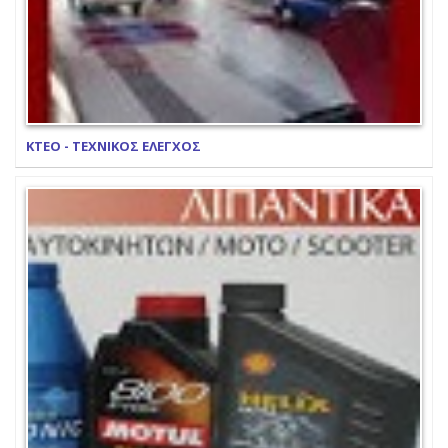
ΚΤΕΟ - ΤΕΧΝΙΚΟΣ ΕΛΕΓΧΟΣ