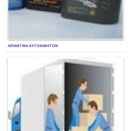
ΛΙΠΑΝΤΙΚΑ ΑΥΤΟΚΙΝΗΤΩΝ