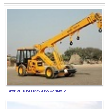
ΓΕΡΑΝΟΙ - ΕΠΑΓΓΕΛΜΑΤΙΚΑ ΟΧΗΜΑΤΑ