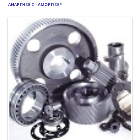
ΑΝΑΡΤΗΣΕΙΣ - ΑΜΟΡΤΙΣΕΡ