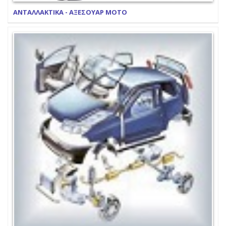
ΑΝΤΑΛΛΑΚΤΙΚΑ - ΑΞΕΣΟΥΑΡ ΜΟΤΟ