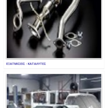
ΕΞΑΤΜΙΣΕΙΣ - ΚΑΤΑΛΥΤΕΣ