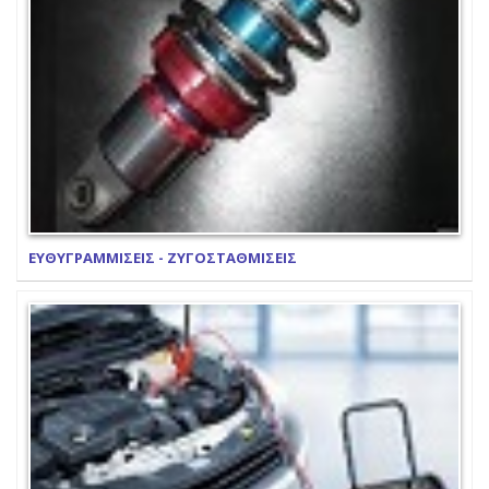
ΕΥΘΥΓΡΑΜΜΙΣΕΙΣ - ΖΥΓΟΣΤΑΘΜΙΣΕΙΣ