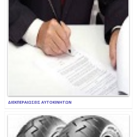
ΔΙΕΚΠΕΡΑΙΩΣΕΙΣ ΑΥΤΟΚΙΝΗΤΩΝ