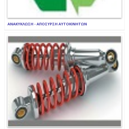
ΑΝΑΚΥΚΛΩΣΗ - ΑΠΟΣΥΡΣΗ ΑΥΤΟΚΙΝΗΤΩΝ