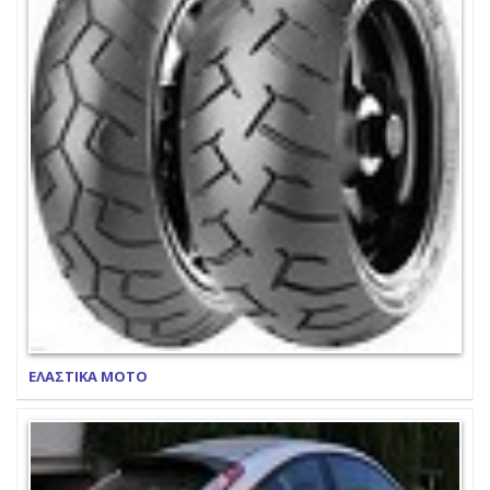
ΕΛΑΣΤΙΚΑ ΜΟΤΟ