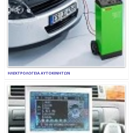
ΗΛΕΚΤΡΟΛΟΓΕΙΑ ΑΥΤΟΚΙΝΗΤΩΝ