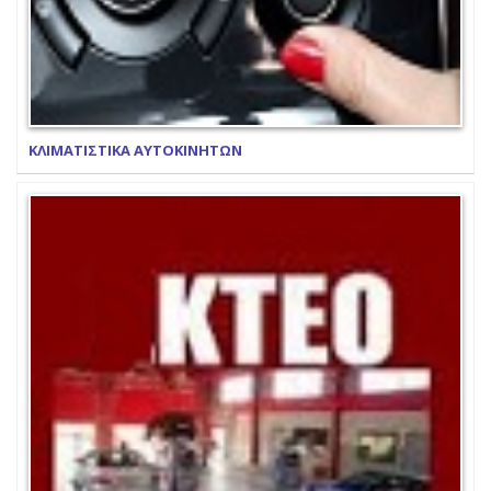
ΚΛΙΜΑΤΙΣΤΙΚΑ ΑΥΤΟΚΙΝΗΤΩΝ