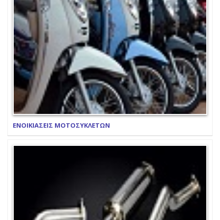
ΕΝΟΙΚΙΑΣΕΙΣ ΜΟΤΟΣΥΚΛΕΤΩΝ