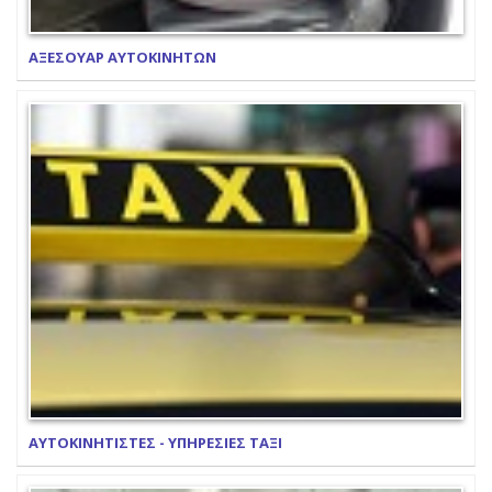
ΑΞΕΣΟΥΑΡ ΑΥΤΟΚΙΝΗΤΩΝ
ΑΥΤΟΚΙΝΗΤΙΣΤΕΣ - ΥΠΗΡΕΣΙΕΣ ΤΑΞΙ