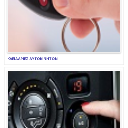
ΚΛΕΙΔΑΡΙΕΣ ΑΥΤΟΚΙΝΗΤΩΝ