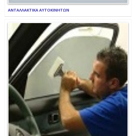
ΑΝΤΑΛΛΑΚΤΙΚΑ ΑΥΤΟΚΙΝΗΤΩΝ