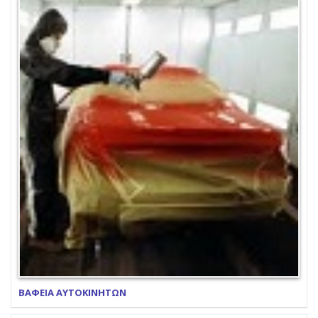
ΒΑΦΕΙΑ ΑΥΤΟΚΙΝΗΤΩΝ