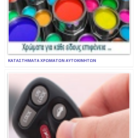
ΚΑΤΑΣΤΗΜΑΤΑ ΧΡΩΜΑΤΩΝ ΑΥΤΟΚΙΝΗΤΩΝ