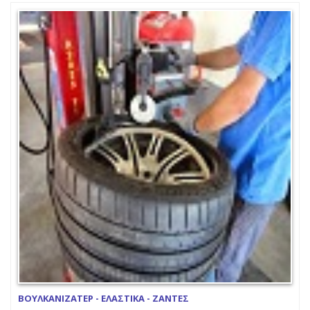
ΒΟΥΛΚΑΝΙΖΑΤΕΡ - ΕΛΑΣΤΙΚΑ - ΖΑΝΤΕΣ