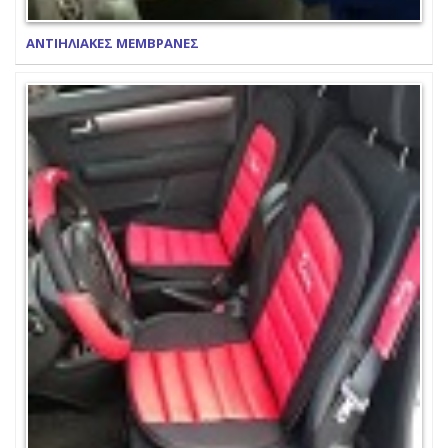
ΑΝΤΙΗΛΙΑΚΕΣ ΜΕΜΒΡΑΝΕΣ