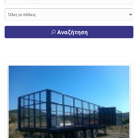
Αναζήτηση