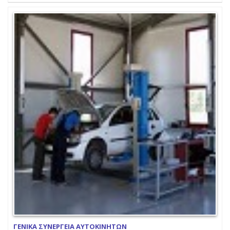
ΓΕΝΙΚΑ ΣΥΝΕΡΓΕΙΑ ΑΥΤΟΚΙΝΗΤΩΝ