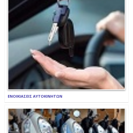
ΕΝΟΙΚΙΑΣΕΙΣ ΑΥΤΟΚΙΝΗΤΩΝ