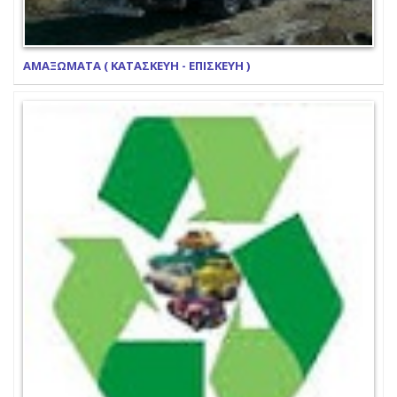
ΑΜΑΞΩΜΑΤΑ ( ΚΑΤΑΣΚΕΥΗ - ΕΠΙΣΚΕΥΗ )