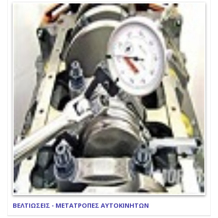
ΒΕΛΤΙΩΣΕΙΣ - ΜΕΤΑΤΡΟΠΕΣ ΑΥΤΟΚΙΝΗΤΩΝ