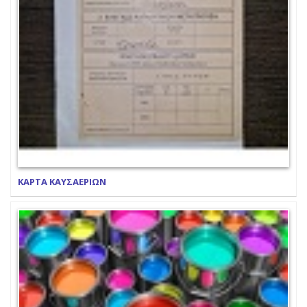
ΚΑΡΤΑ ΚΑΥΣΑΕΡΙΩΝ