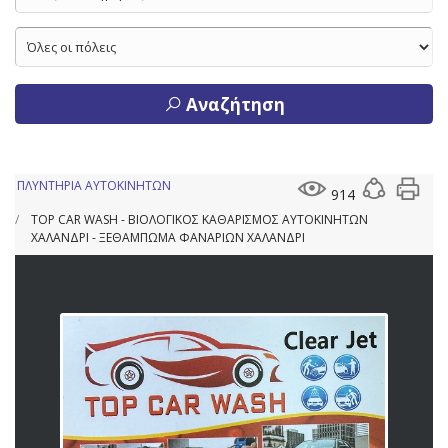
Αναζήτηση
ΠΛΥΝΤΗΡΙΑ ΑΥΤΟΚΙΝΗΤΩΝ
914
TOP CAR WASH - ΒΙΟΛΟΓΙΚΟΣ ΚΑΘΑΡΙΣΜΟΣ ΑΥΤΟΚΙΝΗΤΩΝ
ΧΑΛΑΝΔΡΙ - ΞΕΘΑΜΠΩΜΑ ΦΑΝΑΡΙΩΝ ΧΑΛΑΝΔΡΙ