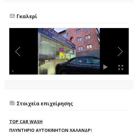
Γκαλερί
Στοιχεία επιχείρησης
TOP CAR WASH
ΠΛΥΝΤΗΡΙΟ ΑΥΤΟΚΙΝΗΤΩΝ ΧΑΛΑΝΔΡ
Ι