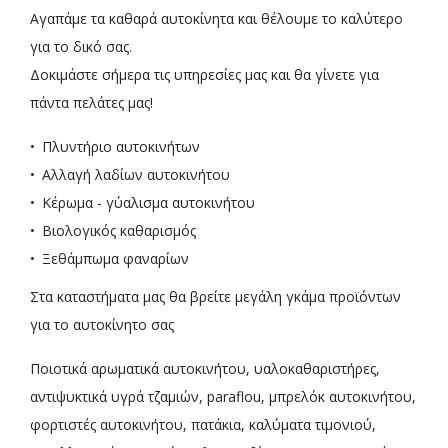
Αγαπάμε τα καθαρά αυτοκίνητα και θέλουμε το καλύτερο
για το δικό σας.
Δοκιμάστε σήμερα τις υπηρεσίες μας και θα γίνετε για
πάντα πελάτες μας!
Πλυντήριο αυτοκινήτων
Αλλαγή λαδίων αυτοκινήτου
Κέρωμα - γύαλισμα αυτοκινήτου
Βιολογικός καθαρισμός
Ξεθάμπωμα φαναρίων
Στα καταστήματα μας θα βρείτε μεγάλη γκάμα προϊόντων
για το αυτοκίνητο σας
Ποιοτικά αρωματικά αυτοκινήτου, υαλοκαθαριστήρες,
αντιψυκτικά υγρά τζαμιών, paraflou, μπρελόκ αυτοκινήτου,
φορτιστές αυτοκινήτου, πατάκια, καλύματα τιμονιού,