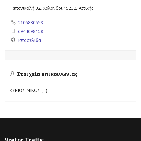
Παπανικολή 32, Χαλάνδρι 15232, Αττικής
2106830553
6944098158
Ιστοσελίδα
Στοιχεία επικοινωνίας
ΚΥΡΙΟΣ ΝΙΚΟΣ (+)
Visitor Traffic