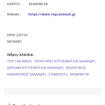
ΚΙΝΗΤΟ : 6944098158
Website :
https://www.topcarwash.gr
ΕΛΛΗ-220124
ΜΟΝΙΜΟ
Λέξεις-κλειδιά:
TOP CAR WASH,
ΠΛΥΝΤΗΡΙΟ ΑΥΤΟΚΙΝΗΤΩΝ ΧΑΛΑΝΔΡΙ,
ΚΕΡΩΜΑ ΑΥΤΟΚΙΝΗΤΩΝ ΧΑΛΑΝΔΡΙ,
ΒΙΟΛΟΓΙΚΟΣ
ΚΑΘΑΡΙΣΜΟΣ ΧΑΛΑΝΔΡΙ,
2106830553,
6944098158