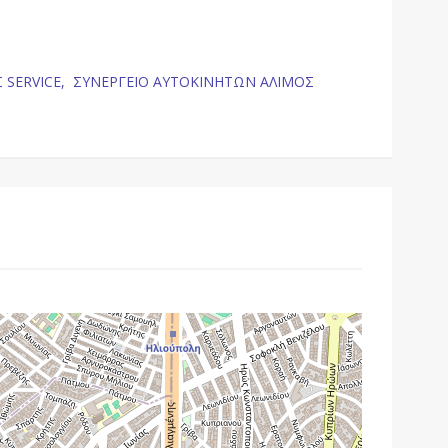
 SERVICE,
ΣΥΝΕΡΓΕΙΟ ΑΥΤΟΚΙΝΗΤΩΝ ΑΛΙΜΟΣ