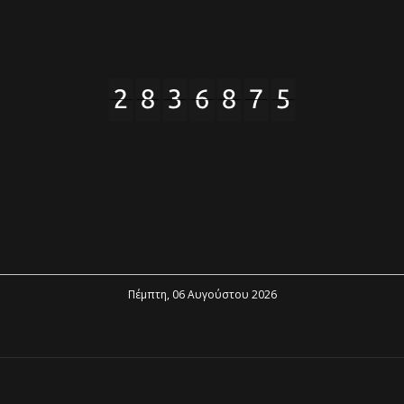
Πέμπτη, 06 Αυγούστου 2026