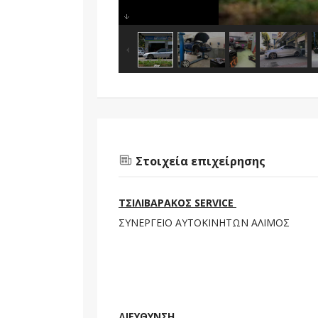
Στοιχεία επιχείρησης
ΤΣΙΛΙΒΑΡΑΚΟΣ SERVICE
ΣΥΝΕΡΓΕΙΟ ΑΥΤΟΚΙΝΗΤΩΝ ΑΛΙΜΟΣ
ΔΙΕΥΘΥΝΣΗ