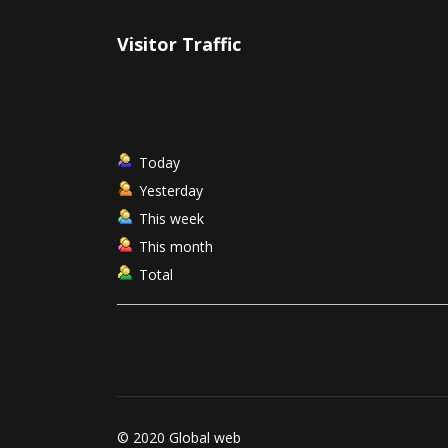
Visitor Traffic
Today
Yesterday
This week
This month
Total
© 2020 Global web