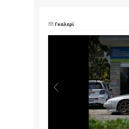
Γκαλερί