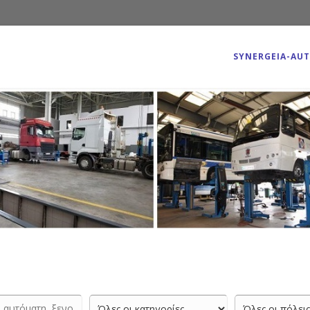
SYNERGEIA-AU