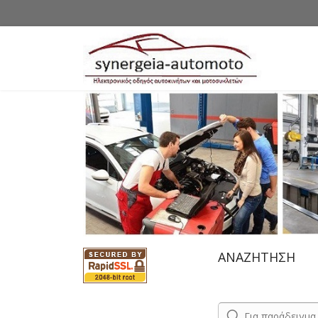
ΑΝΑΖΗΤΗΣΗ