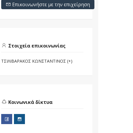
Επικοινωνήστε με την επιχείρηση
Στοιχεία επικοινωνίας
ΤΣΙΛΙΒΑΡΑΚΟΣ ΚΩΝΣΤΑΝΤΙΝΟΣ (+)
Κοινωνικά δίκτυα