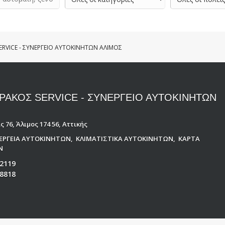
ERVICE - ΣΥΝΕΡΓΕΙΟ ΑΥΤΟΚΙΝΗΤΩΝ ΑΛΙΜΟΣ
ΑΡΑΚΟΣ SERVICE - ΣΥΝΕΡΓΕΙΟ ΑΥΤΟΚΙΝΗΤΩΝ
Σ
ς 76, Άλιμος 174 56, Αττικής
ΝΕΡΓΕΙΑ ΑΥΤΟΚΙΝΗΤΩΝ
,
ΚΛΙΜΑΤΙΣΤΙΚΑ ΑΥΤΟΚΙΝΗΤΩΝ
,
ΚΑΡΤΑ
Ν
2119
8818