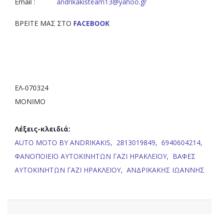
Email :
andrikakisteam13@yahoo.gr
ΒΡΕΙΤΕ ΜΑΣ ΣΤΟ
FACEBOOK
ΕΛ-070324
ΜΟΝΙΜΟ
Λέξεις-κλειδιά:
AUTO MOTO BY ANDRIKAKIS,
2813019849,
6940604214,
ΦΑΝΟΠΟΙΕΙΟ ΑΥΤΟΚΙΝΗΤΩΝ ΓΑΖΙ ΗΡΑΚΛΕΙΟΥ,
ΒΑΦΕΣ
ΑΥΤΟΚΙΝΗΤΩΝ ΓΑΖΙ ΗΡΑΚΛΕΙΟΥ,
ΑΝΔΡΙΚΑΚΗΣ ΙΩΑΝΝΗΣ