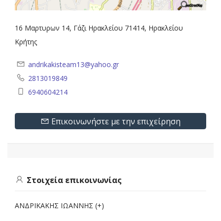
16 Μαρτυρων 14, Γάζι Ηρακλείου 71414, Ηρακλείου
Κρήτης
andrikakisteam13@yahoo.gr
2813019849
6940604214
Επικοινωνήστε με την επιχείρηση
Στοιχεία επικοινωνίας
ΑΝΔΡΙΚΑΚΗΣ ΙΩΑΝΝΗΣ (+)