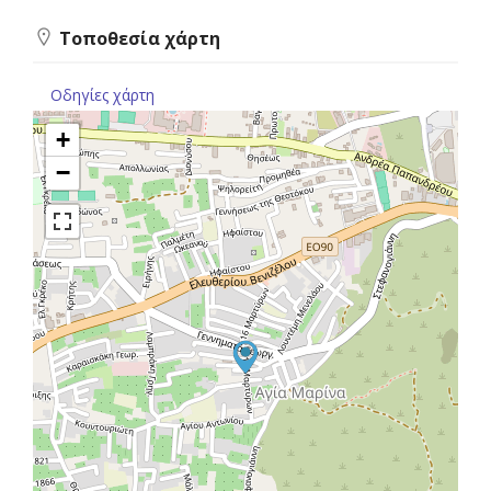
Τοποθεσία χάρτη
Οδηγίες χάρτη
+
−