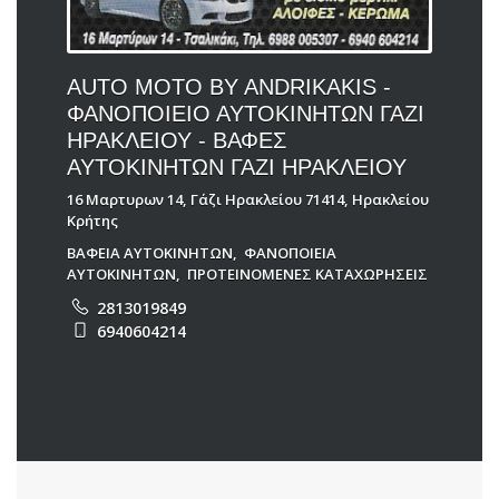
AUTO MOTO BY ANDRIKAKIS -
ΦΑΝΟΠΟΙΕΙΟ ΑΥΤΟΚΙΝΗΤΩΝ ΓΑΖΙ
ΗΡΑΚΛΕΙΟΥ - ΒΑΦΕΣ
ΑΥΤΟΚΙΝΗΤΩΝ ΓΑΖΙ ΗΡΑΚΛΕΙΟΥ
16 Μαρτυρων 14, Γάζι Ηρακλείου 71414, Ηρακλείου
Κρήτης
ΒΑΦΕΙΑ ΑΥΤΟΚΙΝΗΤΩΝ
,
ΦΑΝΟΠΟΙΕΙΑ
ΑΥΤΟΚΙΝΗΤΩΝ
,
ΠΡΟΤΕΙΝΟΜΕΝΕΣ ΚΑΤΑΧΩΡΗΣΕΙΣ
2813019849
6940604214