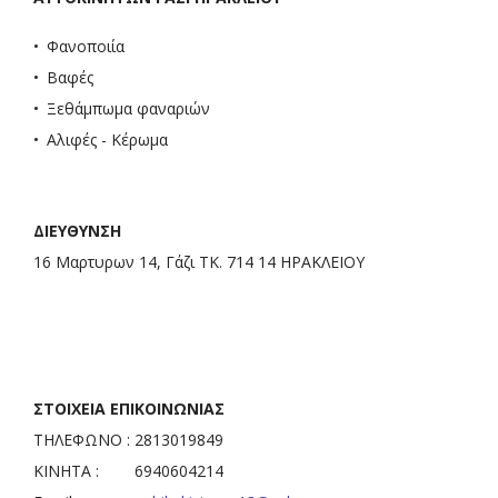
Φανοποιία
Βαφές
Ξεθάμπωμα φαναριών
Αλιφές - Κέρωμα
ΔΙΕΥΘΥΝΣΗ
16 Μαρτυρων 14, Γάζι ΤΚ. 714 14 ΗΡΑΚΛΕΙΟΥ
ΣΤΟΙΧΕΙΑ ΕΠΙΚΟΙΝΩΝΙΑΣ
ΤΗΛΕΦΩΝΟ : 2813019849
ΚΙΝΗΤΑ : 6940604214