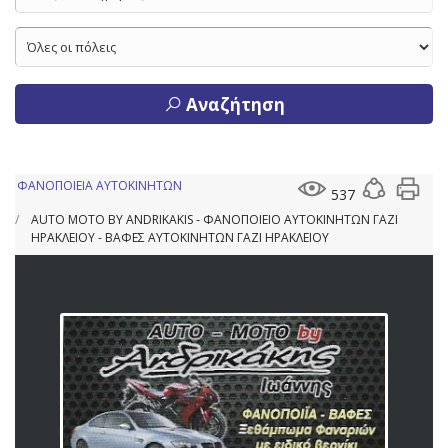
Αναζήτηση
ΦΑΝΟΠΟΙΕΙΑ ΑΥΤΟΚΙΝΗΤΩΝ
537
AUTO MOTO BY ANDRIKAKIS - ΦΑΝΟΠΟΙΕΙΟ ΑΥΤΟΚΙΝΗΤΩΝ ΓΑΖΙ
ΗΡΑΚΛΕΙΟΥ - ΒΑΦΕΣ ΑΥΤΟΚΙΝΗΤΩΝ ΓΑΖΙ ΗΡΑΚΛΕΙΟΥ