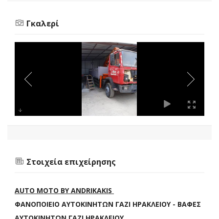
Γκαλερί
Στοιχεία επιχείρησης
AUTO MOTO BY ANDRIKAKIS
ΦΑΝΟΠΟΙΕΙΟ ΑΥΤΟΚΙΝΗΤΩΝ ΓΑΖΙ ΗΡΑΚΛΕΙΟΥ - ΒΑΦΕΣ
ΑΥΤΟΚΙΝΗΤΩΝ ΓΑΖΙ ΗΡΑΚΛΕΙΟΥ