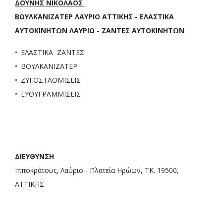
ΔΟΥΝΗΣ ΝΙΚΟΛΑΟΣ
ΒΟΥΛΚΑΝΙΖΑΤΕΡ ΛΑΥΡΙΟ ΑΤΤΙΚΗΣ - ΕΛΑΣΤΙΚΑ
ΑΥΤΟΚΙΝΗΤΩΝ ΛΑΥΡΙΟ - ΖΑΝΤΕΣ ΑΥΤΟΚΙΝΗΤΩΝ
ΕΛΑΣΤΙΚΑ ΖΑΝΤΕΣ
ΒΟΥΛΚΑΝΙΖΑΤΕΡ
ΖΥΓΟΣΤΑΘΜΙΣΕΙΣ
ΕΥΘΥΓΡΑΜΜΙΣΕΙΣ
ΔΙΕΥΘΥΝΣΗ
Ιπποκράτους, Λαύριο - Πλατεία Ηρώων, ΤΚ. 19500,
ΑΤΤΙΚΗΣ