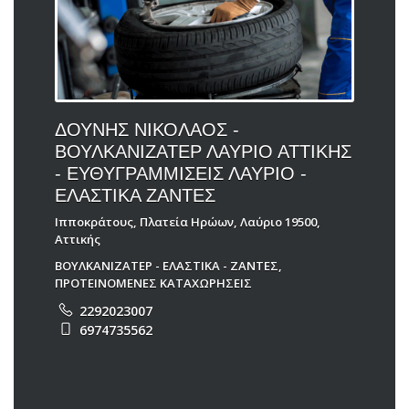
ΔΟΥΝΗΣ ΝΙΚΟΛΑΟΣ -
ΒΟΥΛΚΑΝΙΖΑΤΕΡ ΛΑΥΡΙΟ ΑΤΤΙΚΗΣ
- ΕΥΘΥΓΡΑΜΜΙΣΕΙΣ ΛΑΥΡΙΟ -
ΕΛΑΣΤΙΚΑ ΖΑΝΤΕΣ
Ιπποκράτους, Πλατεία Ηρώων, Λαύριο 19500,
Αττικής
ΒΟΥΛΚΑΝΙΖΑΤΕΡ - ΕΛΑΣΤΙΚΑ - ΖΑΝΤΕΣ
,
ΠΡΟΤΕΙΝΟΜΕΝΕΣ ΚΑΤΑΧΩΡΗΣΕΙΣ
2292023007
6974735562