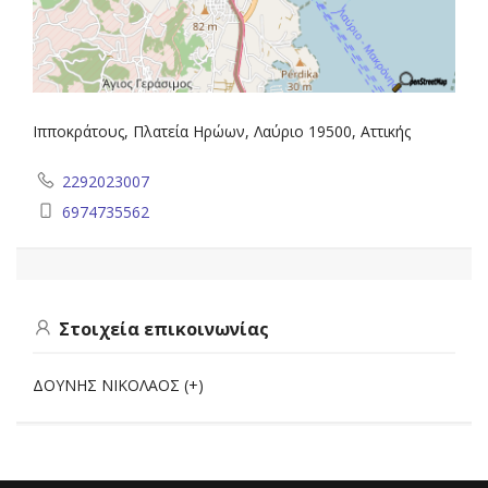
Ιπποκράτους, Πλατεία Ηρώων, Λαύριο 19500, Αττικής
2292023007
6974735562
Στοιχεία επικοινωνίας
ΔΟΥΝΗΣ ΝΙΚΟΛΑΟΣ (+)