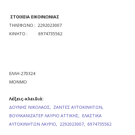
ΣΤΟΙΧΕΙΑ ΕΙΚΟΙΝΩΝΙΑΣ
ΤΗΛΕΦΩΝΟ : 2292023007
ΚΙΝΗΤΟ : 6974735562
ΕΛΛΗ-270324
ΜΟΝΜΟ
Λέξεις-κλειδιά:
ΔΟΥΝΗΣ ΝΙΚΟΛΑΟΣ,
ΖΑΝΤΕΣ ΑΥΤΟΚΙΝΗΤΩΝ,
ΒΟΥΛΚΑΝΙΖΑΤΕΡ ΛΑΥΡΙΟ ΑΤΤΙΚΗΣ,
ΕΛΑΣΤΙΚΑ
ΑΥΤΟΚΙΝΗΤΩΝ ΛΑΥΡΙΟ,
2292023007,
6974735562