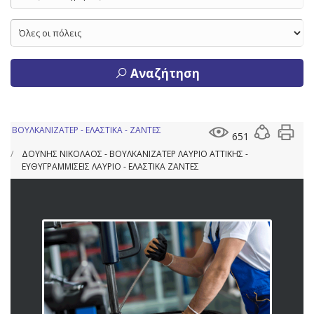
Αναζήτηση
ΒΟΥΛΚΑΝΙΖΑΤΕΡ - ΕΛΑΣΤΙΚΑ - ΖΑΝΤΕΣ
651
ΔΟΥΝΗΣ ΝΙΚΟΛΑΟΣ - ΒΟΥΛΚΑΝΙΖΑΤΕΡ ΛΑΥΡΙΟ ΑΤΤΙΚΗΣ -
ΕΥΘΥΓΡΑΜΜΙΣΕΙΣ ΛΑΥΡΙΟ - ΕΛΑΣΤΙΚΑ ΖΑΝΤΕΣ