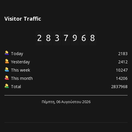
Visitor Traffic
Today
2183
Yesterday
2412
This week
10247
This month
14206
Total
2837968
Πέμπτη, 06 Αυγούστου 2026