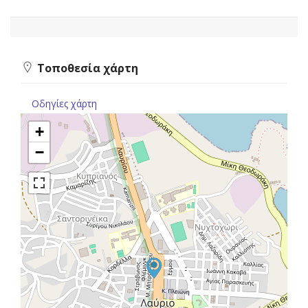
Τοποθεσία χάρτη
Οδηγίες χάρτη
+
−