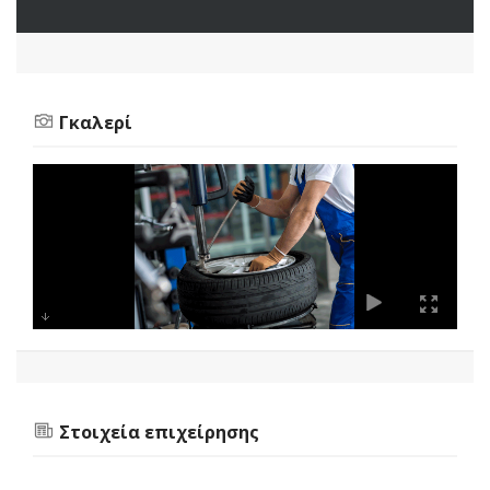
Γκαλερί
Στοιχεία επιχείρησης