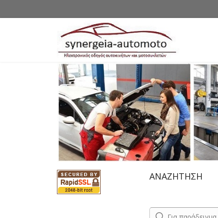
ΑΝΑΖΗΤΗΣΗ