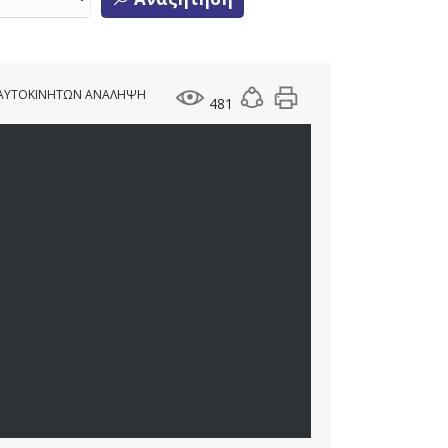
Ρ ΑΥΤΟΚΙΝΗΤΩΝ ΑΝΑΛΗΨΗ
481