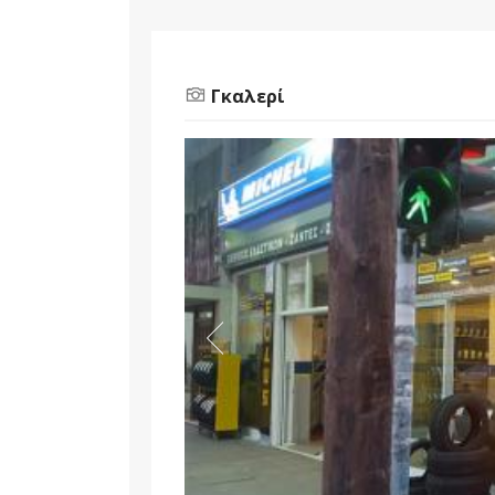
Γκαλερί