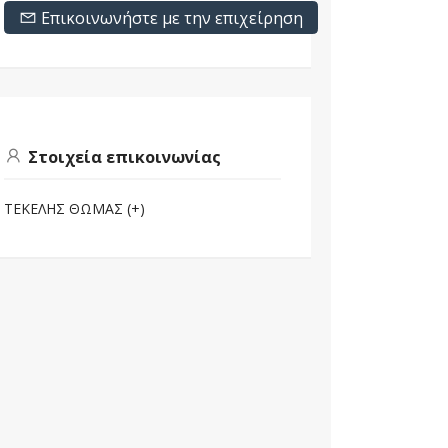
Επικοινωνήστε με την επιχείρηση
Στοιχεία επικοινωνίας
ΤΕΚΕΛΗΣ ΘΩΜΑΣ (+)