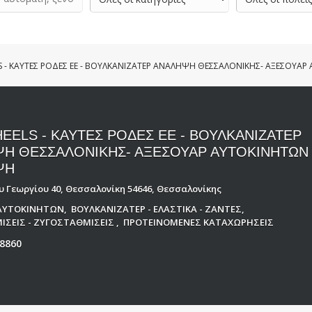
 - ΚΑΥΤΕΣ ΡΟΔΕΣ ΕΕ - ΒΟΥΛΚΑΝΙΖΑΤΕΡ ΑΝΑΛΗΨΗ ΘΕΣΣΑΛΟΝΙΚΗΣ- ΑΞΕΣΟΥΑ
EELS - ΚΑΥΤΕΣ ΡΟΔΕΣ ΕΕ - ΒΟΥΛΚΑΝΙΖΑΤΕΡ
Η ΘΕΣΣΑΛΟΝΙΚΗΣ- ΑΞΕΣΟΥΑΡ ΑΥΤΟΚΙΝΗΤΩΝ
ΨΗ
 Γεωργίου 40, Θεσσαλονίκη 54646, Θεσσαλονίκης
ΑΥΤΟΚΙΝΗΤΩΝ
,
ΒΟΥΛΚΑΝΙΖΑΤΕΡ - ΕΛΑΣΤΙΚΑ - ΖΑΝΤΕΣ
,
ΙΣΕΙΣ - ΖΥΓΟΣΤΑΘΜΙΣΕΙΣ
,
ΠΡΟΤΕΙΝΟΜΕΝΕΣ ΚΑΤΑΧΩΡΗΣΕΙΣ
8860