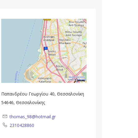
Παπανδρέου Γεωργίου 40, Θεσσαλονίκη
54646, Θεσσαλονίκης
thomas_98@hotmail.gr
2310428860