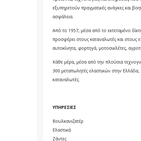
εξυπηρετούν πραγματικές ανάγκες και βοη
ασφάλεια.
Από το 1957, μέσα από το εκτεταμένο δίκτ
προσφέρει στους καταναλωτές και στους επ
αυτοκίνητα, φορτηγά, μοτοσικλέτες, αγροτ
Κάθε μέρα, μέσα από την πλούσια τεχνογν
300 μεταπωλητές ελαστικών στην Ελλάδα, 
καταναλωτές.
ΥΠΗΡΕΣΙΕΣ
Βουλκανιζατέρ
Ελαστικά
Ζάντες