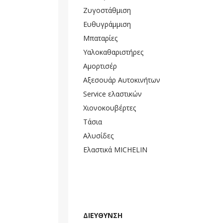
Ζυγοστάθμιση
Ευθυγράμμιση
Μπαταρίες
Υαλοκαθαριστήρες
Αμορτισέρ
Αξεσουάρ Αυτοκινήτων
Service ελαστικών
Χιονοκουβέρτες
Τάσια
Αλυσίδες
Ελαστικά MICHELIN
ΔΙΕΥΘΥΝΣΗ