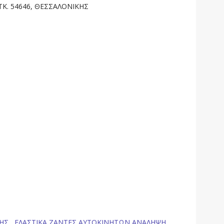
 ΤΚ. 54646, ΘΕΣΣΑΛΟΝΙΚΗΣ
ΗΣ,
ΕΛΑΣΤΙΚΑ ΖΑΝΤΕΣ ΑΥΤΟΚΙΝΗΤΩΝ ΑΝΑΛΗΨΗ