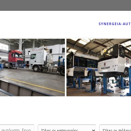
SYNERGEIA-AU