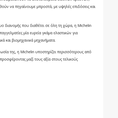
θούν να πηγαίνουμε μπροστά, με υψηλές επιδόσεις και
υο διανομής που διαθέτει σε όλη τη χώρα, η Michelin
αγγελματίες μία ευρεία γκάμα ελαστικών για
ικά και βιομηχανικά μηχανήματα.
ωσία της, η Michelin υποστηρίζει περισσότερους από
προσφέροντας μαζί τους αξία στους τελικούς