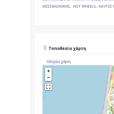
ΘΕΣΣΑΛΟΝΙΚΗΣ,
HOT WHEELS,
ΚΑΥΤΕΣ 
Τοποθεσία χάρτη
Οδηγίες χάρτη
+
−