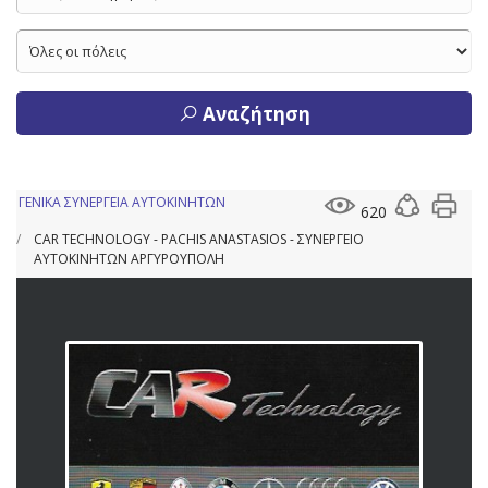
Αναζήτηση
ΓΕΝΙΚΑ ΣΥΝΕΡΓΕΙΑ ΑΥΤΟΚΙΝΗΤΩΝ
620
CAR TECHNOLOGY - PACHIS ANASTASIOS - ΣΥΝΕΡΓΕΙΟ
ΑΥΤΟΚΙΝΗΤΩΝ ΑΡΓΥΡΟΥΠΟΛΗ