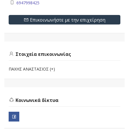
6947998425
Επικοινωνήστε με την επιχείρηση
Στοιχεία επικοινωνίας
ΠΑΧΗΣ ΑΝΑΣΤΑΣΙΟΣ (+)
Κοινωνικά δίκτυα