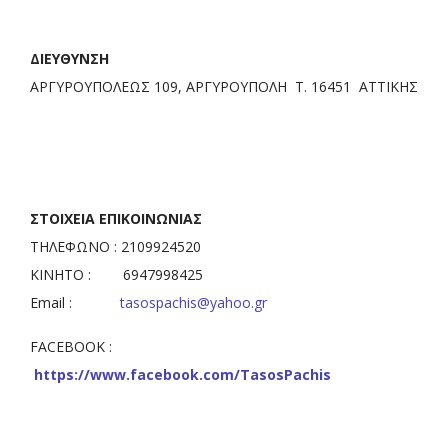
ΔΙΕΥΘΥΝΣΗ
ΑΡΓΥΡΟΥΠΟΛΕΩΣ 109, ΑΡΓΥΡΟΥΠΟΛΗ Τ. 16451 ΑΤΤΙΚΗΣ
ΣΤΟΙΧΕΙΑ ΕΠΙΚΟΙΝΩΝΙΑΣ
ΤΗΛΕΦΩΝΟ : 2109924520
ΚΙΝΗΤΟ : 6947998425
Email :
tasospachis@yahoo.gr
FACEBOOK :
https://www.facebook.com/TasosPachis