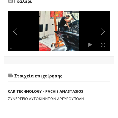
Γκαλερί
Στοιχεία επιχείρησης
CAR TECHNOLOGY - PACHIS ANASTASIOS
ΣΥΝΕΡΓΕΙΟ ΑΥΤΟΚΙΝΗΤΩΝ ΑΡΓΥΡΟΥΠΟΛΗ