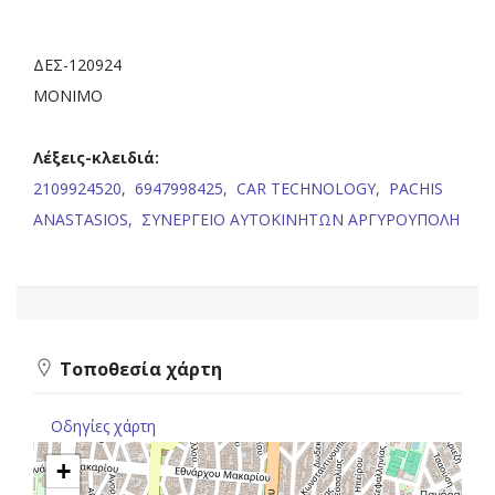
ΔΕΣ-120924
ΜΟΝΙΜΟ
Λέξεις-κλειδιά:
2109924520,
6947998425,
CAR TECHNOLOGY,
PACHIS
ANASTASIOS,
ΣΥΝΕΡΓΕΙΟ ΑΥΤΟΚΙΝΗΤΩΝ ΑΡΓΥΡΟΥΠΟΛΗ
Τοποθεσία χάρτη
Οδηγίες χάρτη
+