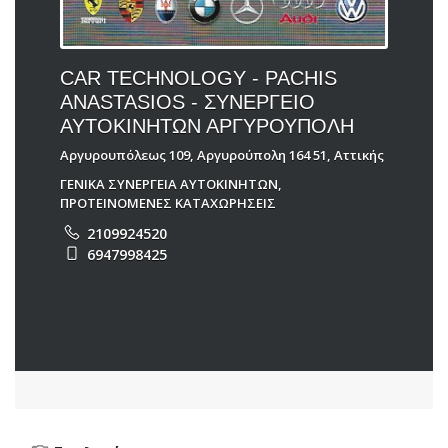
CAR TECHNOLOGY - PACHIS
ANASTASIOS - ΣΥΝΕΡΓΕΙΟ
ΑΥΤΟΚΙΝΗΤΩΝ ΑΡΓΥΡΟΥΠΟΛΗ
Αργυρουπόλεως 109, Αργυρούπολη 164 51, Αττικής
ΓΕΝΙΚΑ ΣΥΝΕΡΓΕΙΑ ΑΥΤΟΚΙΝΗΤΩΝ
,
ΠΡΟΤΕΙΝΟΜΕΝΕΣ ΚΑΤΑΧΩΡΗΣΕΙΣ
2109924520
6947998425