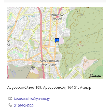
Αργυρουπόλεως 109, Αργυρούπολη 164 51, Αττικής
tasospachis@yahoo.gr
2109924520