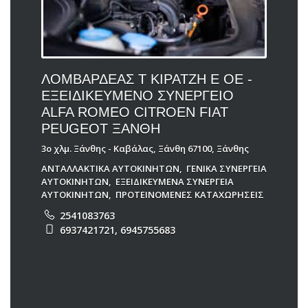
ΛΟΜΒΑΡΔΕΑΣ Τ ΚΙΡΑΤΖΗ Ε ΟΕ -
ΕΞΕΙΔΙΚΕΥΜΕΝΟ ΣΥΝΕΡΓΕΙΟ
ALFA ROMEO CITROEN FIAT
PEUGEOT ΞΑΝΘΗ
3ο χλμ. Ξάνθης - Καβάλας, Ξάνθη 67100, Ξάνθης
ΑΝΤΑΛΛΑΚΤΙΚΑ ΑΥΤΟΚΙΝΗΤΩΝ
,
ΓΕΝΙΚΑ ΣΥΝΕΡΓΕΙΑ
ΑΥΤΟΚΙΝΗΤΩΝ
,
ΕΞΕΙΔΙΚΕΥΜΕΝΑ ΣΥΝΕΡΓΕΙΑ
ΑΥΤΟΚΙΝΗΤΩΝ
,
ΠΡΟΤΕΙΝΟΜΕΝΕΣ ΚΑΤΑΧΩΡΗΣΕΙΣ
2541083763
6937421721, 6945755683