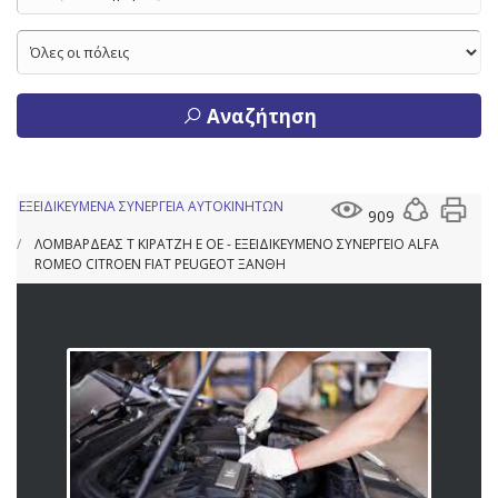
Αναζήτηση
ΕΞΕΙΔΙΚΕΥΜΕΝΑ ΣΥΝΕΡΓΕΙΑ ΑΥΤΟΚΙΝΗΤΩΝ
909
ΛΟΜΒΑΡΔΕΑΣ Τ ΚΙΡΑΤΖΗ Ε ΟΕ - ΕΞΕΙΔΙΚΕΥΜΕΝΟ ΣΥΝΕΡΓΕΙΟ ALFA
ROMEO CITROEN FIAT PEUGEOT ΞΑΝΘΗ