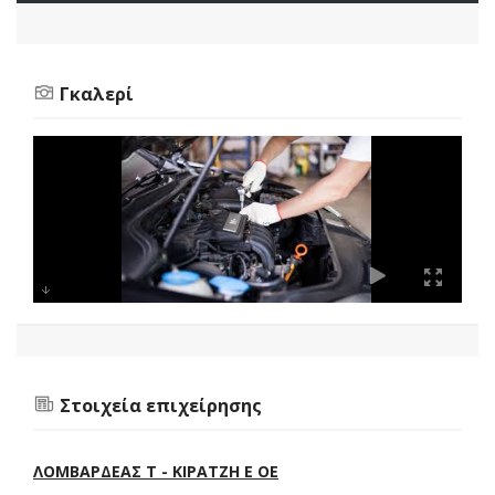
Γκαλερί
Στοιχεία επιχείρησης
ΛΟΜΒΑΡΔΕΑΣ Τ - ΚΙΡΑΤΖΗ Ε ΟΕ