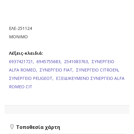
ΕΛΕ-251124
ΜΟΝΙΜΟ
Λέξεις-κλειδιά:
6937421721,
6945755683,
2541083763,
ΣΥΝΕΡΓΕΙΟ
ALFA ROMEO,
ΣΥΝΕΡΓΕΙΟ FIAT,
ΣΥΝΕΡΓΕΙΟ CITROEN,
ΣΥΝΕΡΓΕΙΟ PEUGEOT,
ΕΞΕΙΔΙΚΕΥΜΕΝΟ ΣΥΝΕΡΓΕΙΟ ALFA
ROMEO CIT
Τοποθεσία χάρτη