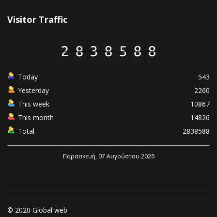
Visitor Traffic
Today
543
Yesterday
2260
This week
10867
This month
14826
Total
2838588
Παρασκευή, 07 Αυγούστου 2026
© 2020 Global web