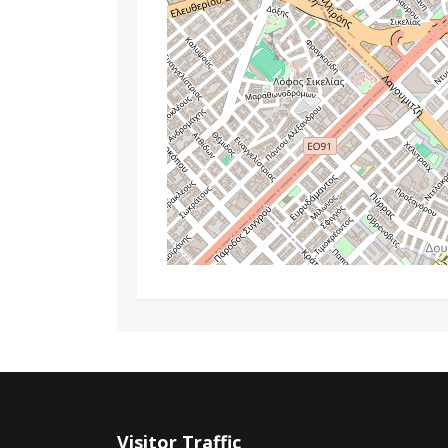
Visitor Traffic