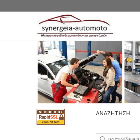
ΑΝΑΖΗΤΗΣΗ