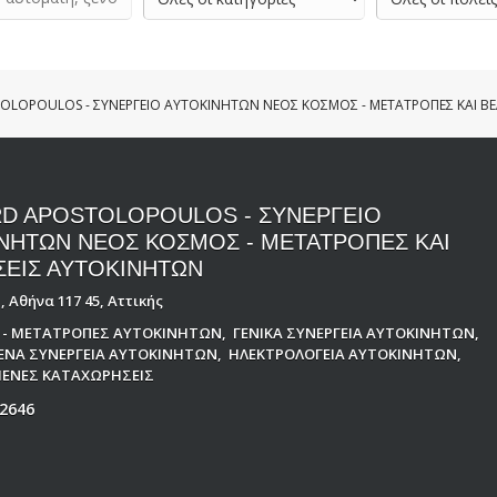
OLOPOULOS - ΣΥΝΕΡΓΕΙΟ ΑΥΤΟΚΙΝΗΤΩΝ ΝΕΟΣ ΚΟΣΜΟΣ - ΜΕΤΑΤΡΟΠΕΣ ΚΑΙ ΒΕ
D APOSTOLOPOULOS - ΣΥΝΕΡΓΕΙΟ
ΝΗΤΩΝ ΝΕΟΣ ΚΟΣΜΟΣ - ΜΕΤΑΤΡΟΠΕΣ ΚΑΙ
ΣΕΙΣ ΑΥΤΟΚΙΝΗΤΩΝ
 Αθήνα 117 45, Αττικής
Σ - ΜΕΤΑΤΡΟΠΕΣ ΑΥΤΟΚΙΝΗΤΩΝ
,
ΓΕΝΙΚΑ ΣΥΝΕΡΓΕΙΑ ΑΥΤΟΚΙΝΗΤΩΝ
,
ΜΕΝΑ ΣΥΝΕΡΓΕΙΑ ΑΥΤΟΚΙΝΗΤΩΝ
,
ΗΛΕΚΤΡΟΛΟΓΕΙΑ ΑΥΤΟΚΙΝΗΤΩΝ
,
ΕΝΕΣ ΚΑΤΑΧΩΡΗΣΕΙΣ
2646