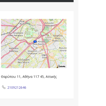
Θαρύπου 11, Αθήνα 117 45, Αττικής
2109212646