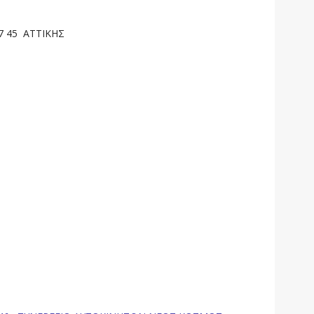
17 45 ΑΤΤΙΚΗΣ