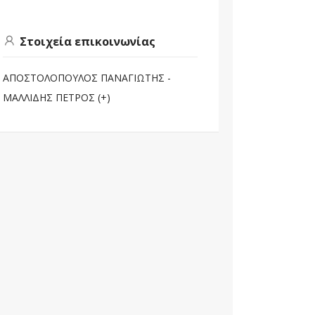
Στοιχεία επικοινωνίας
ΑΠΟΣΤΟΛΟΠΟΥΛΟΣ ΠΑΝΑΓΙΩΤΗΣ -
ΜΑΛΛΙΔΗΣ ΠΕΤΡΟΣ (+)