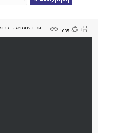
ΛΤΙΩΣΕΙΣ ΑΥΤΟΚΙΝΗΤΩΝ
1035