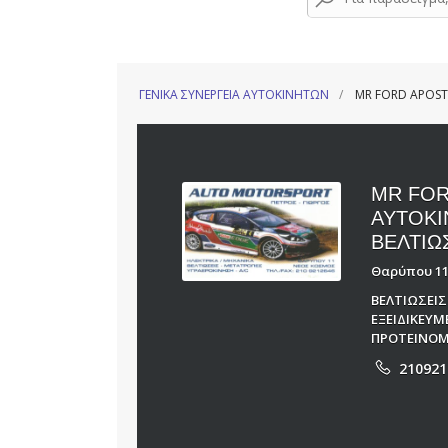
ΓΕΝΙΚΑ ΣΥΝΕΡΓΕΙΑ ΑΥΤΟΚΙΝΗΤΩΝ
MR FORD APOST
MR FOR
ΑΥΤΟΚΙ
ΒΕΛΤΙΩ
Θαρύπου 11,
ΒΕΛΤΙΩΣΕΙ
ΕΞΕΙΔΙΚΕΥ
ΠΡΟΤΕΙΝΟΜ
210921