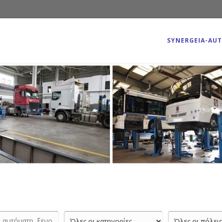
SYNERGEIA-AU