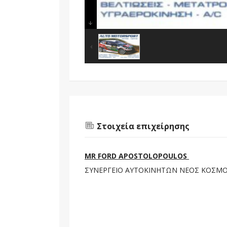
Στοιχεία επιχείρησης
MR FORD APOSTOLOPOULOS
ΣΥΝΕΡΓΕΙΟ ΑΥΤΟΚΙΝΗΤΩΝ ΝΕΟΣ ΚΟΣΜΟΣ