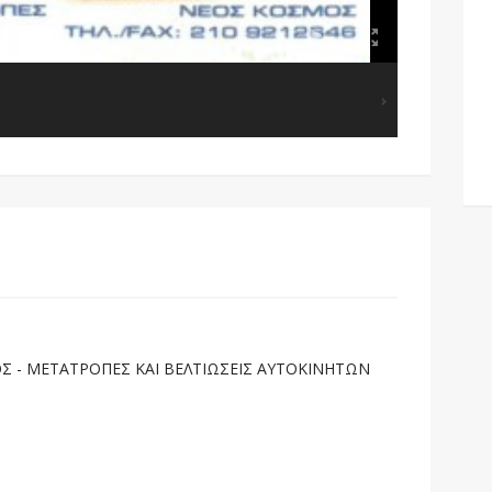
 - ΜΕΤΑΤΡΟΠΕΣ ΚΑΙ ΒΕΛΤΙΩΣΕΙΣ ΑΥΤΟΚΙΝΗΤΩΝ