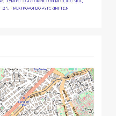
46,
ΣΥΝΕΡΓΕΙΟ ΑΥΤΟΚΙΝΗΤΩΝ ΝΕΟΣ ΚΟΣΜΟΣ,
ΗΤΩΝ,
ΗΛΕΚΤΡΟΛΟΓΕΙΟ ΑΥΤΟΚΙΝΗΤΩΝ