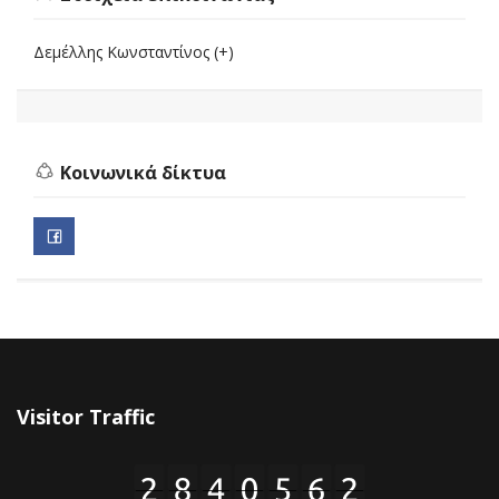
Δεμέλλης Κωνσταντίνος (+)
Κοινωνικά δίκτυα
Visitor Traffic