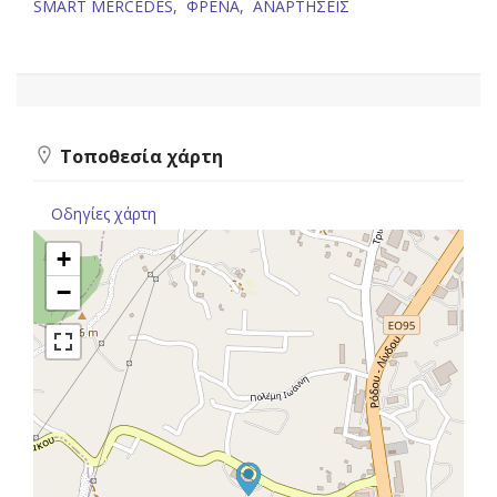
SMART MERCEDES,
ΦΡΕΝΑ,
ΑΝΑΡΤΗΣΕΙΣ
Τοποθεσία χάρτη
Οδηγίες χάρτη
+
−