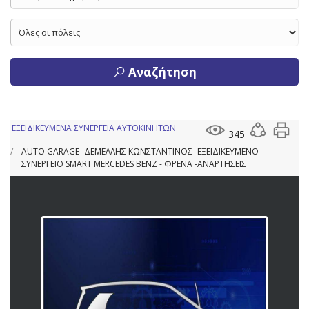
Αναζήτηση
ΕΞΕΙΔΙΚΕΥΜΕΝΑ ΣΥΝΕΡΓΕΙΑ ΑΥΤΟΚΙΝΗΤΩΝ
345
AUTO GARAGE -ΔΕΜΕΛΛΗΣ ΚΩΝΣΤΑΝΤΙΝΟΣ -ΕΞΕΙΔΙΚΕΥΜΕΝΟ
ΣΥΝΕΡΓΕΙΟ SMART MERCEDES BENZ - ΦΡΕΝΑ -ΑΝΑΡΤΗΣΕΙΣ