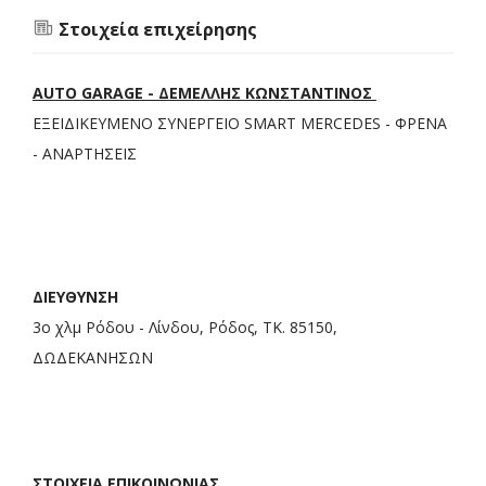
Στοιχεία επιχείρησης
AUTO GARAGE - ΔΕΜΕΛΛΗΣ ΚΩΝΣΤΑΝΤΙΝΟΣ
ΕΞΕΙΔΙΚΕΥΜΕΝΟ ΣΥΝΕΡΓΕΙΟ SMART MERCEDES - ΦΡΕΝΑ
- ΑΝΑΡΤΗΣΕΙΣ
ΔΙΕΥΘΥΝΣΗ
3ο χλμ Ρόδου - Λίνδου, Ρόδος, ΤΚ. 85150,
ΔΩΔΕΚΑΝΗΣΩΝ
ΣΤΟΙΧΕΙΑ ΕΠΙΚΟΙΝΩΝΙΑΣ