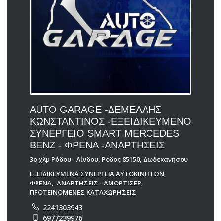
AUTO GARAGE -ΔΕΜΕΛΛΗΣ
ΚΩΝΣΤΑΝΤΙΝΟΣ -ΕΞΕΙΔΙΚΕΥΜΕΝΟ
ΣΥΝΕΡΓΕΙΟ SMART MERCEDES
BENZ - ΦΡΕΝΑ -ΑΝΑΡΤΗΣΕΙΣ
3ο χλμ Ρόδου - Λίνδου, Ρόδος 85150, Δωδεκανήσου
ΕΞΕΙΔΙΚΕΥΜΕΝΑ ΣΥΝΕΡΓΕΙΑ ΑΥΤΟΚΙΝΗΤΩΝ
,
ΦΡΕΝΑ
,
ΑΝΑΡΤΗΣΕΙΣ - ΑΜΟΡΤΙΣΕΡ
,
ΠΡΟΤΕΙΝΟΜΕΝΕΣ ΚΑΤΑΧΩΡΗΣΕΙΣ
2241303943
6977239976