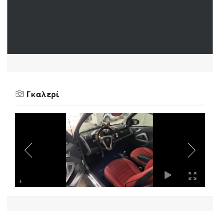
Γκαλερί