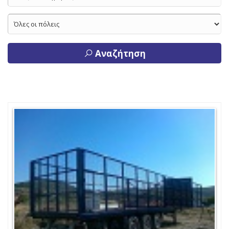
Αναζήτηση