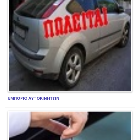
ΕΜΠΟΡΙΟ ΑΥΤΟΚΙΝΗΤΩΝ