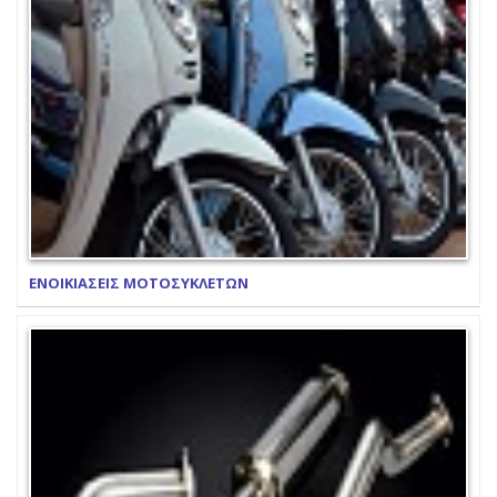
ΕΝΟΙΚΙΑΣΕΙΣ ΜΟΤΟΣΥΚΛΕΤΩΝ