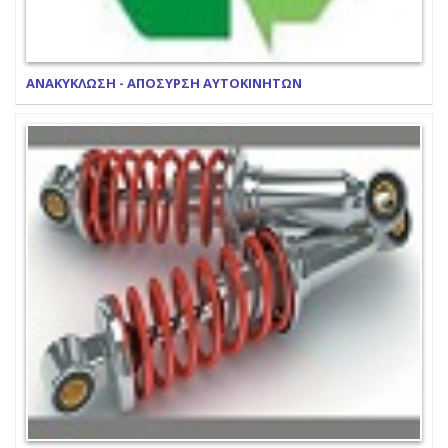
ΑΝΑΚΥΚΛΩΣΗ - ΑΠΟΣΥΡΣΗ ΑΥΤΟΚΙΝΗΤΩΝ