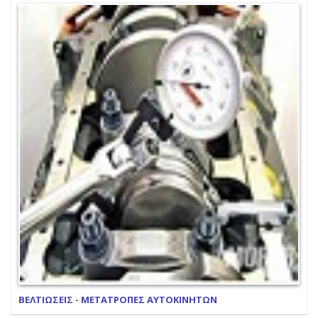
ΒΕΛΤΙΩΣΕΙΣ - ΜΕΤΑΤΡΟΠΕΣ ΑΥΤΟΚΙΝΗΤΩΝ