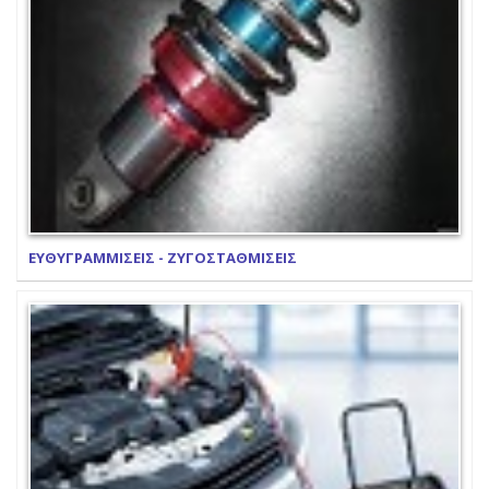
ΕΥΘΥΓΡΑΜΜΙΣΕΙΣ - ΖΥΓΟΣΤΑΘΜΙΣΕΙΣ