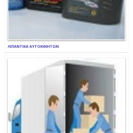
ΛΙΠΑΝΤΙΚΑ ΑΥΤΟΚΙΝΗΤΩΝ