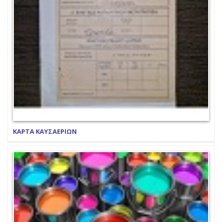
ΚΑΡΤΑ ΚΑΥΣΑΕΡΙΩΝ