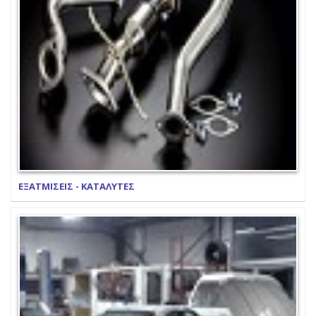
ΕΞΑΤΜΙΣΕΙΣ - ΚΑΤΑΛΥΤΕΣ