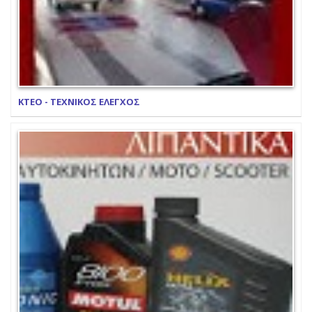
ΚΤΕΟ - ΤΕΧΝΙΚΟΣ ΕΛΕΓΧΟΣ