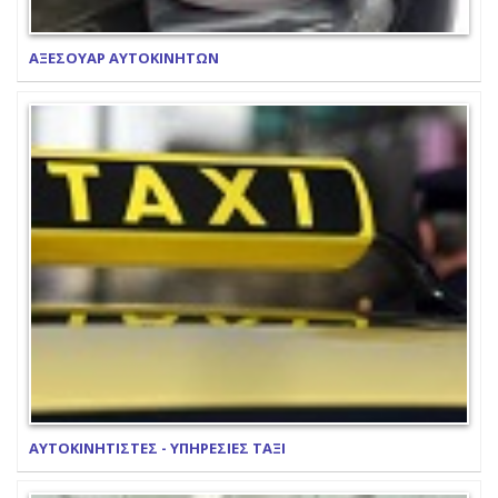
ΑΞΕΣΟΥΑΡ ΑΥΤΟΚΙΝΗΤΩΝ
ΑΥΤΟΚΙΝΗΤΙΣΤΕΣ - ΥΠΗΡΕΣΙΕΣ ΤΑΞΙ