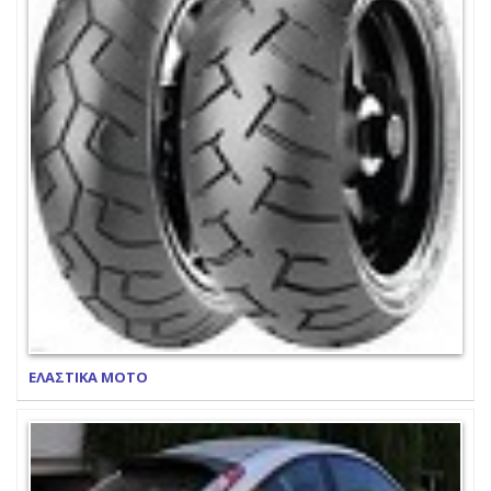
ΕΛΑΣΤΙΚΑ ΜΟΤΟ