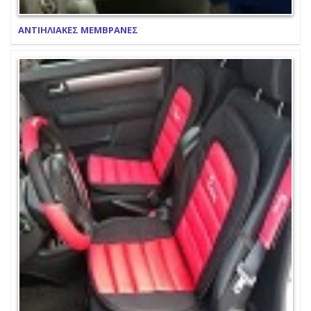
ΑΝΤΙΗΛΙΑΚΕΣ ΜΕΜΒΡΑΝΕΣ