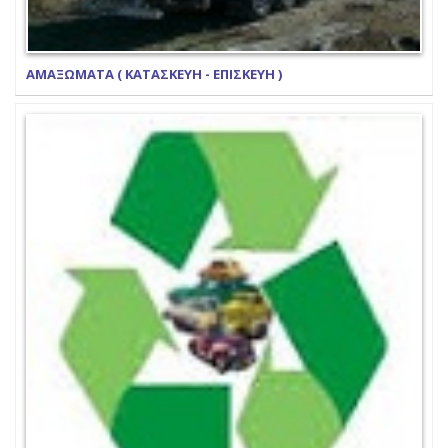
ΑΜΑΞΩΜΑΤΑ ( ΚΑΤΑΣΚΕΥΗ - ΕΠΙΣΚΕΥΗ )