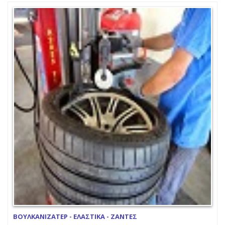
ΒΟΥΛΚΑΝΙΖΑΤΕΡ - ΕΛΑΣΤΙΚΑ - ΖΑΝΤΕΣ