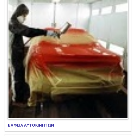
ΒΑΦΕΙΑ ΑΥΤΟΚΙΝΗΤΩΝ