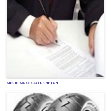
ΔΙΕΚΠΕΡΑΙΩΣΕΙΣ ΑΥΤΟΚΙΝΗΤΩΝ