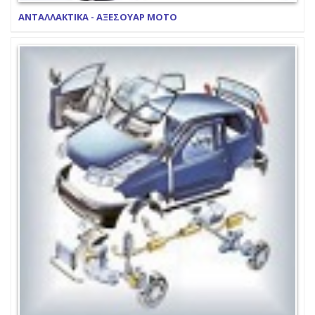
ΑΝΤΑΛΛΑΚΤΙΚΑ - ΑΞΕΣΟΥΑΡ ΜΟΤΟ