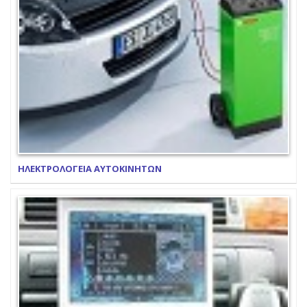
ΗΛΕΚΤΡΟΛΟΓΕΙΑ ΑΥΤΟΚΙΝΗΤΩΝ