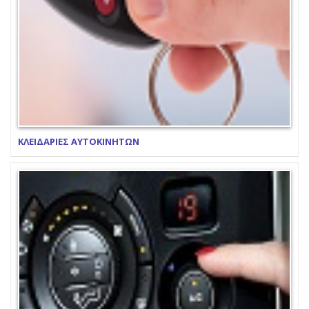
ΚΛΕΙΔΑΡΙΕΣ ΑΥΤΟΚΙΝΗΤΩΝ