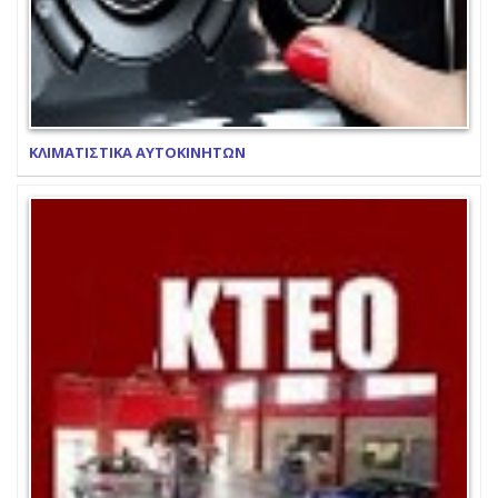
ΚΛΙΜΑΤΙΣΤΙΚΑ ΑΥΤΟΚΙΝΗΤΩΝ