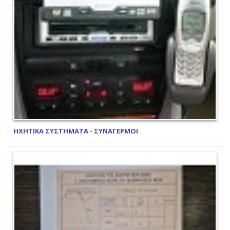
ΗΧΗΤΙΚΑ ΣΥΣΤΗΜΑΤΑ - ΣΥΝΑΓΕΡΜΟΙ