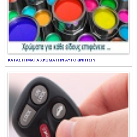
ΚΑΤΑΣΤΗΜΑΤΑ ΧΡΩΜΑΤΩΝ ΑΥΤΟΚΙΝΗΤΩΝ