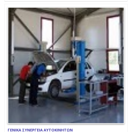
ΓΕΝΙΚΑ ΣΥΝΕΡΓΕΙΑ ΑΥΤΟΚΙΝΗΤΩΝ