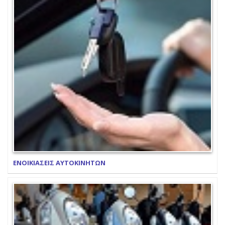
ΕΝΟΙΚΙΑΣΕΙΣ ΑΥΤΟΚΙΝΗΤΩΝ