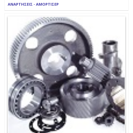
ΑΝΑΡΤΗΣΕΙΣ - ΑΜΟΡΤΙΣΕΡ