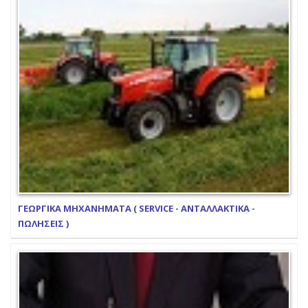
ΓΕΩΡΓΙΚΑ ΜΗΧΑΝΗΜΑΤΑ ( SERVICE - ΑΝΤΑΛΛΑΚΤΙΚΑ -
ΠΩΛΗΣΕΙΣ )