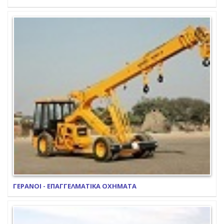
ΓΕΡΑΝΟΙ - ΕΠΑΓΓΕΛΜΑΤΙΚΑ ΟΧΗΜΑΤΑ