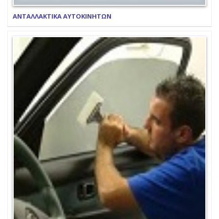
ΑΝΤΑΛΛΑΚΤΙΚΑ ΑΥΤΟΚΙΝΗΤΩΝ