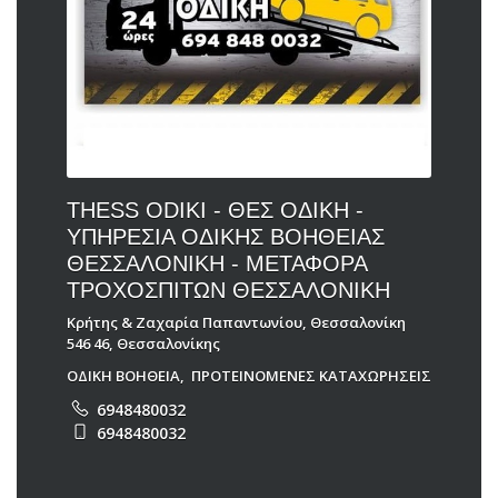
THESS ODIKI - ΘΕΣ ΟΔΙΚΗ -
ΥΠΗΡΕΣΙΑ ΟΔΙΚΗΣ ΒΟΗΘΕΙΑΣ
ΘΕΣΣΑΛΟΝΙΚΗ - ΜΕΤΑΦΟΡΑ
ΤΡΟΧΟΣΠΙΤΩΝ ΘΕΣΣΑΛΟΝΙΚΗ
Κρήτης & Ζαχαρία Παπαντωνίου, Θεσσαλονίκη
546 46, Θεσσαλονίκης
ΟΔΙΚΗ ΒΟΗΘΕΙΑ
,
ΠΡΟΤΕΙΝΟΜΕΝΕΣ ΚΑΤΑΧΩΡΗΣΕΙΣ
6948480032
6948480032