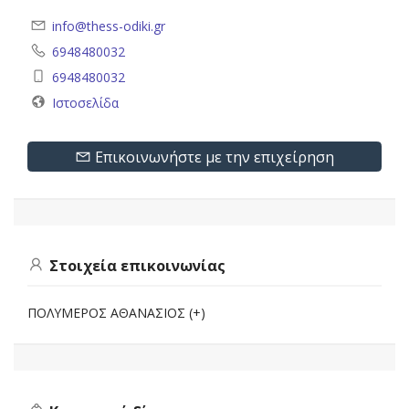
info@thess-odiki.gr
6948480032
6948480032
Ιστοσελίδα
Επικοινωνήστε με την επιχείρηση
Στοιχεία επικοινωνίας
ΠΟΛΥΜΕΡΟΣ ΑΘΑΝΑΣΙΟΣ (+)