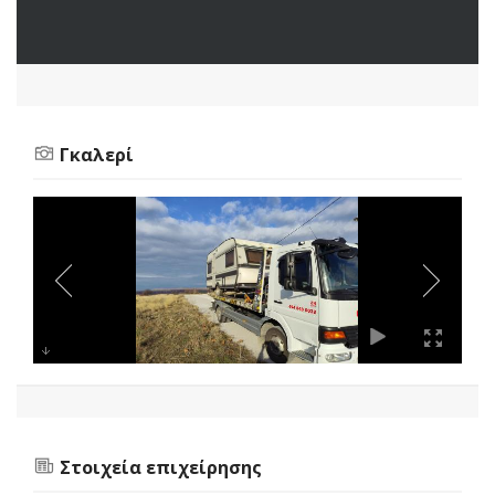
Γκαλερί
Στοιχεία επιχείρησης