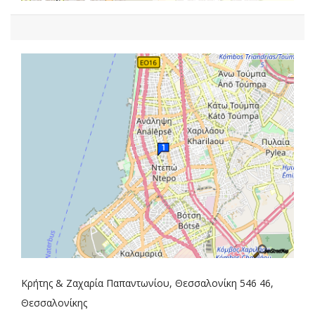
Κρήτης & Ζαχαρία Παπαντωνίου, Θεσσαλονίκη 546 46,
Θεσσαλονίκης