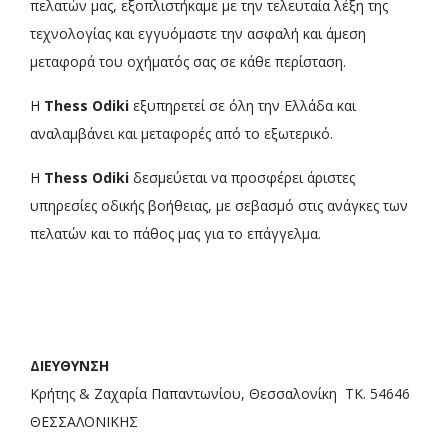
πελατών μας, εξοπλιστήκαμε με την τελευταία λέξη της
τεχνολογίας και εγγυόμαστε την ασφαλή και άμεση
μεταφορά του οχήματός σας σε κάθε περίσταση.
Η
Thess Odiki
εξυπηρετεί σε όλη την Ελλάδα και
αναλαμβάνει και μεταφορές από το εξωτερικό.
Η
Thess Odiki
δεσμεύεται να προσφέρει άριστες
υπηρεσίες οδικής βοήθειας, με σεβασμό στις ανάγκες των
πελατών και το πάθος μας για το επάγγελμα.
ΔΙΕΥΘΥΝΣΗ
Κρήτης & Ζαχαρία Παπαντωνίου, Θεσσαλονίκη ΤΚ. 54646
ΘΕΣΣΑΛΟΝΙΚΗΣ