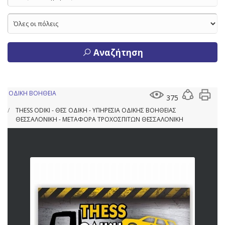
Αναζήτηση
ΟΔΙΚΗ ΒΟΗΘΕΙΑ
375
THESS ODIKI - ΘΕΣ ΟΔΙΚΗ - ΥΠΗΡΕΣΙΑ ΟΔΙΚΗΣ ΒΟΗΘΕΙΑΣ
ΘΕΣΣΑΛΟΝΙΚΗ - ΜΕΤΑΦΟΡΑ ΤΡΟΧΟΣΠΙΤΩΝ ΘΕΣΣΑΛΟΝΙΚΗ