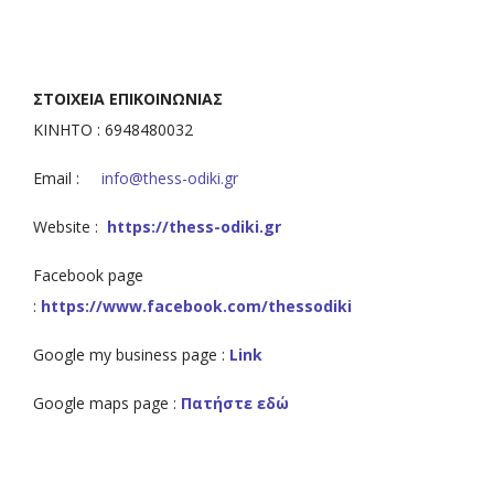
ΣΤΟΙΧΕΙΑ ΕΠΙΚΟΙΝΩΝΙΑΣ
ΚΙΝΗΤΟ : 6948480032
Email :
info@thess-odiki.gr
Website :
https://thess-odiki.gr
Facebook page
:
https://www.facebook.com/thessodiki
Google my business page :
Link
Google maps page :
Πατήστε εδώ