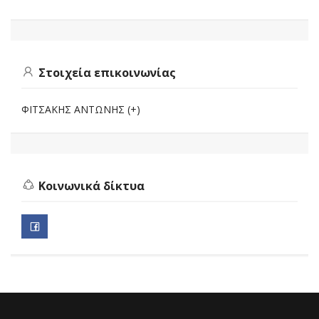
Στοιχεία επικοινωνίας
ΦΙΤΣΑΚΗΣ ΑΝΤΩΝΗΣ (+)
Κοινωνικά δίκτυα