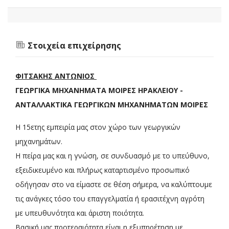
Στοιχεία επιχείρησης
ΦΙΤΣΑΚΗΣ ΑΝΤΩΝΙΟΣ
ΓΕΩΡΓΙΚΑ ΜΗΧΑΝΗΜΑΤΑ ΜΟΙΡΕΣ ΗΡΑΚΛΕΙΟΥ -
ΑΝΤΑΛΛΑΚΤΙΚΑ ΓΕΩΡΓΙΚΩΝ ΜΗΧΑΝΗΜΑΤΩΝ ΜΟΙΡΕΣ
Η 15ετης εμπειρία μας στον χώρο των γεωργικών
μηχανημάτων.
Η πείρα μας και η γνώση, σε συνδυασμό με το υπεύθυνο,
εξειδικευμένο και πλήρως καταρτισμένο προσωπικό
οδήγησαν στο να είμαστε σε θέση σήμερα, να καλύπτουμε
τις ανάγκες τόσο του επαγγελματία ή ερασιτέχνη αγρότη
με υπευθυνότητα και άριστη ποιότητα.
Βασική μας προτεραιότητα είναι η εξυπηρέτηση με