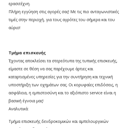
ερασιτέχνη.
Πλήρη εγγύηση στις αγορές σας! Με τις πιο ανταγωνιστικές
τιμές στην περιοχή, για τους αγρότες του σήμερα και του
αύριο!
Τμήμα επισκευής
Έχοντας αποκλείσει τα στερεότυπα της τυπικής επισκευής,
είμαστε σε θέση να σας παρέχουμε άρτιες και
καταρτισμένες υπηρεσίες για την συντήρηση και τεχνική
υποστήριξη των οχημάτων σας. Οι κορυφαίες επιδόσεις, η
ασφάλεια, η εμπιστοσύνη και το αξιόπιστο service είναι η
βασική έγνοια μας!
Αναλυτικά:
Τμήμα επισκευής δενδροκομικών και αμπελουργικών