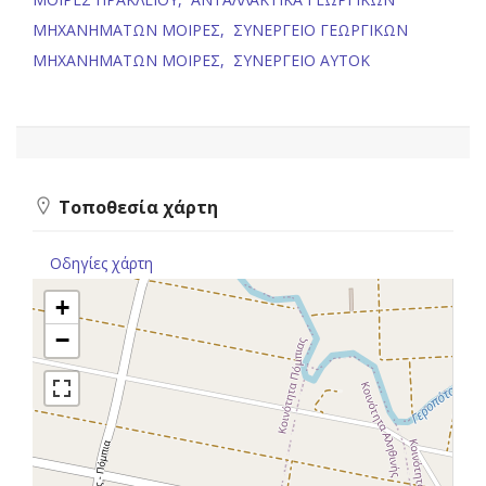
ΜΗΧΑΝΗΜΑΤΩΝ ΜΟΙΡΕΣ,
ΣΥΝΕΡΓΕΙΟ ΓΕΩΡΓΙΚΩΝ
ΜΗΧΑΝΗΜΑΤΩΝ ΜΟΙΡΕΣ,
ΣΥΝΕΡΓΕΙΟ ΑΥΤΟΚ
Τοποθεσία χάρτη
Οδηγίες χάρτη
+
−