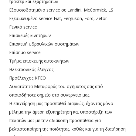
τρακτέρ και εξαρτημάτων
Εξουσιοδοτημένο service σε Landini, McCormick, LS
Εξειδικευμένο service Fiat, Ferguson, Ford, Zetor
Γενικό service
Επισκευές κινητήρων
Επισκευή υδραυλικών συστημάτων
Επίσημο service
Τμήμα επισκευής αυτοκινήτων
Ηλεκτρονικός έλεγχος
Προέλεγχος ΚΤΕΟ
Δυνατότητα Μεταφοράς του οχήματος σας από
οποιοδήποτε σημείο στο συνεργείο μας.
Η επιχείρηση μας προσπαθεί διαρκώς, έχοντας μόνο
μέλημα την άμεση εξυπηρέτηση και υποστήριξη των
πελατών μας με την αδιάκοπη προσπάθεια για
βελτιστοποίηση της ποιότητας, καθώς και για τη διατήρηση