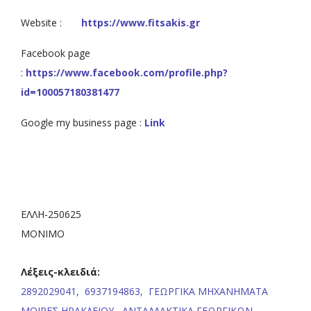
Website :
https://www.fitsakis.gr
Facebook page
:
https://www.facebook.com/profile.php?
id=100057180381477
Google my business page :
Link
ΕΛΛΗ-250625
ΜΟΝΙΜΟ
Λέξεις-κλειδιά:
2892029041,
6937194863,
ΓΕΩΡΓΙΚΑ ΜΗΧΑΝΗΜΑΤΑ
ΜΟΙΡΕΣ ΗΡΑΚΛΕΙΟΥ,
ΑΝΤΑΛΛΑΚΤΙΚΑ ΓΕΩΡΓΙΚΩΝ