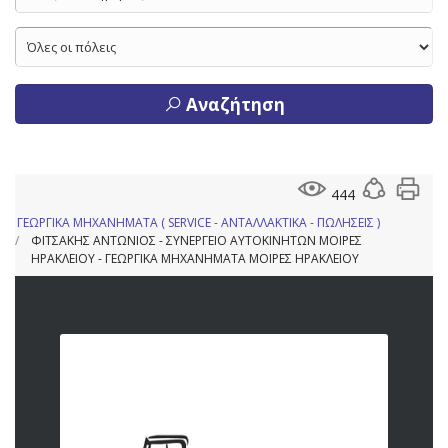
Αναζήτηση
444
ΓΕΩΡΓΙΚΑ ΜΗΧΑΝΗΜΑΤΑ ( SERVICE - ΑΝΤΑΛΛΑΚΤΙΚΑ - ΠΩΛΗΣΕΙΣ )
ΦΙΤΣΑΚΗΣ ΑΝΤΩΝΙΟΣ - ΣΥΝΕΡΓΕΙΟ ΑΥΤΟΚΙΝΗΤΩΝ ΜΟΙΡΕΣ
ΗΡΑΚΛΕΙΟΥ - ΓΕΩΡΓΙΚΑ ΜΗΧΑΝΗΜΑΤΑ ΜΟΙΡΕΣ ΗΡΑΚΛΕΙΟΥ