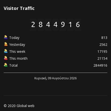
Visitor Traffic
Today
813
Yesterday
2562
This week
17195
This month
21154
Total
2844916
Κυριακή, 09 Αυγούστου 2026
© 2020 Global web