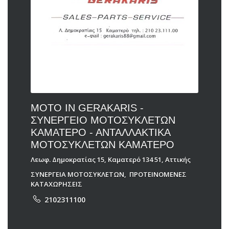
MOTO IN GERAKARIS -
ΣΥΝΕΡΓΕΙΟ ΜΟΤΟΣΥΚΛΕΤΩΝ
ΚΑΜΑΤΕΡΟ - ΑΝΤΑΛΛΑΚΤΙΚΑ
ΜΟΤΟΣΥΚΛΕΤΩΝ ΚΑΜΑΤΕΡΟ
Λεωφ. Δημοκρατίας 15, Καματερό 134 51, Αττικής
ΣΥΝΕΡΓΕΙΑ ΜΟΤΟΣΥΚΛΕΤΩΝ
,
ΠΡΟΤΕΙΝΟΜΕΝΕΣ
ΚΑΤΑΧΩΡΗΣΕΙΣ
2102311100