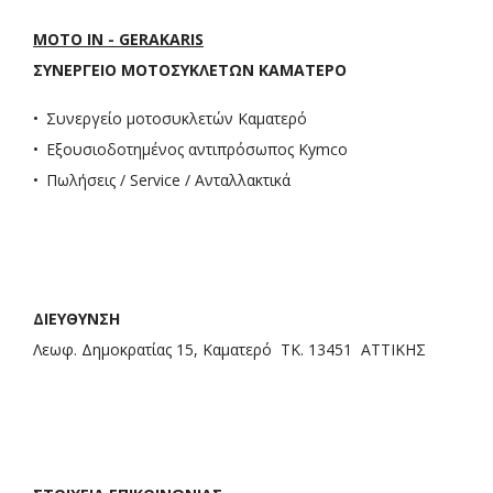
MOTO IN - GERAKARIS
ΣΥΝΕΡΓΕΙΟ ΜΟΤΟΣΥΚΛΕΤΩΝ ΚΑΜΑΤΕΡΟ
Συνεργείο μοτοσυκλετών Καματερό
Εξουσιοδοτημένος αντιπρόσωπος Kymco
Πωλήσεις / Service / Ανταλλακτικά
ΔΙΕΥΘΥΝΣΗ
Λεωφ. Δημοκρατίας 15, Καματερό ΤΚ. 13451 ΑΤΤΙΚΗΣ