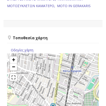
ΜΟΤΟΣΥΚΛΕΤΩΝ ΚΑΜΑΤΕΡΟ,
MOTO IN GERAKARIS
Τοποθεσία χάρτη
Οδηγίες χάρτη
+
−