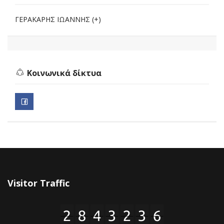
ΓΕΡΑΚΑΡΗΣ ΙΩΑΝΝΗΣ (+)
Κοινωνικά δίκτυα
Visitor Traffic