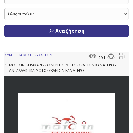
Αναζήτηση
ΣΥΝΕΡΓΕΙΑ ΜΟΤΟΣΥΚΛΕΤΩΝ
291
MOTO IN GERAKARIS - ΣΥΝΕΡΓΕΙΟ ΜΟΤΟΣΥΚΛΕΤΩΝ ΚΑΜΑΤΕΡΟ -
ΑΝΤΑΛΛΑΚΤΙΚΑ ΜΟΤΟΣΥΚΛΕΤΩΝ ΚΑΜΑΤΕΡΟ