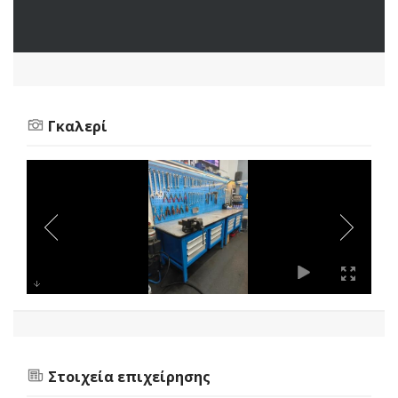
Γκαλερί
Στοιχεία επιχείρησης