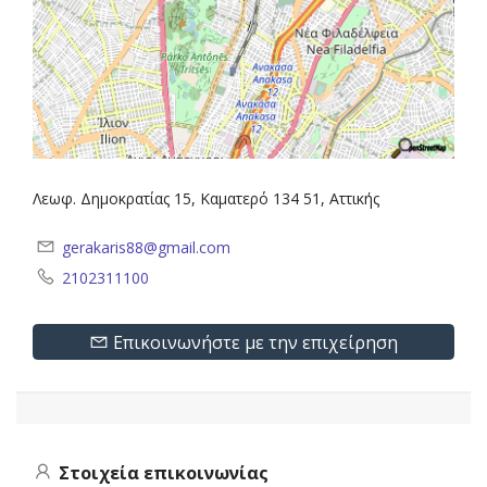
Λεωφ. Δημοκρατίας 15, Καματερό 134 51, Αττικής
gerakaris88@gmail.com
2102311100
Επικοινωνήστε με την επιχείρηση
Στοιχεία επικοινωνίας