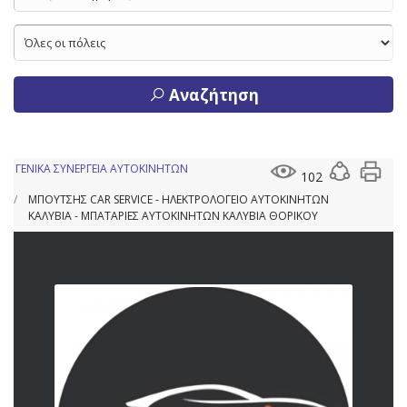
Αναζήτηση
ΓΕΝΙΚΑ ΣΥΝΕΡΓΕΙΑ ΑΥΤΟΚΙΝΗΤΩΝ
102
ΜΠΟΥΤΣΗΣ CAR SERVICE - ΗΛΕΚΤΡΟΛΟΓΕΙΟ ΑΥΤΟΚΙΝΗΤΩΝ
ΚΑΛΥΒΙΑ - ΜΠΑΤΑΡΙΕΣ ΑΥΤΟΚΙΝΗΤΩΝ ΚΑΛΥΒΙΑ ΘΟΡΙΚΟΥ