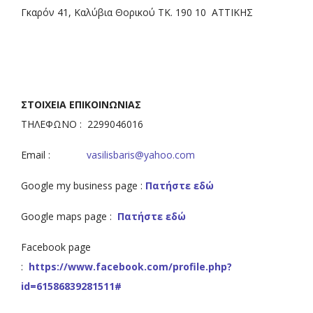
Γκαρόν 41, Καλύβια Θορικού ΤΚ. 190 10 ΑΤΤΙΚΗΣ
ΣΤΟΙΧΕΙΑ ΕΠΙΚΟΙΝΩΝΙΑΣ
ΤΗΛΕΦΩΝΟ : 2299046016
Email :
vasilisbaris@yahoo.com
Google my business page :
Πατήστε εδώ
Google maps page :
Πατήστε εδώ
Facebook page
:
https://www.facebook.com/profile.php?
id=61586839281511#