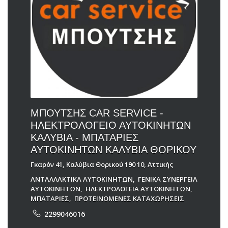
ΜΠΟΥΤΣΗΣ CAR SERVICE -
ΗΛΕΚΤΡΟΛΟΓΕΙΟ ΑΥΤΟΚΙΝΗΤΩΝ
ΚΑΛΥΒΙΑ - ΜΠΑΤΑΡΙΕΣ
ΑΥΤΟΚΙΝΗΤΩΝ ΚΑΛΥΒΙΑ ΘΟΡΙΚΟΥ
Γκαρόν 41, Καλύβια Θορικού 190 10, Αττικής
ΑΝΤΑΛΛΑΚΤΙΚΑ ΑΥΤΟΚΙΝΗΤΩΝ
,
ΓΕΝΙΚΑ ΣΥΝΕΡΓΕΙΑ
ΑΥΤΟΚΙΝΗΤΩΝ
,
ΗΛΕΚΤΡΟΛΟΓΕΙΑ ΑΥΤΟΚΙΝΗΤΩΝ
,
ΜΠΑΤΑΡΙΕΣ
,
ΠΡΟΤΕΙΝΟΜΕΝΕΣ ΚΑΤΑΧΩΡΗΣΕΙΣ
2299046016