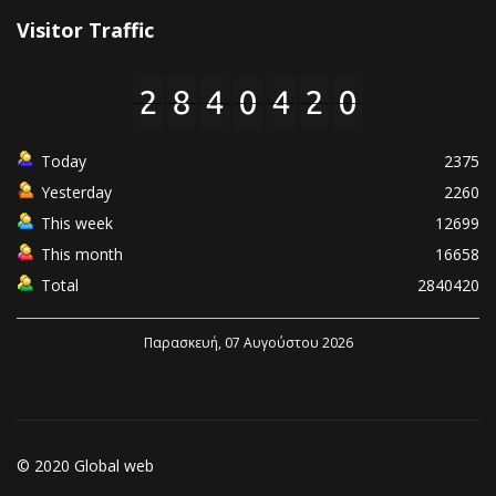
Visitor Traffic
Today
2375
Yesterday
2260
This week
12699
This month
16658
Total
2840420
Παρασκευή, 07 Αυγούστου 2026
© 2020 Global web