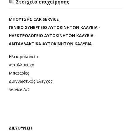
Στοιχεία επιχείρησης
ΜΠΟΥΤΣΗΣ CAR SERVICE
ΓΕΝΙΚΟ ΣΥΝΕΡΓΕΙΟ ΑΥΤΟΚΙΝΗΤΩΝ ΚΑΛΥΒΙΑ -
ΗΛΕΚΤΡΟΛΟΓΕΙΟ ΑΥΤΟΚΙΝΗΤΩΝ ΚΑΛΥΒΙΑ -
ΑΝΤΑΛΛΑΚΤΙΚΑ ΑΥΤΟΚΙΝΗΤΩΝ ΚΑΛΥΒΙΑ
Ηλεκτρολογείο
Ανταλλακτικά
Μπαταρίες
Διαγνωστικός Έλεγχος
Service A/C
ΔΙΕΥΘΥΝΣΗ