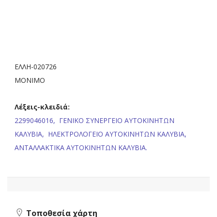
ΕΛΛΗ-020726
ΜΟΝΙΜΟ
Λέξεις-κλειδιά:
2299046016,
ΓΕΝΙΚΟ ΣΥΝΕΡΓΕΙΟ ΑΥΤΟΚΙΝΗΤΩΝ
ΚΑΛΥΒΙΑ,
ΗΛΕΚΤΡΟΛΟΓΕΙΟ ΑΥΤΟΚΙΝΗΤΩΝ ΚΑΛΥΒΙΑ,
ΑΝΤΑΛΛΑΚΤΙΚΑ ΑΥΤΟΚΙΝΗΤΩΝ ΚΑΛΥΒΙΑ.
Τοποθεσία χάρτη