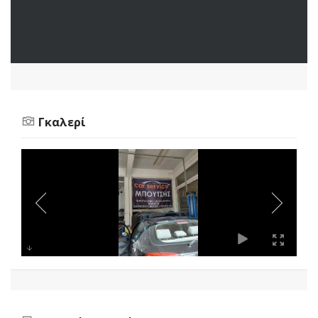
Γκαλερί