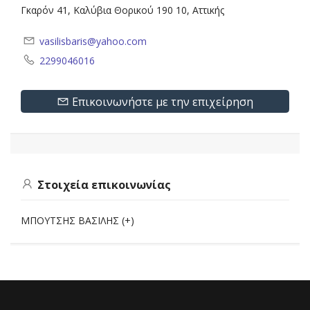
Γκαρόν 41, Καλύβια Θορικού 190 10, Αττικής
vasilisbaris@yahoo.com
2299046016
Επικοινωνήστε με την επιχείρηση
Στοιχεία επικοινωνίας
ΜΠΟΥΤΣΗΣ ΒΑΣΙΛΗΣ (+)