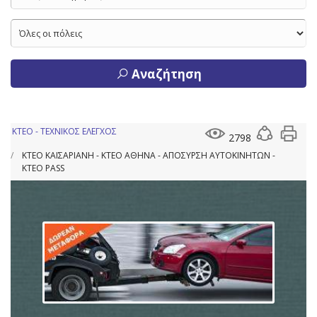
Αναζήτηση
ΚΤΕΟ - ΤΕΧΝΙΚΟΣ ΕΛΕΓΧΟΣ
2798
ΚΤΕΟ ΚΑΙΣΑΡΙΑΝΗ - ΚΤΕΟ ΑΘΗΝΑ - ΑΠΟΣΥΡΣΗ ΑΥΤΟΚΙΝΗΤΩΝ -
ΚΤΕΟ PASS