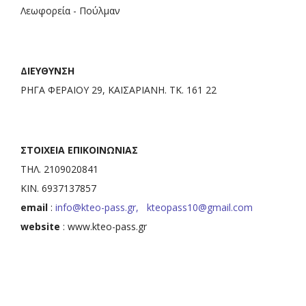
Λεωφορεία - Πούλμαν
ΔΙΕΥΘΥΝΣΗ
ΡΗΓΑ ΦΕΡΑΙΟΥ 29, ΚΑΙΣΑΡΙΑΝΗ. ΤΚ. 161 22
ΣΤΟΙΧΕΙΑ ΕΠΙΚΟΙΝΩΝΙΑΣ
ΤΗΛ. 2109020841
ΚΙΝ. 6937137857
email
:
info@kteo-pass.gr
,
kteopass10@gmail.com
website
:
www.kteo-pass.gr