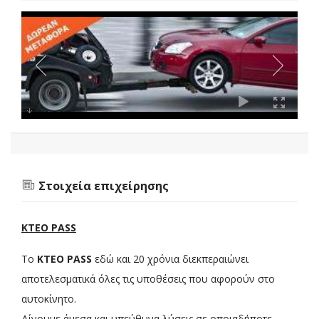
Στοιχεία επιχείρησης
ΚΤΕΟ PASS
Το
ΚΤΕΟ PASS
εδώ και 20 χρόνια διεκπεραιώνει
αποτελεσματικά όλες τις υποθέσεις που αφορούν στο
αυτοκίνητο.
Δίνουμε άμεσα και υπεύθυνα λύσεις σε οποιαδήποτε