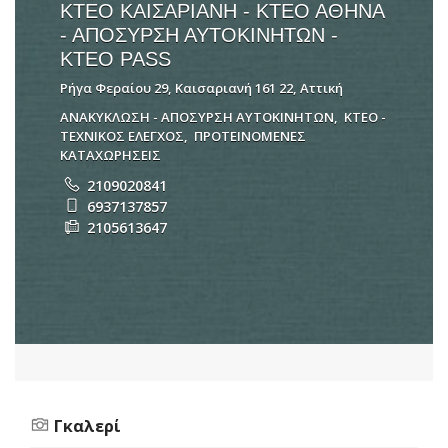
ΚΤΕΟ ΚΑΙΣΑΡΙΑΝΗ - ΚΤΕΟ ΑΘΗΝΑ
- ΑΠΟΣΥΡΣΗ ΑΥΤΟΚΙΝΗΤΩΝ -
ΚΤΕΟ PASS
Ρήγα Φεραίου 29, Καισαριανή 161 22, Αττική
ΑΝΑΚΥΚΛΩΣΗ - ΑΠΟΣΥΡΣΗ ΑΥΤΟΚΙΝΗΤΩΝ
,
ΚΤΕΟ -
ΤΕΧΝΙΚΟΣ ΕΛΕΓΧΟΣ
,
ΠΡΟΤΕΙΝΟΜΕΝΕΣ
ΚΑΤΑΧΩΡΗΣΕΙΣ
2109020841
6937137857
2105613647
Γκαλερί