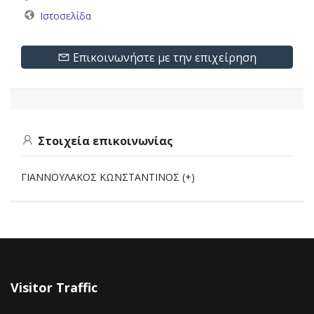
Ιστοσελίδα
Επικοινωνήστε με την επιχείρηση
Στοιχεία επικοινωνίας
ΓΙΑΝΝΟΥΛΑΚΟΣ ΚΩΝΣΤΑΝΤΙΝΟΣ (+)
Visitor Traffic