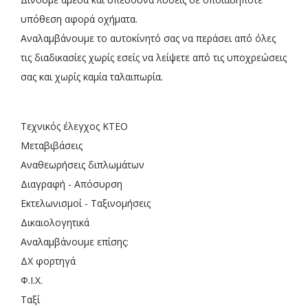
υπόθεση αφορά οχήματα.
Αναλαμβάνουμε το αυτοκίνητό σας να περάσει από όλες
τις διαδικασίες χωρίς εσείς να λείψετε από τις υποχρεώσεις
σας και χωρίς καμία ταλαιπωρία.
Τεχνικός έλεγχος ΚΤΕΟ
Μεταβιβάσεις
Αναθεωρήσεις διπλωμάτων
Διαγραφή - Απόσυρση
Εκτελωνισμοί - Ταξινομήσεις
Δικαιολογητικά
Αναλαμβάνουμε επίσης:
ΔΧ φορτηγά
Φ.Ι.Χ.
Ταξί