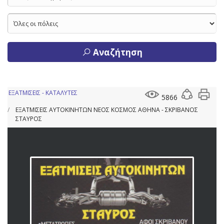
Αναζήτηση
ΕΞΑΤΜΙΣΕΙΣ - ΚΑΤΑΛΥΤΕΣ
5866
ΕΞΑΤΜΙΣΕΙΣ ΑΥΤΟΚΙΝΗΤΩΝ ΝΕΟΣ ΚΟΣΜΟΣ ΑΘΗΝΑ - ΣΚΡΙΒΑΝΟΣ
ΣΤΑΥΡΟΣ