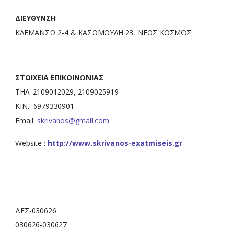
ΔΙΕΥΘΥΝΣΗ
ΚΛΕΜΑΝΣΩ 2-4 & ΚΑΣΟΜΟΥΛΗ 23, ΝΕΟΣ ΚΟΣΜΟΣ
ΣΤΟΙΧΕΙΑ ΕΠΙΚΟΙΝΩΝΙΑΣ
ΤΗΛ. 2109012029, 2109025919
KIN. 6979330901
Email
skrivanos@gmail.com
Website :
http://www.skrivanos-exatmiseis.gr
ΔΕΣ-030626
030626-030627