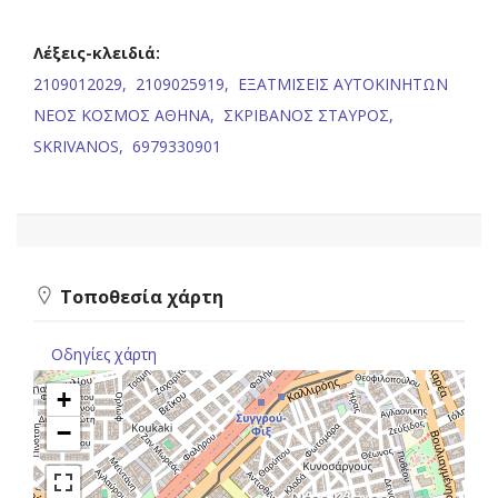
Λέξεις-κλειδιά:
2109012029,
2109025919,
ΕΞΑΤΜΙΣΕΙΣ ΑΥΤΟΚΙΝΗΤΩΝ
ΝΕΟΣ ΚΟΣΜΟΣ ΑΘΗΝΑ,
ΣΚΡΙΒΑΝΟΣ ΣΤΑΥΡΟΣ,
SKRIVANOS,
6979330901
Τοποθεσία χάρτη
Οδηγίες χάρτη
+
−