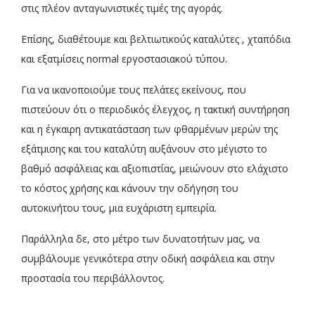
στις πλέον ανταγωνιστικές τιμές της αγοράς.
Επίσης, διαθέτουμε και βελτιωτικούς καταλύτες , χταπόδια
και εξατμίσεις normal εργοστασιακού τύπου.
Για να ικανοποιούμε τους πελάτες εκείνους, που
πιστεύουν ότι ο περιοδικός έλεγχος, η τακτική συντήρηση
και η έγκαιρη αντικατάσταση των φθαρμένων μερών της
εξάτμισης και του καταλύτη αυξάνουν στο μέγιστο το
βαθμό ασφάλειας και αξιοπιστίας, μειώνουν στο ελάχιστο
το κόστος χρήσης και κάνουν την οδήγηση του
αυτοκινήτου τους, μια ευχάριστη εμπειρία.
Παράλληλα δε, στο μέτρο των δυνατοτήτων μας, να
συμβάλουμε γενικότερα στην οδική ασφάλεια και στην
προστασία του περιβάλλοντος.