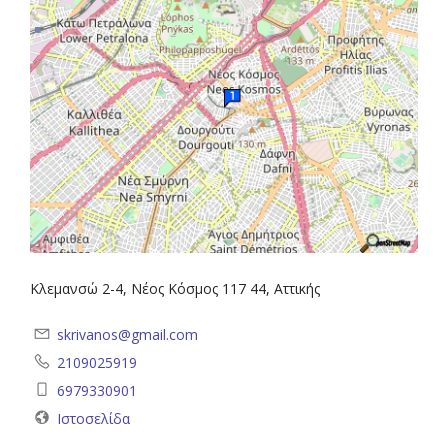
Κλεμανσώ 2-4, Νέος Κόσμος 117 44, Αττικής
skrivanos@gmail.com
2109025919
6979330901
Ιστοσελίδα