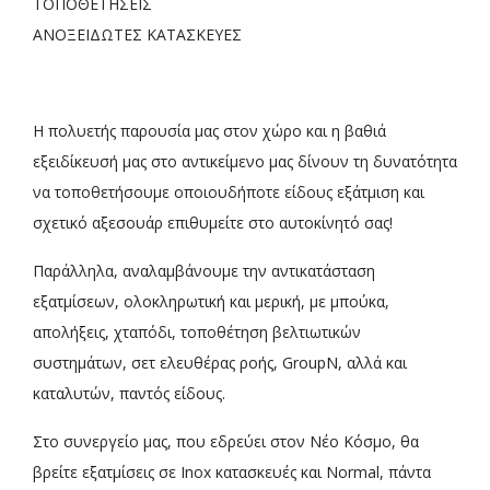
ΤΟΠΟΘΕΤΗΣΕΙΣ
ΑΝΟΞΕΙΔΩΤΕΣ ΚΑΤΑΣΚΕΥΕΣ
Η πολυετής παρουσία μας στον χώρο και η βαθιά
εξειδίκευσή μας στο αντικείμενο μας δίνουν τη δυνατότητα
να τοποθετήσουμε οποιουδήποτε είδους εξάτμιση και
σχετικό αξεσουάρ επιθυμείτε στο αυτοκίνητό σας!
Παράλληλα, αναλαμβάνουμε την αντικατάσταση
εξατμίσεων, ολοκληρωτική και μερική, με μπούκα,
απολήξεις, χταπόδι, τοποθέτηση βελτιωτικών
συστημάτων, σετ ελευθέρας ροής, GroupN, αλλά και
καταλυτών, παντός είδους.
Στο συνεργείο μας, που εδρεύει στον Νέο Κόσμο, θα
βρείτε εξατμίσεις σε Inox κατασκευές και Normal, πάντα