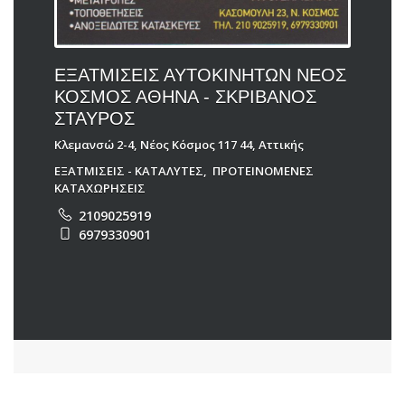
ΕΞΑΤΜΙΣΕΙΣ ΑΥΤΟΚΙΝΗΤΩΝ ΝΕΟΣ
ΚΟΣΜΟΣ ΑΘΗΝΑ - ΣΚΡΙΒΑΝΟΣ
ΣΤΑΥΡΟΣ
Κλεμανσώ 2-4, Νέος Κόσμος 117 44, Αττικής
ΕΞΑΤΜΙΣΕΙΣ - ΚΑΤΑΛΥΤΕΣ
,
ΠΡΟΤΕΙΝΟΜΕΝΕΣ
ΚΑΤΑΧΩΡΗΣΕΙΣ
2109025919
6979330901