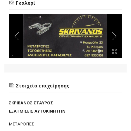
Γκαλερί
Στοιχεία επιχείρησης
ΣΚΡΙΒΑΝΟΣ ΣΤΑΥΡΟΣ
ΕΞΑΤΜΙΣΕΙΣ ΑΥΤΟΚΙΝΗΤΩΝ
ΜΕΤΑΡΟΠΕΣ