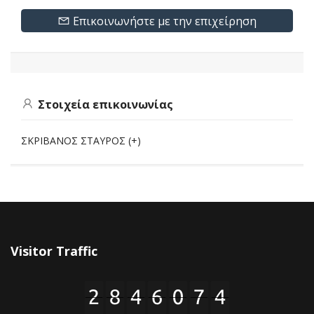
Επικοινωνήστε με την επιχείρηση
Στοιχεία επικοινωνίας
ΣΚΡΙΒΑΝΟΣ ΣΤΑΥΡΟΣ (+)
Visitor Traffic