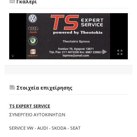
Γκαλερί
Στοιχεία επιχείρησης
TS EXPERT SERVICE
ΣΥΝΕΡΓΕΙΟ ΑΥΤΟΚΙΝΗΤΩΝ
SERVICE VW - AUDI - SKODA - SEAT