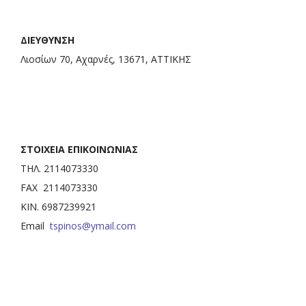
ΔΙΕΥΘΥΝΣΗ
Λιοσίων 70, Αχαρνές, 13671, ΑΤΤΙΚΗΣ
ΣΤΟΙΧΕΙΑ ΕΠΙΚΟΙΝΩΝΙΑΣ
ΤΗΛ. 2114073330
FAX 2114073330
ΚΙΝ. 6987239921
Email
tspinos@ymail.com