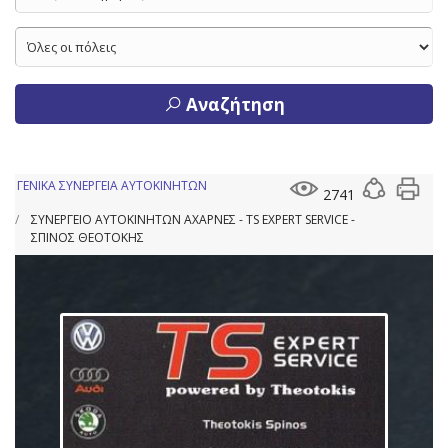
Αναζήτηση
ΓΕΝΙΚΑ ΣΥΝΕΡΓΕΙΑ ΑΥΤΟΚΙΝΗΤΩΝ
2741
ΣΥΝΕΡΓΕΙΟ ΑΥΤΟΚΙΝΗΤΩΝ ΑΧΑΡΝΕΣ - TS EXPERT SERVICE -
ΣΠΙΝΟΣ ΘΕΟΤΟΚΗΣ