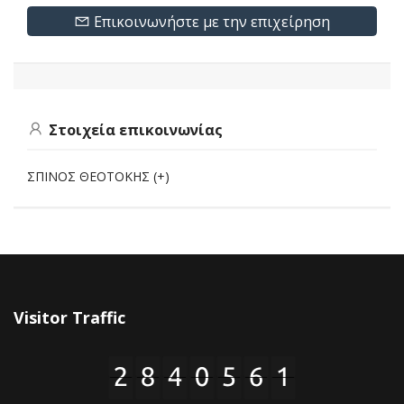
Επικοινωνήστε με την επιχείρηση
Στοιχεία επικοινωνίας
ΣΠΙΝΟΣ ΘΕΟΤΟΚΗΣ (+)
Visitor Traffic