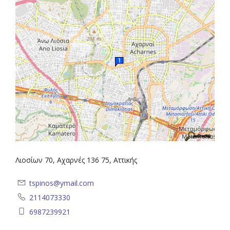
Λιοσίων 70, Αχαρνές 136 75, Αττικής
tspinos@ymail.com
2114073330
6987239921