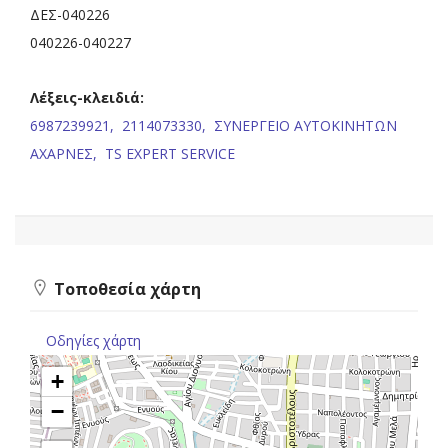
ΔΕΣ-040226
040226-040227
Λέξεις-κλειδιά:
6987239921,
2114073330,
ΣΥΝΕΡΓΕΙΟ ΑΥΤΟΚΙΝΗΤΩΝ
ΑΧΑΡΝΕΣ,
TS EXPERT SERVICE
Τοποθεσία χάρτη
Οδηγίες χάρτη
+
−