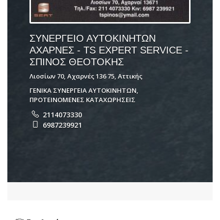
ΣΥΝΕΡΓΕΙΟ ΑΥΤΟΚΙΝΗΤΩΝ
ΑΧΑΡΝΕΣ - TS EXPERT SERVICE -
ΣΠΙΝΟΣ ΘΕΟΤΟΚΗΣ
Λιοσίων 70, Αχαρνές 136 75, Αττικής
ΓΕΝΙΚΑ ΣΥΝΕΡΓΕΙΑ ΑΥΤΟΚΙΝΗΤΩΝ
,
ΠΡΟΤΕΙΝΟΜΕΝΕΣ ΚΑΤΑΧΩΡΗΣΕΙΣ
2114073330
6987239921