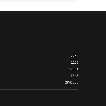
2260
2260
12584
16543
2840305