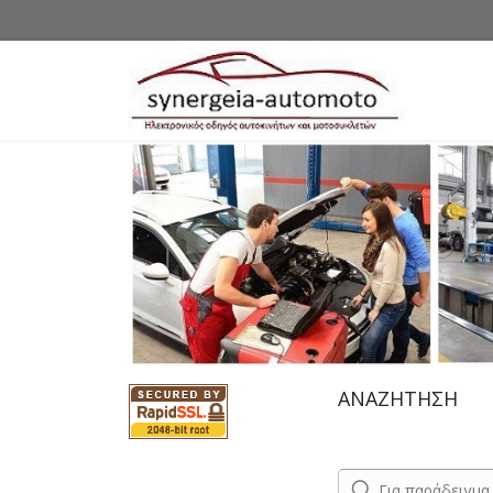
ΑΝΑΖΗΤΗΣΗ