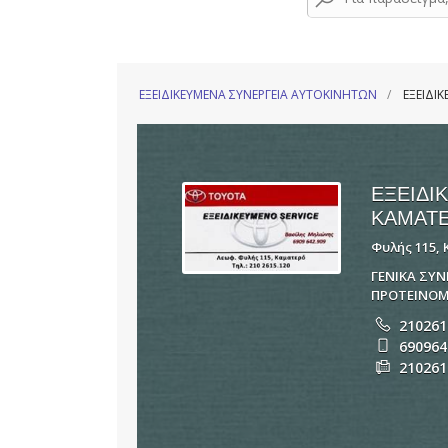
ΕΞΕΙΔΙΚΕΥΜΕΝΑ ΣΥΝΕΡΓΕΙΑ ΑΥΤΟΚΙΝΗΤΩΝ
ΕΞΕΙΔΙ
ΕΞΕΙΔΙ
ΚΑΜΑΤΕ
Φυλής 115, 
ΓΕΝΙΚΑ ΣΥ
ΠΡΟΤΕΙΝΟΜ
210261
690964
210261