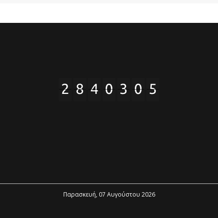
Παρασκευή, 07 Αυγούστου 2026