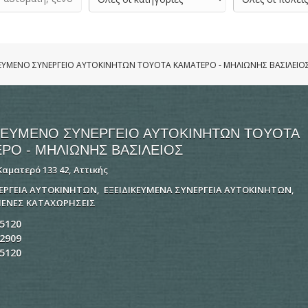
ΚΕΥΜΕΝΟ ΣΥΝΕΡΓΕΙΟ ΑΥΤΟΚΙΝΗΤΩΝ TOYOTA ΚΑΜΑΤΕΡΟ - ΜΗΛΙΩΝΗΣ ΒΑΣΙΛΕΙΟ
ΚΕΥΜΕΝΟ ΣΥΝΕΡΓΕΙΟ ΑΥΤΟΚΙΝΗΤΩΝ TOYOTA
ΡΟ - ΜΗΛΙΩΝΗΣ ΒΑΣΙΛΕΙΟΣ
Καματερό 133 42, Αττικής
ΝΕΡΓΕΙΑ ΑΥΤΟΚΙΝΗΤΩΝ
,
ΕΞΕΙΔΙΚΕΥΜΕΝΑ ΣΥΝΕΡΓΕΙΑ ΑΥΤΟΚΙΝΗΤΩΝ
,
ΕΝΕΣ ΚΑΤΑΧΩΡΗΣΕΙΣ
5120
2909
5120