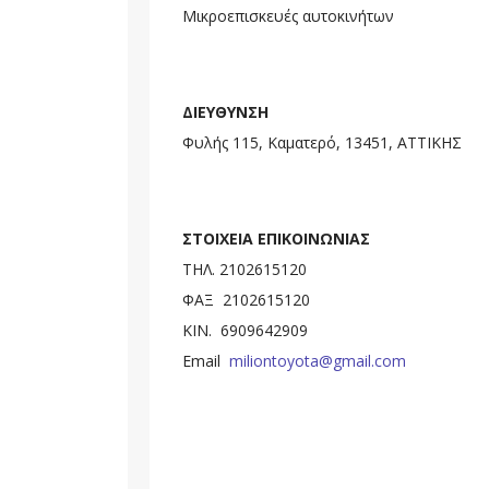
Μικροεπισκευές αυτοκινήτων
ΔΙΕΥΘΥΝΣΗ
Φυλής 115, Καματερό, 13451, ΑΤΤΙΚΗΣ
ΣΤΟΙΧΕΙΑ ΕΠΙΚΟΙΝΩΝΙΑΣ
ΤΗΛ. 2102615120
ΦΑΞ 2102615120
ΚΙΝ. 6909642909
Email
miliontoyota@gmail.com