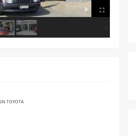
ΤΩΝ TOYOTA