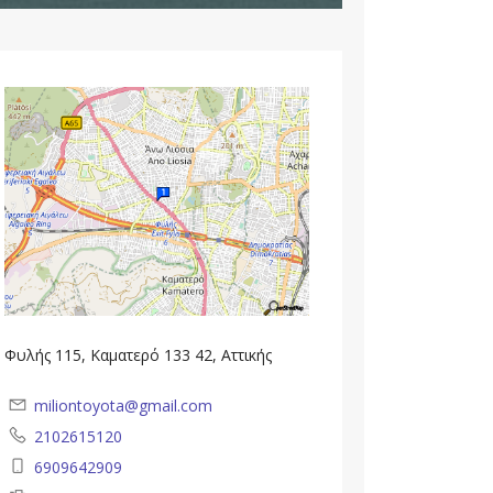
Φυλής 115, Καματερό 133 42, Αττικής
miliontoyota@gmail.com
2102615120
6909642909