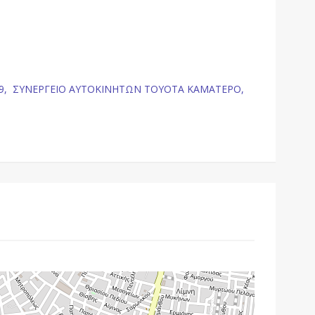
9,
ΣΥΝΕΡΓΕΙΟ ΑΥΤΟΚΙΝΗΤΩΝ TOYOTA ΚΑΜΑΤΕΡΟ,