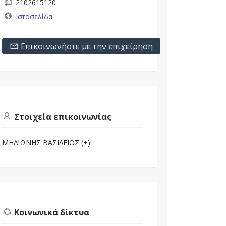
2102615120
Ιστοσελίδα
Επικοινωνήστε με την επιχείρηση
Στοιχεία επικοινωνίας
ΜΗΛΙΩΝΗΣ ΒΑΣΙΛΕΙΟΣ (+)
Κοινωνικά δίκτυα