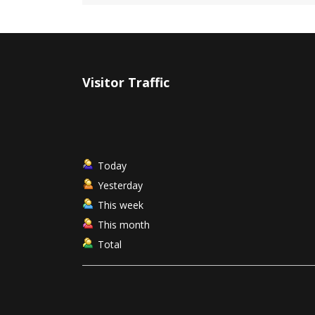
Visitor Traffic
Today
Yesterday
This week
This month
Total