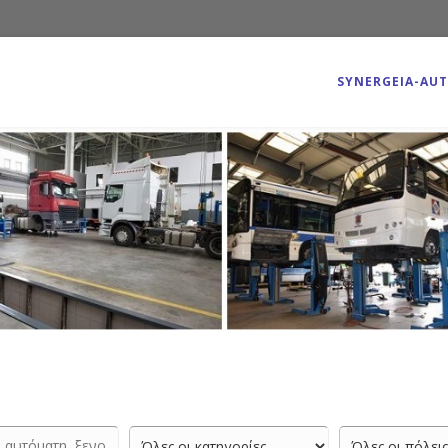
SYNERGEIA-AU