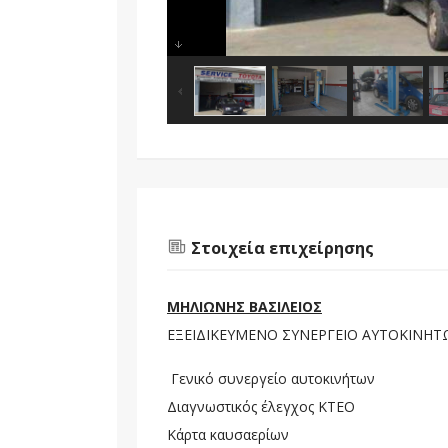
Στοιχεία επιχείρησης
ΜΗΛΙΩΝΗΣ ΒΑΣΙΛΕΙΟΣ
ΕΞΕΙΔΙΚΕΥΜΕΝΟ ΣΥΝΕΡΓΕΙΟ ΑΥΤΟΚΙΝΗ
Γενικό συνεργείο αυτοκινήτων
Διαγνωστικός έλεγχος ΚΤΕΟ
Κάρτα καυσαερίων