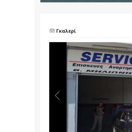
Γκαλερί