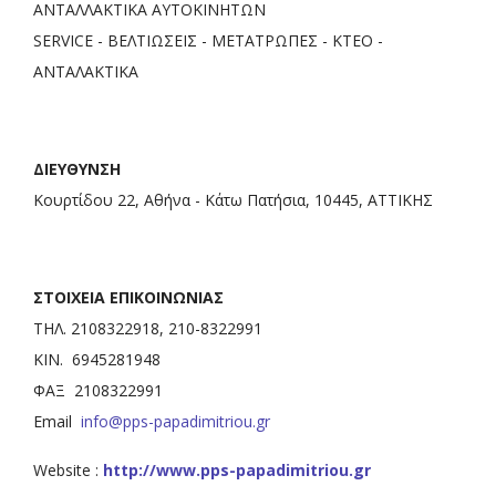
ΑΝΤΑΛΛΑΚΤΙΚΑ ΑΥΤΟΚΙΝΗΤΩΝ
SERVICE - ΒΕΛΤΙΩΣΕΙΣ - ΜΕΤΑΤΡΩΠΕΣ - ΚΤΕΟ -
ΑΝΤΑΛΑΚΤΙΚΑ
ΔΙΕΥΘΥΝΣΗ
Κουρτίδου 22, Αθήνα - Κάτω Πατήσια, 10445, ΑΤΤΙΚΗΣ
ΣΤΟΙΧΕΙΑ ΕΠΙΚΟΙΝΩΝΙΑΣ
ΤΗΛ. 2108322918, 210-8322991
ΚΙΝ. 6945281948
ΦΑΞ 2108322991
Email
info@pps-papadimitriou.gr
Website :
http://www.pps-papadimitriou.gr