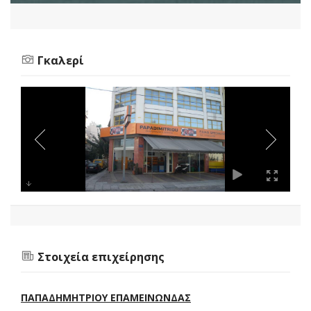
Γκαλερί
Στοιχεία επιχείρησης
ΠΑΠΑΔΗΜΗΤΡΙΟΥ ΕΠΑΜΕΙΝΩΝΔΑΣ