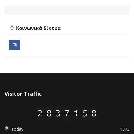
Κοινωνικά δίκτυα
Visitor Traffic
Today
1373