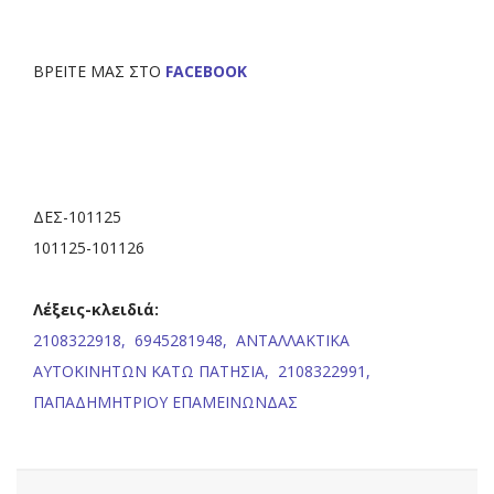
ΒΡΕΙΤΕ ΜΑΣ ΣΤΟ
FACEBOOK
ΔΕΣ-101125
101125-101126
Λέξεις-κλειδιά:
2108322918,
6945281948,
ΑΝΤΑΛΛΑΚΤΙΚΑ
ΑΥΤΟΚΙΝΗΤΩΝ ΚΑΤΩ ΠΑΤΗΣΙΑ,
2108322991,
ΠΑΠΑΔΗΜΗΤΡΙΟΥ ΕΠΑΜΕΙΝΩΝΔΑΣ