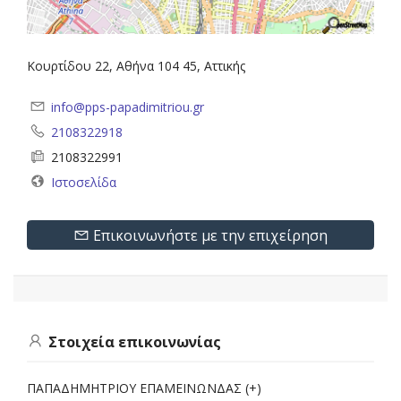
Κουρτίδου 22, Αθήνα 104 45, Αττικής
info@pps-papadimitriou.gr
2108322918
2108322991
Ιστοσελίδα
Επικοινωνήστε με την επιχείρηση
Στοιχεία επικοινωνίας
ΠΑΠΑΔΗΜΗΤΡΙΟΥ ΕΠΑΜΕΙΝΩΝΔΑΣ (+)