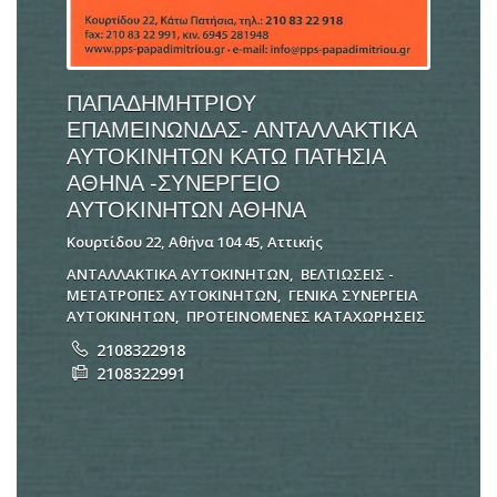
ΠΑΠΑΔΗΜΗΤΡΙΟΥ
ΕΠΑΜΕΙΝΩΝΔΑΣ- ΑΝΤΑΛΛΑΚΤΙΚΑ
ΑΥΤΟΚΙΝΗΤΩΝ ΚΑΤΩ ΠΑΤΗΣΙΑ
ΑΘΗΝΑ -ΣΥΝΕΡΓΕΙΟ
ΑΥΤΟΚΙΝΗΤΩΝ ΑΘΗΝΑ
Κουρτίδου 22, Αθήνα 104 45, Αττικής
ΑΝΤΑΛΛΑΚΤΙΚΑ ΑΥΤΟΚΙΝΗΤΩΝ
,
ΒΕΛΤΙΩΣΕΙΣ -
ΜΕΤΑΤΡΟΠΕΣ ΑΥΤΟΚΙΝΗΤΩΝ
,
ΓΕΝΙΚΑ ΣΥΝΕΡΓΕΙΑ
ΑΥΤΟΚΙΝΗΤΩΝ
,
ΠΡΟΤΕΙΝΟΜΕΝΕΣ ΚΑΤΑΧΩΡΗΣΕΙΣ
2108322918
2108322991