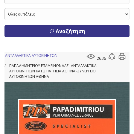
Αναζήτηση
ΑΝΤΑΛΛΑΚΤΙΚΑ ΑΥΤΟΚΙΝΗΤΩΝ
2636
ΠΑΠΑΔΗΜΗΤΡΙΟΥ ΕΠΑΜΕΙΝΩΝΔΑΣ- ΑΝΤΑΛΛΑΚΤΙΚΑ
ΑΥΤΟΚΙΝΗΤΩΝ ΚΑΤΩ ΠΑΤΗΣΙΑ ΑΘΗΝΑ -ΣΥΝΕΡΓΕΙΟ
ΑΥΤΟΚΙΝΗΤΩΝ ΑΘΗΝΑ