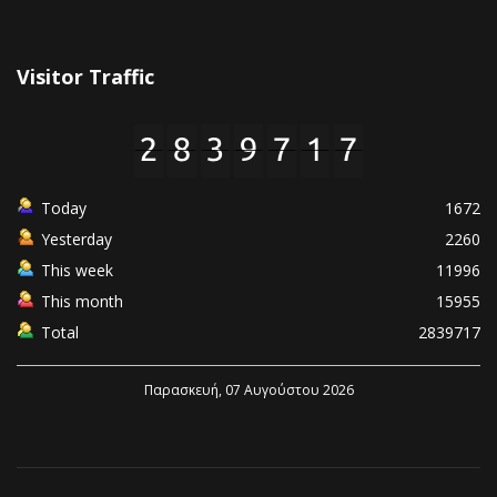
Visitor Traffic
Today
1672
Yesterday
2260
This week
11996
This month
15955
Total
2839717
Παρασκευή, 07 Αυγούστου 2026