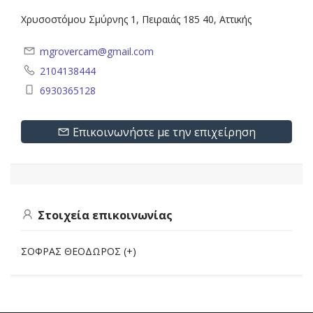
Χρυσοστόμου Σμύρνης 1, Πειραιάς 185 40, Αττικής
mgrovercam@gmail.com
2104138444
6930365128
Επικοινωνήστε με την επιχείρηση
Στοιχεία επικοινωνίας
ΣΟΦΡΑΣ ΘΕΟΔΩΡΟΣ (+)