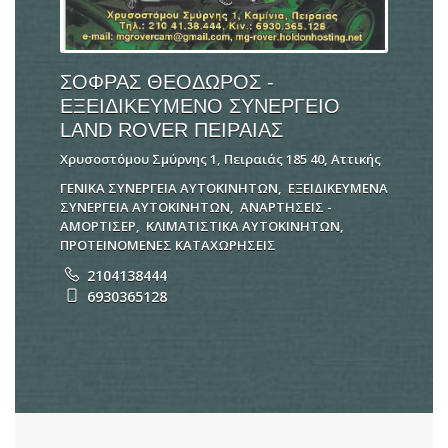
ΣΟΦΡΑΣ ΘΕΟΔΩΡΟΣ -
ΕΞΕΙΔΙΚΕΥΜΕΝΟ ΣΥΝΕΡΓΕΙΟ
LAND ROVER ΠΕΙΡΑΙΑΣ
Χρυσοστόμου Σμύρνης 1, Πειραιάς 185 40, Αττικής
ΓΕΝΙΚΑ ΣΥΝΕΡΓΕΙΑ ΑΥΤΟΚΙΝΗΤΩΝ
,
ΕΞΕΙΔΙΚΕΥΜΕΝΑ
ΣΥΝΕΡΓΕΙΑ ΑΥΤΟΚΙΝΗΤΩΝ
,
ΑΝΑΡΤΗΣΕΙΣ -
ΑΜΟΡΤΙΣΕΡ
,
ΚΛΙΜΑΤΙΣΤΙΚΑ ΑΥΤΟΚΙΝΗΤΩΝ
,
ΠΡΟΤΕΙΝΟΜΕΝΕΣ ΚΑΤΑΧΩΡΗΣΕΙΣ
2104138444
6930365128