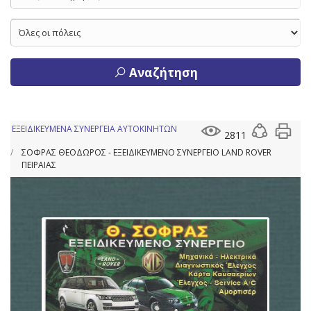
Αναζήτηση
ΕΞΕΙΔΙΚΕΥΜΕΝΑ ΣΥΝΕΡΓΕΙΑ ΑΥΤΟΚΙΝΗΤΩΝ
2811
ΣΟΦΡΑΣ ΘΕΟΔΩΡΟΣ - ΕΞΕΙΔΙΚΕΥΜΕΝΟ ΣΥΝΕΡΓΕΙΟ LAND ROVER
ΠΕΙΡΑΙΑΣ