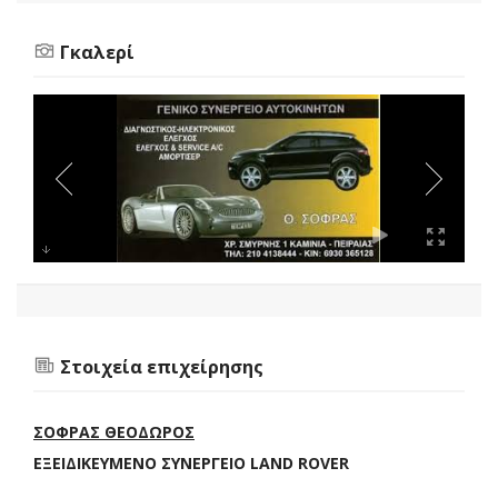
Γκαλερί
Στοιχεία επιχείρησης
ΣΟΦΡΑΣ ΘΕΟΔΩΡΟΣ
ΕΞΕΙΔΙΚΕΥΜΕΝΟ ΣΥΝΕΡΓΕΙΟ LAND ROVER