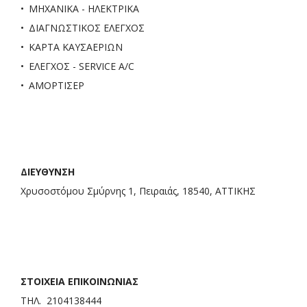
ΜΗΧΑΝΙΚΑ - ΗΛΕΚΤΡΙΚΑ
ΔΙΑΓΝΩΣΤΙΚΟΣ ΕΛΕΓΧΟΣ
ΚΑΡΤΑ ΚΑΥΣΑΕΡΙΩΝ
ΕΛΕΓΧΟΣ - SERVICE A/C
ΑΜΟΡΤΙΣΕΡ
ΔΙΕΥΘΥΝΣΗ
Χρυσοστόμου Σμύρνης 1, Πειραιάς, 18540, ΑΤΤΙΚΗΣ
ΣΤΟΙΧΕΙΑ ΕΠΙΚΟΙΝΩΝΙΑΣ
ΤΗΛ. 2104138444