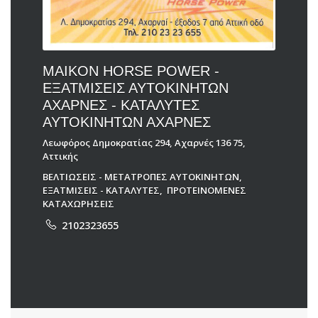
MAIKON HORSE POWER -
ΕΞΑΤΜΙΣΕΙΣ ΑΥΤΟΚΙΝΗΤΩΝ
ΑΧΑΡΝΕΣ - ΚΑΤΑΛΥΤΕΣ
ΑΥΤΟΚΙΝΗΤΩΝ ΑΧΑΡΝΕΣ
Λεωφόρος Δημοκρατίας 294, Αχαρνές 136 75,
Αττικής
ΒΕΛΤΙΩΣΕΙΣ - ΜΕΤΑΤΡΟΠΕΣ ΑΥΤΟΚΙΝΗΤΩΝ
,
ΕΞΑΤΜΙΣΕΙΣ - ΚΑΤΑΛΥΤΕΣ
,
ΠΡΟΤΕΙΝΟΜΕΝΕΣ
ΚΑΤΑΧΩΡΗΣΕΙΣ
2102323655