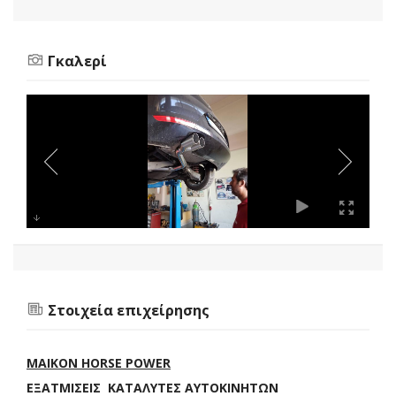
Γκαλερί
Στοιχεία επιχείρησης
MAIKON HORSE POWER
ΕΞΑΤΜΙΣΕΙΣ ΚΑΤΑΛΥΤΕΣ ΑΥΤΟΚΙΝΗΤΩΝ