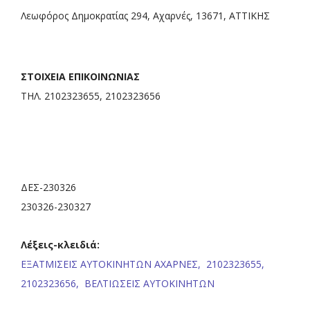
Λεωφόρος Δημοκρατίας 294, Αχαρνές, 13671, ΑΤΤΙΚΗΣ
ΣΤΟΙΧΕΙΑ ΕΠΙΚΟΙΝΩΝΙΑΣ
ΤΗΛ. 2102323655, 2102323656
ΔΕΣ-230326
230326-230327
Λέξεις-κλειδιά:
ΕΞΑΤΜΙΣΕΙΣ ΑΥΤΟΚΙΝΗΤΩΝ ΑΧΑΡΝΕΣ,
2102323655,
2102323656,
ΒΕΛΤΙΩΣΕΙΣ ΑΥΤΟΚΙΝΗΤΩΝ