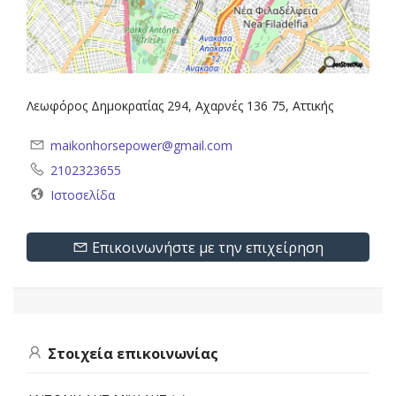
Λεωφόρος Δημοκρατίας 294, Αχαρνές 136 75, Αττικής
maikonhorsepower@gmail.com
2102323655
Ιστοσελίδα
Επικοινωνήστε με την επιχείρηση
Στοιχεία επικοινωνίας