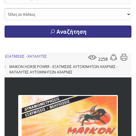
Αναζήτηση
ΕΞΑΤΜΙΣΕΙΣ - ΚΑΤΑΛΥΤΕΣ
2258
MAIKON HORSE POWER - ΕΞΑΤΜΙΣΕΙΣ ΑΥΤΟΚΙΝΗΤΩΝ ΑΧΑΡΝΕΣ -
ΚΑΤΑΛΥΤΕΣ ΑΥΤΟΚΙΝΗΤΩΝ ΑΧΑΡΝΕΣ