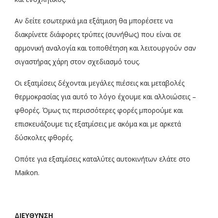
Αν δείτε εσωτερικά μια εξάτμιση θα μπορέσετε να
διακρίνετε διάφορες τρύπες (συνήθως) που είναι σε
αρμονική αναλογία και τοποθέτηση και λειτουργούν σαν
σιγαστήρας χάρη στον σχεδιασμό τους.
Οι εξατμίσεις δέχονται μεγάλες πιέσεις και μεταβολές
θερμοκρασίας για αυτό το λόγο έχουμε και αλλοιώσεις –
φθορές. Όμως τις περισσότερες φορές μπορούμε και
επισκευάζουμε τις εξατμίσεις με ακόμα και με αρκετά
δύσκολες φθορές.
Οπότε για εξατμίσεις καταλύτες αυτοκινήτων ελάτε στο
Maikon.
ΔΙΕΥΘΥΝΣΗ