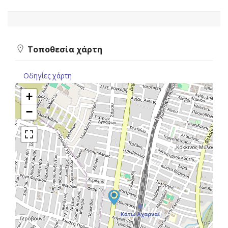
Τοποθεσία χάρτη
Οδηγίες χάρτη
+
−