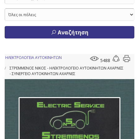
Αναζήτηση
ΗΛΕΚΤΡΟΛΟΓΕΙΑ ΑΥΤΟΚΙΝΗΤΩΝ
5488
ΣΤΡΕΜΜΕΝΟΣ ΝΙΚΟΣ - ΗΛΕΚΤΡΟΛΟΓΕΙΟ ΑΥΤΟΚΙΝΗΤΩΝ ΑΧΑΡΝΕΣ
- ΣΥΝΕΡΓΕΙΟ ΑΥΤΟΚΙΝΗΤΩΝ ΑΧΑΡΝΕΣ