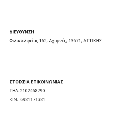
ΔΙΕΥΘΥΝΣΗ
Φιλαδελφείας 162, Αχαρνές, 13671, ΑΤΤΙΚΗΣ
ΣΤΟΙΧΕΙΑ ΕΠΙΚΟΙΝΩΝΙΑΣ
ΤΗΛ. 2102468790
ΚΙΝ. 6981171381