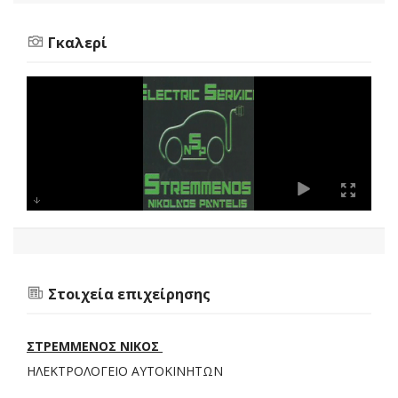
Γκαλερί
Στοιχεία επιχείρησης
ΣΤΡΕΜΜΕΝΟΣ ΝΙΚΟΣ
ΗΛΕΚΤΡΟΛΟΓΕΙΟ ΑΥΤΟΚΙΝΗΤΩΝ