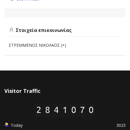
Στοιχεία επικοινωνίας
ΣΤΡΕΜΜΕΝΟΣ ΝΙΚΟΛΑΟΣ (+)
Visitor Traffic
Today
3025