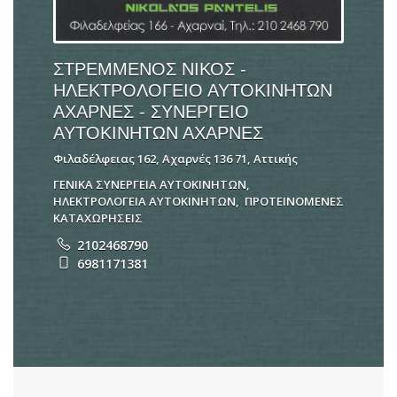
ΣΤΡΕΜΜΕΝΟΣ ΝΙΚΟΣ -
ΗΛΕΚΤΡΟΛΟΓΕΙΟ ΑΥΤΟΚΙΝΗΤΩΝ
ΑΧΑΡΝΕΣ - ΣΥΝΕΡΓΕΙΟ
ΑΥΤΟΚΙΝΗΤΩΝ ΑΧΑΡΝΕΣ
Φιλαδέλφειας 162, Αχαρνές 136 71, Αττικής
ΓΕΝΙΚΑ ΣΥΝΕΡΓΕΙΑ ΑΥΤΟΚΙΝΗΤΩΝ
,
ΗΛΕΚΤΡΟΛΟΓΕΙΑ ΑΥΤΟΚΙΝΗΤΩΝ
,
ΠΡΟΤΕΙΝΟΜΕΝΕΣ
ΚΑΤΑΧΩΡΗΣΕΙΣ
2102468790
6981171381