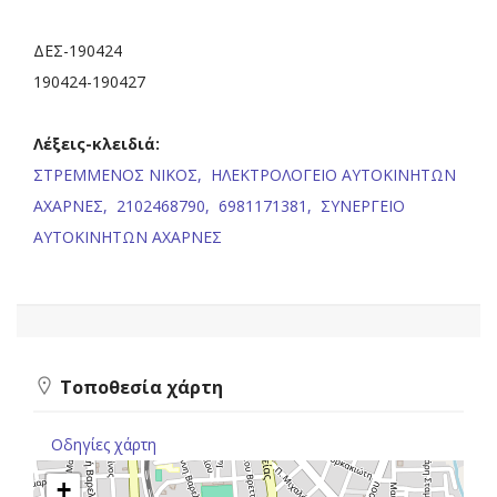
ΔΕΣ-190424
190424-190427
Λέξεις-κλειδιά:
ΣΤΡΕΜΜΕΝΟΣ ΝΙΚΟΣ,
ΗΛΕΚΤΡΟΛΟΓΕΙΟ ΑΥΤΟΚΙΝΗΤΩΝ
ΑΧΑΡΝΕΣ,
2102468790,
6981171381,
ΣΥΝΕΡΓΕΙΟ
ΑΥΤΟΚΙΝΗΤΩΝ ΑΧΑΡΝΕΣ
Τοποθεσία χάρτη
Οδηγίες χάρτη
+