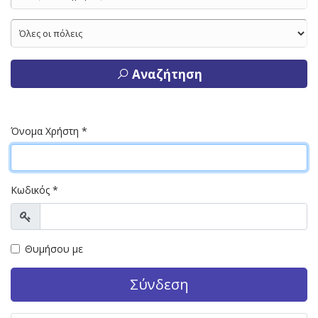
Αναζήτηση
Όνομα Χρήστη
*
Κωδικός
*
Προβολή
Θυμήσου με
Σύνδεση