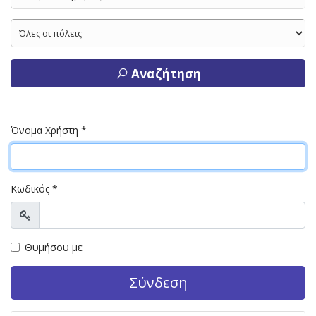
Αναζήτηση
Όνομα Χρήστη
*
Κωδικός
*
Προβολή
Θυμήσου με
Σύνδεση