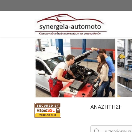
ΑΝΑΖΗΤΗΣΗ