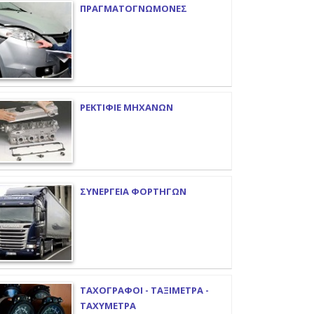
ΠΡΑΓΜΑΤΟΓΝΩΜΟΝΕΣ
ΡΕΚΤΙΦΙΕ ΜΗΧΑΝΩΝ
ΣΥΝΕΡΓΕΙΑ ΦΟΡΤΗΓΩΝ
ΤΑΧΟΓΡΑΦΟΙ - ΤΑΞΙΜΕΤΡΑ -
ΤΑΧΥΜΕΤΡΑ