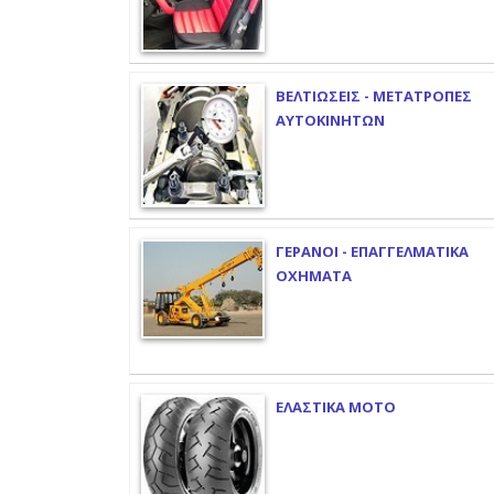
ΒΕΛΤΙΩΣΕΙΣ - ΜΕΤΑΤΡΟΠΕΣ
ΑΥΤΟΚΙΝΗΤΩΝ
ΓΕΡΑΝΟΙ - ΕΠΑΓΓΕΛΜΑΤΙΚΑ
ΟΧΗΜΑΤΑ
ΕΛΑΣΤΙΚΑ ΜΟΤΟ