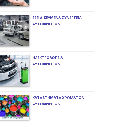
ΕΞΕΙΔΙΚΕΥΜΕΝΑ ΣΥΝΕΡΓΕΙΑ
ΑΥΤΟΚΙΝΗΤΩΝ
ΗΛΕΚΤΡΟΛΟΓΕΙΑ
ΑΥΤΟΚΙΝΗΤΩΝ
ΚΑΤΑΣΤΗΜΑΤΑ ΧΡΩΜΑΤΩΝ
ΑΥΤΟΚΙΝΗΤΩΝ