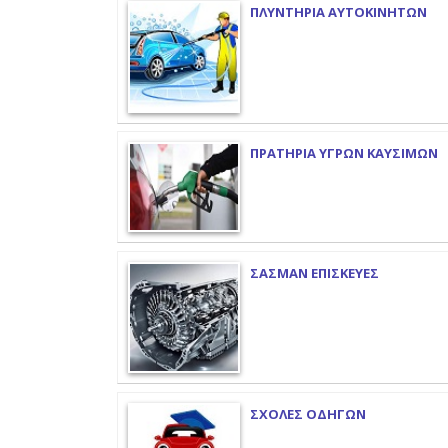
ΠΛΥΝΤΗΡΙΑ ΑΥΤΟΚΙΝΗΤΩΝ
ΠΡΑΤΗΡΙΑ ΥΓΡΩΝ ΚΑΥΣΙΜΩΝ
ΣΑΣΜΑΝ ΕΠΙΣΚΕΥΕΣ
ΣΧΟΛΕΣ ΟΔΗΓΩΝ