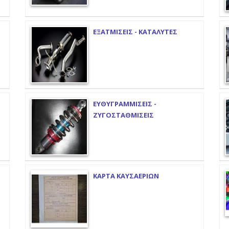
ΕΞΑΤΜΙΣΕΙΣ - ΚΑΤΑΛΥΤΕΣ
ΕΥΘΥΓΡΑΜΜΙΣΕΙΣ -
ΖΥΓΟΣΤΑΘΜΙΣΕΙΣ
ΚΑΡΤΑ ΚΑΥΣΑΕΡΙΩΝ