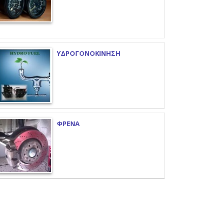
ΥΔΡΟΓΟΝΟΚΙΝΗΣΗ
ΦΡΕΝΑ