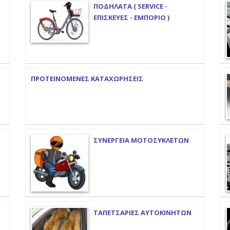
ΠΟΔΗΛΑΤΑ ( SERVICE -
ΕΠΙΣΚΕΥΕΣ - ΕΜΠΟΡΙΟ )
ΠΡΟΤΕΙΝΟΜΕΝΕΣ ΚΑΤΑΧΩΡΗΣΕΙΣ
ΣΥΝΕΡΓΕΙΑ ΜΟΤΟΣΥΚΛΕΤΩΝ
ΤΑΠΕΤΣΑΡΙΕΣ ΑΥΤΟΚΙΝΗΤΩΝ