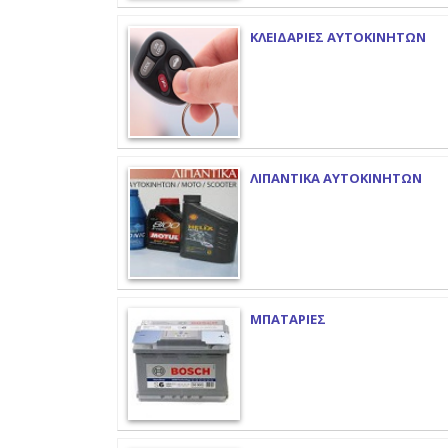
ΚΛΕΙΔΑΡΙΕΣ ΑΥΤΟΚΙΝΗΤΩΝ
ΛΙΠΑΝΤΙΚΑ ΑΥΤΟΚΙΝΗΤΩΝ
ΜΠΑΤΑΡΙΕΣ