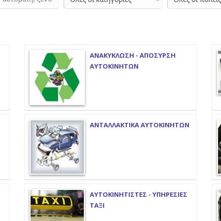
ΑΝΑΚΥΚΛΩΣΗ - ΑΠΟΣΥΡΣΗ
ΑΥΤΟΚΙΝΗΤΩΝ
ΑΝΤΑΛΛΑΚΤΙΚΑ ΑΥΤΟΚΙΝΗΤΩΝ
ΑΥΤΟΚΙΝΗΤΙΣΤΕΣ - ΥΠΗΡΕΣΙΕΣ
ΤΑΞΙ