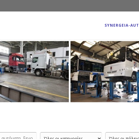
SYNERGEIA-AU