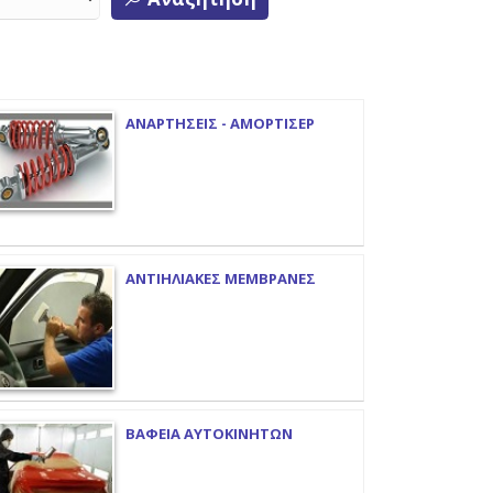
ΑΝΑΡΤΗΣΕΙΣ - ΑΜΟΡΤΙΣΕΡ
ΑΝΤΙΗΛΙΑΚΕΣ ΜΕΜΒΡΑΝΕΣ
ΒΑΦΕΙΑ ΑΥΤΟΚΙΝΗΤΩΝ