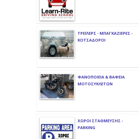
ΤΡΕΪΛΕΡΣ - ΜΠΑΓΚΑΖΙΕΡΕΣ -
ΚΟΤΣΑΔΟΡΟΙ
ΦΑΝΟΠΟΙΕΙΑ & ΒΑΦΕΙΑ
ΜΟΤΟΣΥΚΛΕΤΩΝ
ΧΩΡΟΙ ΣΤΑΘΜΕΥΣΗΣ -
PARKING