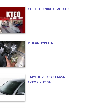
ΚΤΕΟ - ΤΕΧΝΙΚΟΣ ΕΛΕΓΧΟΣ
ΜΗΧΑΝΟΥΡΓΕΙΑ
ΠΑΡΜΠΡΙΖ - ΚΡΥΣΤΑΛΛΑ
ΑΥΤΟΚΙΝΗΤΩΝ