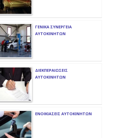
ΓΕΝΙΚΑ ΣΥΝΕΡΓΕΙΑ
ΑΥΤΟΚΙΝΗΤΩΝ
ΔΙΕΚΠΕΡΑΙΩΣΕΙΣ
ΑΥΤΟΚΙΝΗΤΩΝ
ΕΝΟΙΚΙΑΣΕΙΣ ΑΥΤΟΚΙΝΗΤΩΝ