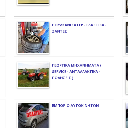
ΒΟΥΛΚΑΝΙΖΑΤΕΡ - ΕΛΑΣΤΙΚΑ -
ΖΑΝΤΕΣ
ΓΕΩΡΓΙΚΑ ΜΗΧΑΝΗΜΑΤΑ (
SERVICE - ΑΝΤΑΛΛΑΚΤΙΚΑ -
ΠΩΛΗΣΕΙΣ )
ΕΜΠΟΡΙΟ ΑΥΤΟΚΙΝΗΤΩΝ