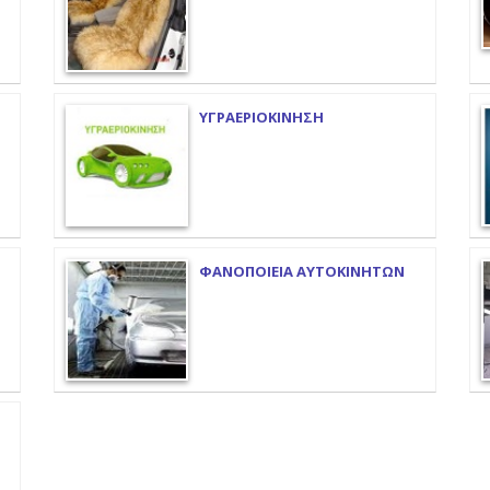
ΥΓΡΑΕΡΙΟΚΙΝΗΣΗ
ΦΑΝΟΠΟΙΕΙΑ ΑΥΤΟΚΙΝΗΤΩΝ