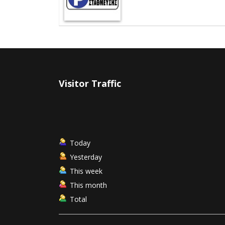
Visitor Traffic
Today
Yesterday
This week
This month
Total