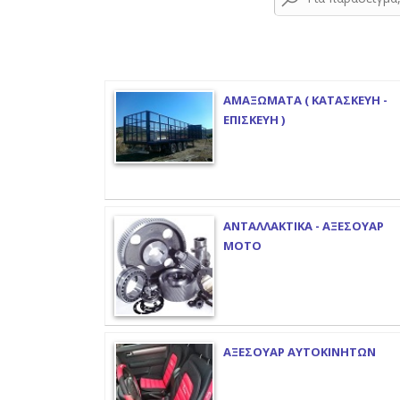
ΑΜΑΞΩΜΑΤΑ ( ΚΑΤΑΣΚΕΥΗ -
ΕΠΙΣΚΕΥΗ )
ΑΝΤΑΛΛΑΚΤΙΚΑ - ΑΞΕΣΟΥΑΡ
ΜΟΤΟ
ΑΞΕΣΟΥΑΡ ΑΥΤΟΚΙΝΗΤΩΝ