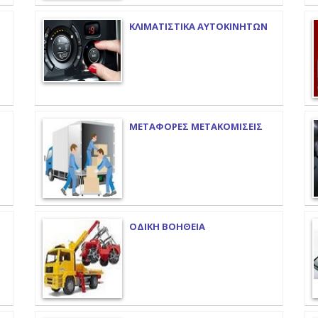
ΚΛΙΜΑΤΙΣΤΙΚΑ ΑΥΤΟΚΙΝΗΤΩΝ
ΜΕΤΑΦΟΡΕΣ ΜΕΤΑΚΟΜΙΣΕΙΣ
ΟΔΙΚΗ ΒΟΗΘΕΙΑ