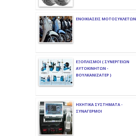
ΕΝΟΙΚΙΑΣΕΙΣ ΜΟΤΟΣΥΚΛΕΤΩΝ
ΕΞΟΠΛΙΣΜΟΙ ( ΣΥΝΕΡΓΕΙΩΝ
ΑΥΤΟΚΙΝΗΤΩΝ -
ΒΟΥΛΚΑΝΙΖΑΤΕΡ )
ΗΧΗΤΙΚΑ ΣΥΣΤΗΜΑΤΑ -
ΣΥΝΑΓΕΡΜΟΙ