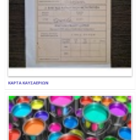
ΚΑΡΤΑ ΚΑΥΣΑΕΡΙΩΝ