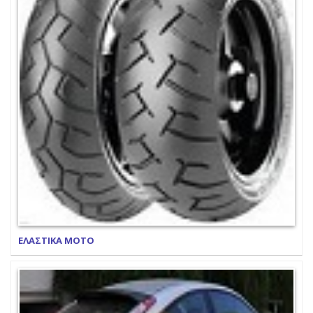
ΕΛΑΣΤΙΚΑ ΜΟΤΟ