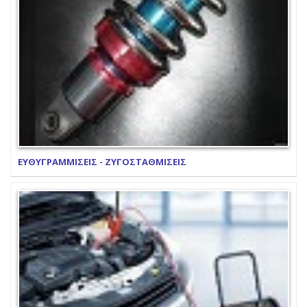
ΕΥΘΥΓΡΑΜΜΙΣΕΙΣ - ΖΥΓΟΣΤΑΘΜΙΣΕΙΣ