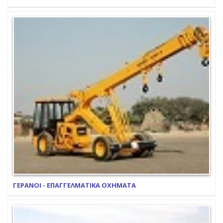
ΓΕΡΑΝΟΙ - ΕΠΑΓΓΕΛΜΑΤΙΚΑ ΟΧΗΜΑΤΑ