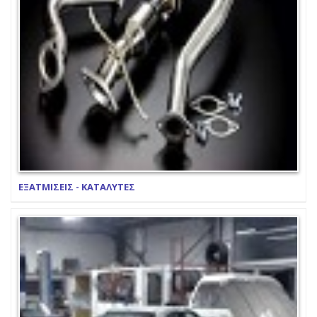
ΕΞΑΤΜΙΣΕΙΣ - ΚΑΤΑΛΥΤΕΣ