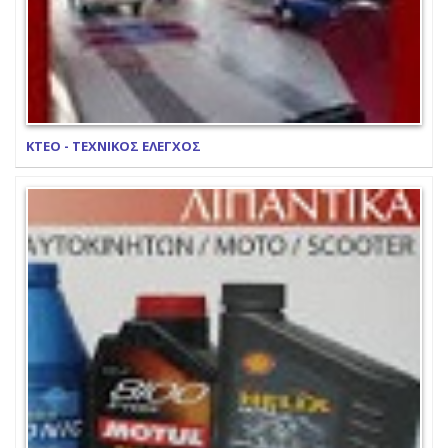
ΚΤΕΟ - ΤΕΧΝΙΚΟΣ ΕΛΕΓΧΟΣ