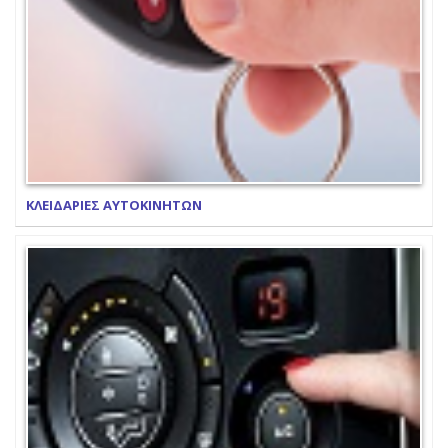
ΚΛΕΙΔΑΡΙΕΣ ΑΥΤΟΚΙΝΗΤΩΝ