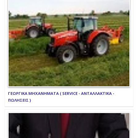
ΓΕΩΡΓΙΚΑ ΜΗΧΑΝΗΜΑΤΑ ( SERVICE - ΑΝΤΑΛΛΑΚΤΙΚΑ -
ΠΩΛΗΣΕΙΣ )