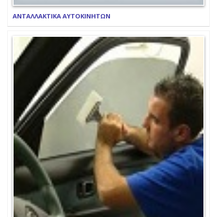
ΑΝΤΑΛΛΑΚΤΙΚΑ ΑΥΤΟΚΙΝΗΤΩΝ