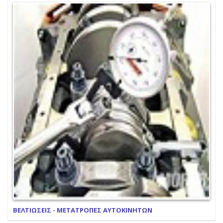
ΒΕΛΤΙΩΣΕΙΣ - ΜΕΤΑΤΡΟΠΕΣ ΑΥΤΟΚΙΝΗΤΩΝ