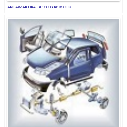
ΑΝΤΑΛΛΑΚΤΙΚΑ - ΑΞΕΣΟΥΑΡ ΜΟΤΟ