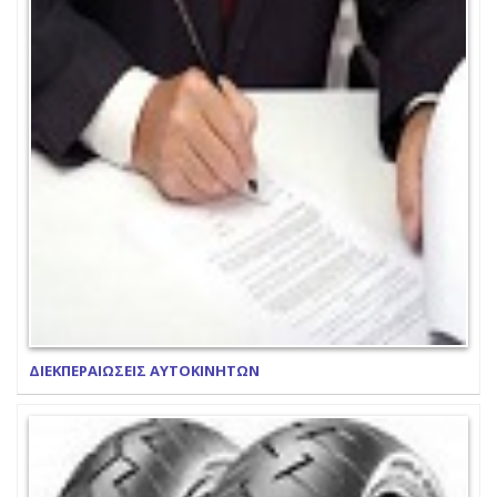
ΔΙΕΚΠΕΡΑΙΩΣΕΙΣ ΑΥΤΟΚΙΝΗΤΩΝ