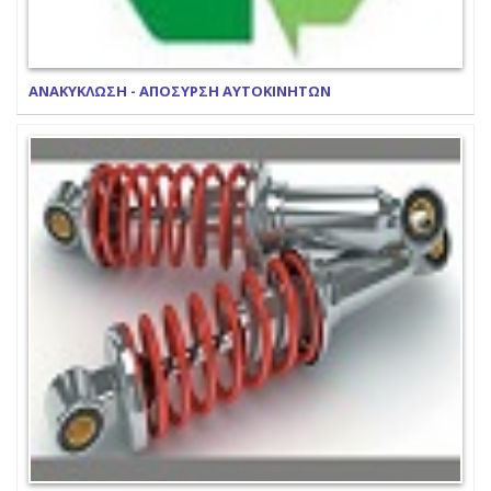
ΑΝΑΚΥΚΛΩΣΗ - ΑΠΟΣΥΡΣΗ ΑΥΤΟΚΙΝΗΤΩΝ