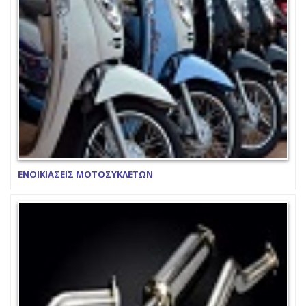
ΕΝΟΙΚΙΑΣΕΙΣ ΜΟΤΟΣΥΚΛΕΤΩΝ