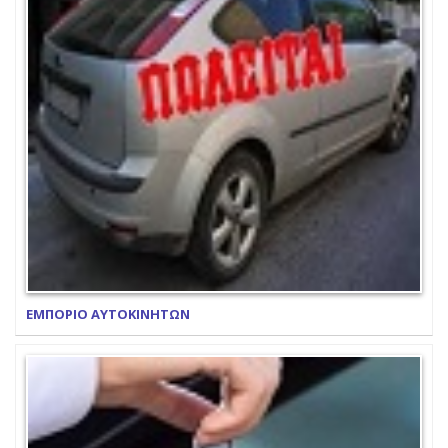
ΕΜΠΟΡΙΟ ΑΥΤΟΚΙΝΗΤΩΝ