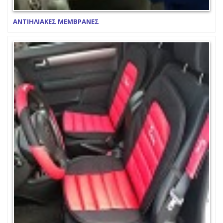
ΑΝΤΙΗΛΙΑΚΕΣ ΜΕΜΒΡΑΝΕΣ