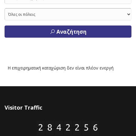
Αναζήτηση
Η επιχειρηματική καταχώριση δεν είναι πλέον ενεργή
Visitor Traffic