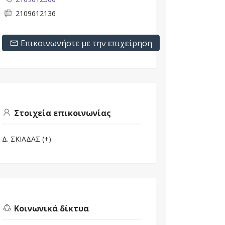
2109612136
Επικοινωνήστε με την επιχείρηση
Στοιχεία επικοινωνίας
Δ. ΣΚΙΑΔΑΣ (+)
Κοινωνικά δίκτυα