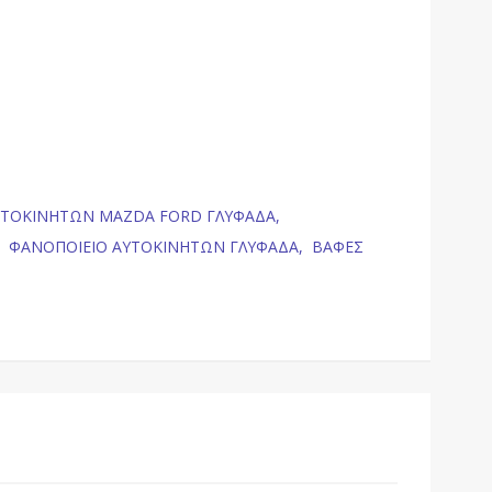
ΥΤΟΚΙΝΗΤΩΝ MAZDA FORD ΓΛΥΦΑΔΑ,
,
ΦΑΝΟΠΟΙΕΙΟ ΑΥΤΟΚΙΝΗΤΩΝ ΓΛΥΦΑΔΑ,
ΒΑΦΕΣ