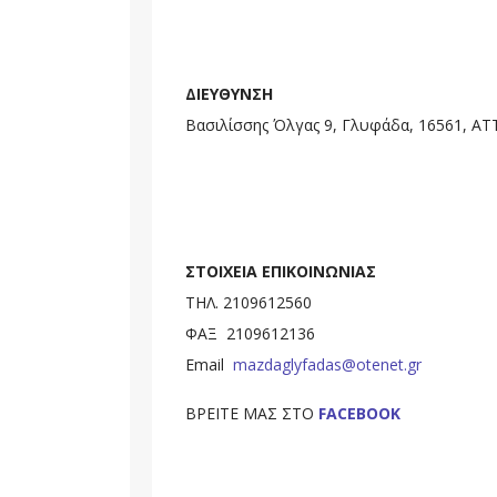
ΔΙΕΥΘΥΝΣΗ
Βασιλίσσης Όλγας 9, Γλυφάδα, 16561, ΑΤ
ΣΤΟΙΧΕΙΑ ΕΠΙΚΟΙΝΩΝΙΑΣ
ΤΗΛ. 2109612560
ΦΑΞ 2109612136
Email
mazdaglyfadas@otenet.gr
ΒΡΕΙΤΕ ΜΑΣ ΣΤΟ
FACEBOOK