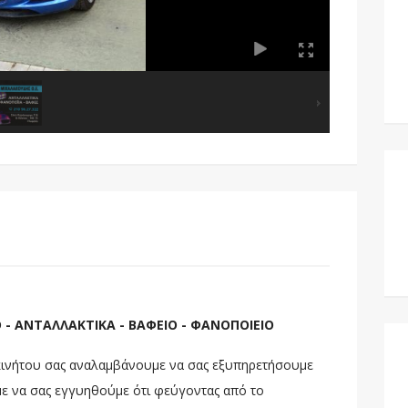
- ΑΝΤΑΛΛΑΚΤΙΚΑ - ΒΑΦΕΙΟ - ΦΑΝΟΠΟΙΕΙΟ
οκινήτου σας αναλαμβάνουμε να σας εξυπηρετήσουμε
με να σας εγγυηθούμε ότι φεύγοντας από το