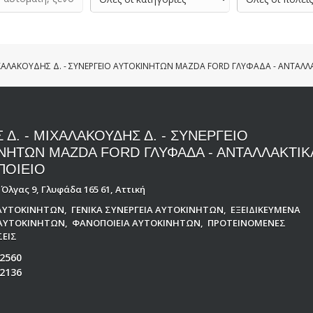
ΜΙΧΑΛΑΚΟΥΔΗΣ Δ. - ΣΥΝΕΡΓΕΙΟ ΑΥΤΟΚΙΝΗΤΩΝ MAZDA FORD ΓΛΥΦΑΔΑ - ΑΝΤΑΛΛ
 Δ. - ΜΙΧΑΛΑΚΟΥΔΗΣ Δ. - ΣΥΝΕΡΓΕΙΟ
ΝΗΤΩΝ MAZDA FORD ΓΛΥΦΑΔΑ - ΑΝΤΑΛΛΑΚΤΙΚ
ΠΟΙΕΙΟ
Όλγας 9, Γλυφάδα 165 61, Αττική
ΑΥΤΟΚΙΝΗΤΩΝ
,
ΓΕΝΙΚΑ ΣΥΝΕΡΓΕΙΑ ΑΥΤΟΚΙΝΗΤΩΝ
,
ΕΞΕΙΔΙΚΕΥΜΕΝΑ
 ΑΥΤΟΚΙΝΗΤΩΝ
,
ΦΑΝΟΠΟΙΕΙΑ ΑΥΤΟΚΙΝΗΤΩΝ
,
ΠΡΟΤΕΙΝΟΜΕΝΕΣ
ΕΙΣ
2560
2136