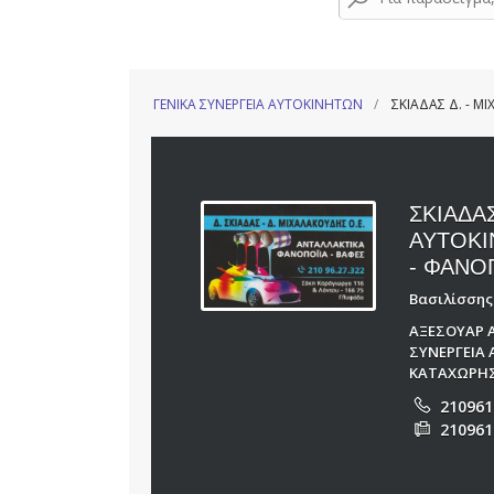
ΓΕΝΙΚΑ ΣΥΝΕΡΓΕΙΑ ΑΥΤΟΚΙΝΗΤΩΝ
ΣΚΙΑΔΑΣ Δ. - 
ΣΚΙΑΔΑΣ
ΑΥΤΟΚΙ
- ΦΑΝΟ
Βασιλίσσης 
ΑΞΕΣΟΥΑΡ 
ΣΥΝΕΡΓΕΙΑ
ΚΑΤΑΧΩΡΗΣ
210961
210961