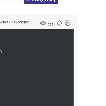
ΑΚΤΙΚΑ - ΦΑΝΟΠΟΙΕΙΟ
2971
Α