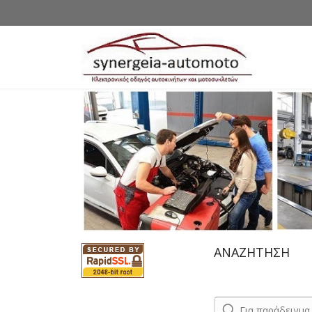
ΑΝΑΖΗΤΗΣΗ