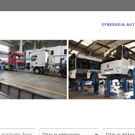
SYNERGEIA-AU