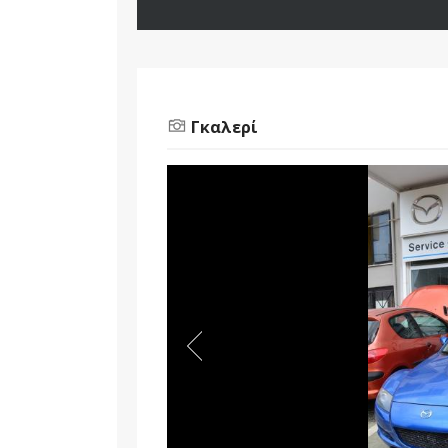
Γκαλερί