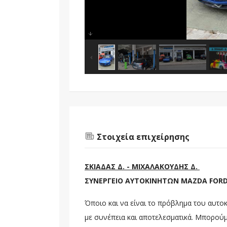
Στοιχεία επιχείρησης
ΣΚΙΑΔΑΣ Δ. - ΜΙΧΑΛΑΚΟΥΔΗΣ Δ.
ΣΥΝΕΡΓΕΙΟ ΑΥΤΟΚΙΝΗΤΩΝ MAZDA FORD 
Όποιο και να είναι το πρόβλημα του αυτ
με συνέπεια και αποτελεσματικά. Μπορού