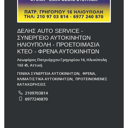
ΔΕΛΗΣ AUTO SERVICE -
ΣΥΝΕΡΓΕΙΟ ΑΥΤΟΚΙΝΗΤΩΝ
ΗΛΙΟΥΠΟΛΗ - ΠΡΟΕΤΟΙΜΑΣΙΑ
ΚΤΕΟ - ΦΡΕΝΑ ΑΥΤΟΚΙΝΗΤΩΝ
Λεωφόρος Πατριάρχου Γρηγορίου 16, Ηλιούπολη
163 45, Αττική
ΓΕΝΙΚΑ ΣΥΝΕΡΓΕΙΑ ΑΥΤΟΚΙΝΗΤΩΝ
,
ΦΡΕΝΑ
,
ΚΛΙΜΑΤΙΣΤΙΚΑ ΑΥΤΟΚΙΝΗΤΩΝ
,
ΠΡΟΤΕΙΝΟΜΕΝΕΣ
ΚΑΤΑΧΩΡΗΣΕΙΣ
2109703814
6977240870