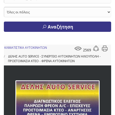
Αναζήτηση
ΚΛΙΜΑΤΙΣΤΙΚΑ ΑΥΤΟΚΙΝΗΤΩΝ
2569
ΔΕΛΗΣ AUTO SERVICE - ΣΥΝΕΡΓΕΙΟ ΑΥΤΟΚΙΝΗΤΩΝ ΗΛΙΟΥΠΟΛΗ -
ΠΡΟΕΤΟΙΜΑΣΙΑ ΚΤΕΟ - ΦΡΕΝΑ ΑΥΤΟΚΙΝΗΤΩΝ