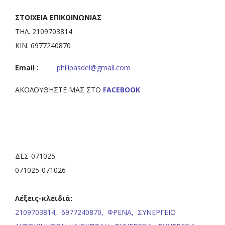
ΣΤΟΙΧΕΙΑ ΕΠΙΚΟΙΝΩΝΙΑΣ
ΤΗΛ. 2109703814
ΚΙΝ. 6977240870
Email :
philipasdel@gmail.com
ΑΚΟΛΟΥΘΗΣΤΕ ΜΑΣ ΣΤΟ
FACEBOOK
ΔΕΣ-071025
071025-071026
Λέξεις-κλειδιά:
2109703814,
6977240870,
ΦΡΕΝΑ,
ΣΥΝΕΡΓΕΙΟ