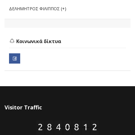
ΔΕΛΗΜΗΤΡΟΣ ΦΙΛΙΠΠΟΣ (+)
Κοινωνικά δίκτυα
Visitor Traffic