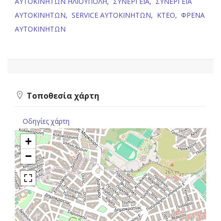
ΑΥΤΟΚΙΝΗΤΩΝ ΗΛΙΟΥΠΟΛΗ,
ΣΥΝΕΡΓΕΙΑ,
ΣΥΝΕΡΓΕΙΑ
ΑΥΤΟΚΙΝΗΤΩΝ,
SERVICE ΑΥΤΟΚΙΝΗΤΩΝ,
ΚΤΕΟ,
ΦΡΕΝΑ
ΑΥΤΟΚΙΝΗΤΩΝ
Τοποθεσία χάρτη
Οδηγίες χάρτη
+
−