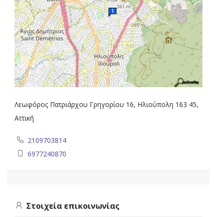
Λεωφόρος Πατριάρχου Γρηγορίου 16, Ηλιούπολη 163 45,
Αττική
2109703814
6977240870
Στοιχεία επικοινωνίας