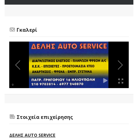
Γκαλερί
Στοιχεία επιχείρησης
ΔΕΛΗΣ AUTO SERVICE