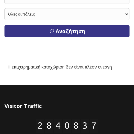
Αναζήτηση
Η επιχειρηματική καταχώριση δεν είναι πλέον ενεργή
Visitor Traffic