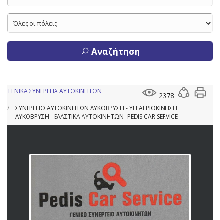
Αναζήτηση
ΓΕΝΙΚΑ ΣΥΝΕΡΓΕΙΑ ΑΥΤΟΚΙΝΗΤΩΝ
2378
ΣΥΝΕΡΓΕΙΟ ΑΥΤΟΚΙΝΗΤΩΝ ΛΥΚΟΒΡΥΣΗ - ΥΓΡΑΕΡΙΟΚΙΝΗΣΗ
ΛΥΚΟΒΡΥΣΗ - ΕΛΑΣΤΙΚΑ ΑΥΤΟΚΙΝΗΤΩΝ -PEDIS CAR SERVICE