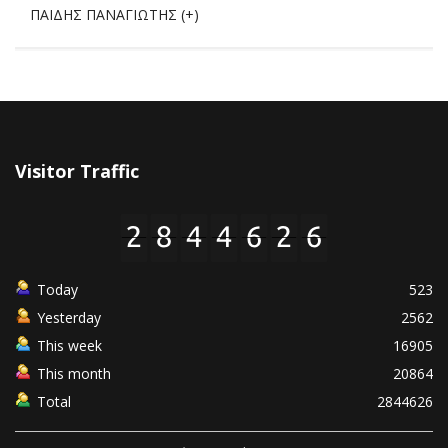
ΠΑΙΔΗΣ ΠΑΝΑΓΙΩΤΗΣ (+)
Visitor Traffic
Today
523
Yesterday
2562
This week
16905
This month
20864
Total
2844626