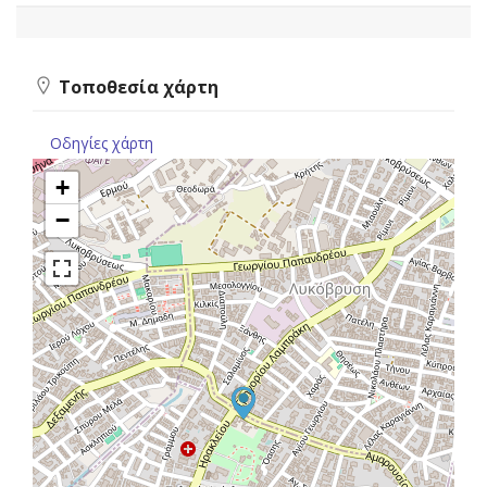
Τοποθεσία χάρτη
Οδηγίες χάρτη
+
−