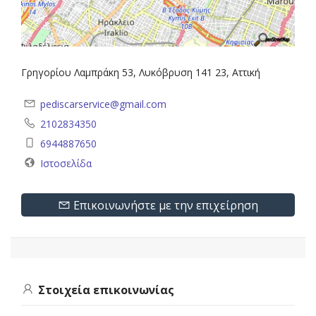
Γρηγορίου Λαμπράκη 53, Λυκόβρυση 141 23, Αττική
pediscarservice@gmail.com
2102834350
6944887650
Ιστοσελίδα
Επικοινωνήστε με την επιχείρηση
Στοιχεία επικοινωνίας