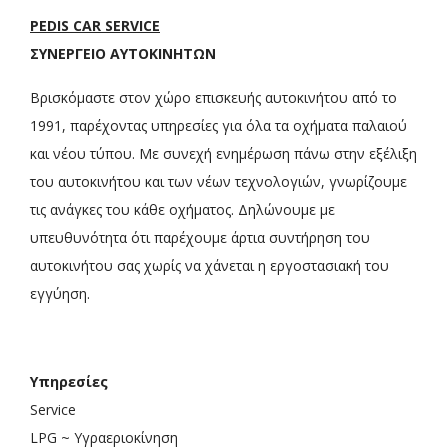
PEDIS CAR SERVICE
ΣΥΝΕΡΓΕΙΟ ΑΥΤΟΚΙΝΗΤΩΝ
Βρισκόμαστε στον χώρο επισκευής αυτοκινήτου από το
1991, παρέχοντας υπηρεσίες για όλα τα οχήματα παλαιού
και νέου τύπου. Με συνεχή ενημέρωση πάνω στην εξέλιξη
του αυτοκινήτου και των νέων τεχνολογιών, γνωρίζουμε
τις ανάγκες του κάθε οχήματος. Δηλώνουμε με
υπευθυνότητα ότι παρέχουμε άρτια συντήρηση του
αυτοκινήτου σας χωρίς να χάνεται η εργοστασιακή του
εγγύηση.
Υπηρεσίες
Service
LPG ~ Υγραεριοκίνηση