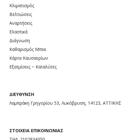
Κλιματισμός
Βελτιώσεις
Αναρτήσεις
Ελαστικά
Διάγνωση
Καθαρισμός Μπεκ
Κάρτα Καυσαερίων
Εξατμίσεις ~ Καταλύτες
ΔΙΕΥΘΥΝΣΗ
Λαμπράκη Γρηγορίου 53, Λυκόβρυση, 14123, ΑΤΤΙΚΗΣ
ΣΤΟΙΧΕΙΑ ΕΠΙΚΟΙΝΩΝΙΑΣ
ΤΗΛ. 2102834350