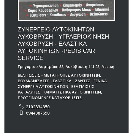
ΣΥΝΕΡΓΕΙΟ ΑΥΤΟΚΙΝΗΤΩΝ
ΛΥΚΟΒΡΥΣΗ - ΥΓΡΑΕΡΙΟΚΙΝΗΣΗ
ΛΥΚΟΒΡΥΣΗ - ΕΛΑΣΤΙΚΑ
ΑΥΤΟΚΙΝΗΤΩΝ -PEDIS CAR
SERVICE
Γρηγορίου Λαμπράκη 53, Λυκόβρυση 141 23, Αττική
ΒΕΛΤΙΩΣΕΙΣ - ΜΕΤΑΤΡΟΠΕΣ ΑΥΤΟΚΙΝΗΤΩΝ
,
ΒΟΥΛΚΑΝΙΖΑΤΕΡ - ΕΛΑΣΤΙΚΑ - ΖΑΝΤΕΣ
,
ΓΕΝΙΚΑ
ΣΥΝΕΡΓΕΙΑ ΑΥΤΟΚΙΝΗΤΩΝ
,
ΕΞΑΤΜΙΣΕΙΣ -
ΚΑΤΑΛΥΤΕΣ
,
ΚΛΙΜΑΤΙΣΤΙΚΑ ΑΥΤΟΚΙΝΗΤΩΝ
,
ΠΡΟΤΕΙΝΟΜΕΝΕΣ ΚΑΤΑΧΩΡΗΣΕΙΣ
2102834350
6944887650