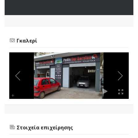
Γκαλερί
Στοιχεία επιχείρησης