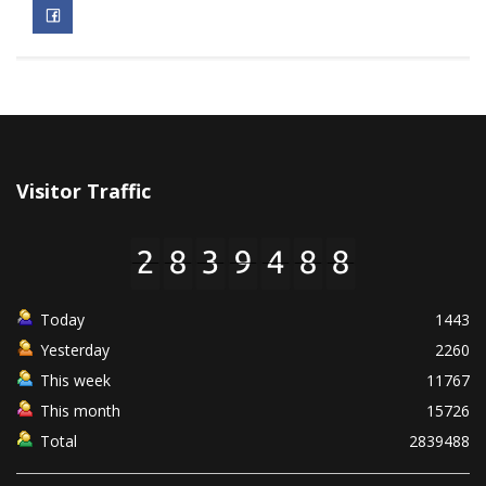
Visitor Traffic
Today
1443
Yesterday
2260
This week
11767
This month
15726
Total
2839488