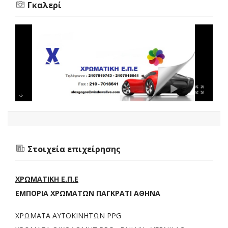
Γκαλερί
Στοιχεία επιχείρησης
ΧΡΩΜΑΤΙΚΗ Ε.Π.Ε
ΕΜΠΟΡΙΑ ΧΡΩΜΑΤΩΝ ΠΑΓΚΡΑΤΙ ΑΘΗΝΑ
ΧΡΩΜΑΤΑ ΑΥΤΟΚΙΝΗΤΩΝ PPG