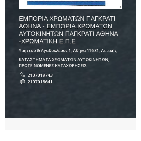
ΕΜΠΟΡΙΑ ΧΡΩΜΑΤΩΝ ΠΑΓΚΡΑΤΙ
ΑΘΗΝΑ - ΕΜΠΟΡΙΑ ΧΡΩΜΑΤΩΝ
ΑΥΤΟΚΙΝΗΤΩΝ ΠΑΓΚΡΑΤΙ ΑΘΗΝΑ
-ΧΡΩΜΑΤΙΚΗ Ε.Π.Ε
Υμηττού & Αγαθοκλέους 1, Αθήνα 116 31, Αττικής
ΚΑΤΑΣΤΗΜΑΤΑ ΧΡΩΜΑΤΩΝ ΑΥΤΟΚΙΝΗΤΩΝ
,
ΠΡΟΤΕΙΝΟΜΕΝΕΣ ΚΑΤΑΧΩΡΗΣΕΙΣ
2107019743
2107018641