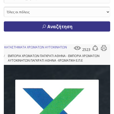
Αναζήτηση
ΚΑΤΑΣΤΗΜΑΤΑ ΧΡΩΜΑΤΩΝ ΑΥΤΟΚΙΝΗΤΩΝ
2523
ΕΜΠΟΡΙΑ ΧΡΩΜΑΤΩΝ ΠΑΓΚΡΑΤΙ ΑΘΗΝΑ - ΕΜΠΟΡΙΑ ΧΡΩΜΑΤΩΝ
ΑΥΤΟΚΙΝΗΤΩΝ ΠΑΓΚΡΑΤΙ ΑΘΗΝΑ -ΧΡΩΜΑΤΙΚΗ Ε.Π.Ε