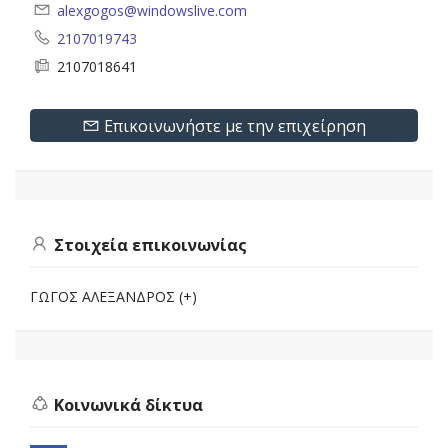
alexgogos@windowslive.com
2107019743
2107018641
Επικοινωνήστε με την επιχείρηση
Στοιχεία επικοινωνίας
ΓΩΓΟΣ ΑΛΕΞΑΝΔΡΟΣ (+)
Κοινωνικά δίκτυα