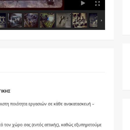
ΤΙΚΗΣ
άριστη ποιότητα εργασιών σε κάθε ανακατασκευή –
 τον χώρο σας (εντός αττικής), καθώς εξυπηρετούμε