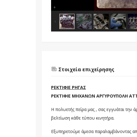
Στοιχεία επιχείρησης
ΡΕΚΤΙΦΙΕ ΡΗΓΑΣ
ΡΕΚΤΙΦΙΕ ΜΗΧΑΝΩΝ ΑΡΓΥΡΟΥΠΟΛΗ ΑΤ
Η πολυετής πείρα μας , σας εγγυάται την 
βελτίωση κάθε τύπου κινητήρα.
Εξυπηρετούμε άμεσα παραλαμβάνοντας από