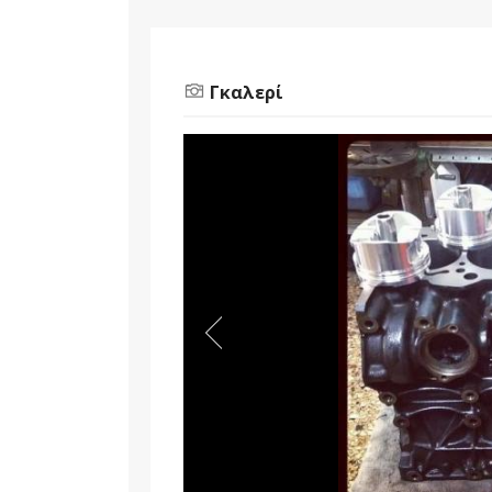
Γκαλερί