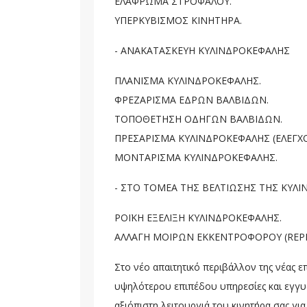
ΕΛΑΦΡΩΜΑ ΣΤΡΟΦΑΛΟΥ.
ΥΠΕΡΚΥΒΙΣΜΟΣ ΚΙΝΗΤΗΡΑ.
- ΑΝΑΚΑΤΑΣΚΕΥΗ ΚΥΛΙΝΔΡΟΚΕΦΑΛΗΣ
ΠΛΑΝΙΣΜΑ ΚΥΛΙΝΔΡΟΚΕΦΑΛΗΣ.
ΦΡΕΖΑΡΙΣΜΑ ΕΔΡΩΝ ΒΑΛΒΙΔΩΝ.
ΤΟΠΟΘΕΤΗΣΗ ΟΔΗΓΩΝ ΒΑΛΒΙΔΩΝ.
ΠΡΕΣΑΡΙΣΜΑ ΚΥΛΙΝΔΡΟΚΕΦΑΛΗΣ (ΕΛΕΓΧ
ΜΟΝΤΑΡΙΣΜΑ ΚΥΛΙΝΔΡΟΚΕΦΑΛΗΣ.
- ΣΤΟ ΤΟΜΕΑ ΤΗΣ ΒΕΛΤΙΩΣΗΣ ΤΗΣ ΚΥΛ
ΡΟΪΚΗ ΕΞΕΛΙΞΗ ΚΥΛΙΝΔΡΟΚΕΦΑΛΗΣ.
ΑΛΛΑΓΗ ΜΟΙΡΩΝ ΕΚΚΕΝΤΡΟΦΟΡΟΥ (REPR
Στο νέο απαιτητικό περιβάλλον της νέας 
υψηλότερου επιπέδου υπηρεσίες και εγγυά
αξιόπιστη λειτουργιά του κινητήρα σας γι