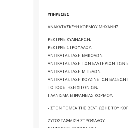
ΥΠΗΡΕΣΙΕΣ
ΑΝΑΚΑΤΑΣΚΕΥΗ ΚΟΡΜΟΥ ΜΗΧΑΝΗΣ
ΡΕΚΤΙΦΙΕ ΚΥΛΙΝΔΡΩΝ.
ΡΕΚΤΙΦΙΕ ΣΤΡΟΦΑΛΟΥ.
ΑΝΤΙΚΑΤΑΣΤΑΣΗ ΕΜΒΟΛΩΝ.
ΑΝΤΙΚΑΤΑΣΤΑΣΗ ΤΩΝ ΕΛΑΤΗΡΙΩΝ ΤΩΝ 
ΑΝΤΙΚΑΤΑΣΤΑΣΗ ΜΠΙΕΛΩΝ.
ΑΝΤΙΚΑΤΑΣΤΑΣΗ ΚΟΥΖΙΝΕΤΩΝ ΒΑΣΕΩΝ Κ
ΤΟΠΟΘΕΤΗΣΗ ΧΙΤΩΝΙΩΝ.
ΠΛΑΝΙΣΜΑ ΕΠΙΦΑΝΕΙΑΣ ΚΟΡΜΟΥ.
- ΣΤΟΝ ΤΟΜΕΑ ΤΗΣ ΒΕΛΤΙΩΣΗΣ ΤΟΥ ΚΟ
ΖΥΓΟΣΤΑΘΜΙΣΗ ΣΤΡΟΦΑΛΟΥ.