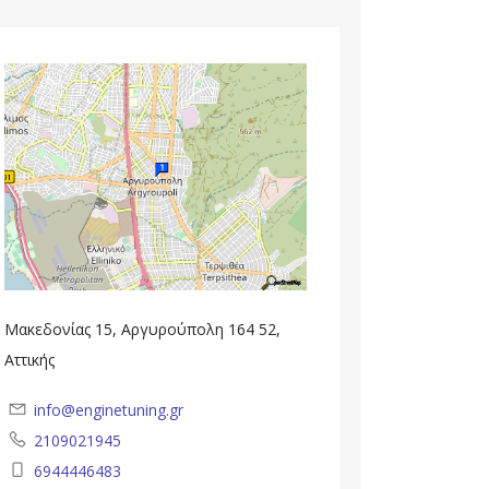
Μακεδονίας 15, Αργυρούπολη 164 52,
Αττικής
info@enginetuning.gr
2109021945
6944446483