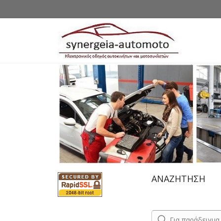
ΑΝΑΖΗΤΗΣΗ