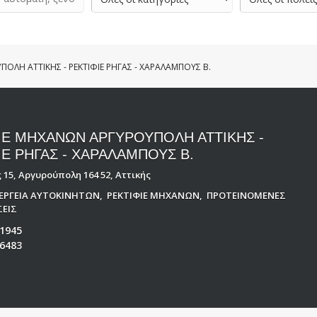
ΟΛΗ ΑΤΤΙΚΗΣ - ΡΕΚΤΙΦΙΕ ΡΗΓΑΣ - ΧΑΡΑΛΑΜΠΟΥΣ Β.
ΙΕ ΜΗΧΑΝΩΝ ΑΡΓΥΡΟΥΠΟΛΗ ΑΤΤΙΚΗΣ -
ΙΕ ΡΗΓΑΣ - ΧΑΡΑΛΑΜΠΟΥΣ Β.
15, Αργυρούπολη 164 52, Αττικής
ΝΕΡΓΕΙΑ ΑΥΤΟΚΙΝΗΤΩΝ
,
ΡΕΚΤΙΦΙΕ ΜΗΧΑΝΩΝ
,
ΠΡΟΤΕΙΝΟΜΕΝΕΣ
ΕΙΣ
1945
6483