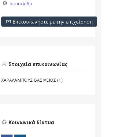
Ιστοσελίδα
Επικοινωνήστε με την επιχείρηση
Στοιχεία επικοινωνίας
ΧΑΡΑΛΑΜΠΟΥΣ ΒΑΣΙΛΕΙΟΣ (+)
Κοινωνικά δίκτυα