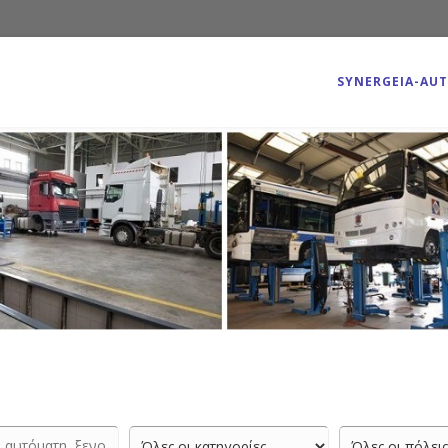
SYNERGEIA-AU