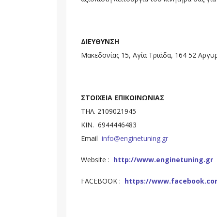
ΔΙΕΥΘΥΝΣΗ
Μακεδονίας 15, Αγία Τριάδα, 164 52 Αργυ
ΣΤΟΙΧΕΙΑ ΕΠΙΚΟΙΝΩΝΙΑΣ
ΤΗΛ. 2109021945
ΚΙΝ. 6944446483
Email
info@enginetuning.gr
Website :
http://www.enginetuning.gr
FACEBOOK :
https://www.facebook.co