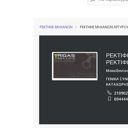
ΡΕΚΤΙΦΙΕ ΜΗΧΑΝΩΝ
ΡΕΚΤΙΦΙΕ ΜΗΧΑΝΩΝ ΑΡΓΥΡΟΥΠ
ΡΕΚΤΙΦ
ΡΕΚΤΙΦ
Μακεδονίας 
ΓΕΝΙΚΑ ΣΥ
ΚΑΤΑΧΩΡΗΣ
210902
694444