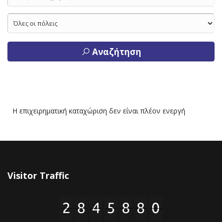
Αναζήτηση
Η επιχειρηματική καταχώριση δεν είναι πλέον ενεργή
Visitor Traffic