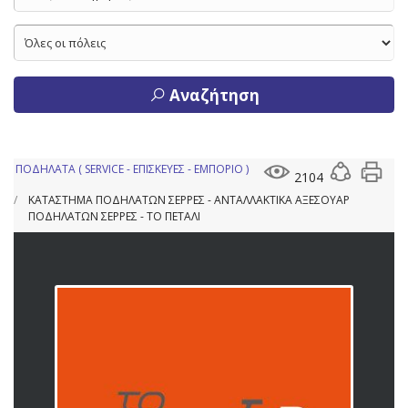
Αναζήτηση
ΠΟΔΗΛΑΤΑ ( SERVICE - ΕΠΙΣΚΕΥΕΣ - ΕΜΠΟΡΙΟ )
2104
ΚΑΤΑΣΤΗΜΑ ΠΟΔΗΛΑΤΩΝ ΣΕΡΡΕΣ - ΑΝΤΑΛΛΑΚΤΙΚΑ ΑΞΕΣΟΥΑΡ
ΠΟΔΗΛΑΤΩΝ ΣΕΡΡΕΣ - ΤΟ ΠΕΤΑΛΙ