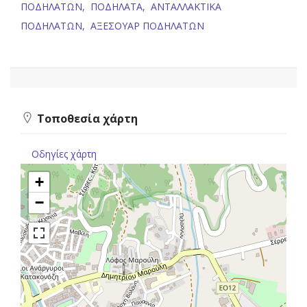
ΠΟΔΗΛΑΤΩΝ,
ΠΟΔΗΛΑΤΑ,
ΑΝΤΑΛΛΑΚΤΙΚΑ
ΠΟΔΗΛΑΤΩΝ,
ΑΞΕΣΟΥΑΡ ΠΟΔΗΛΑΤΩΝ
Τοποθεσία χάρτη
Οδηγίες χάρτη
+
−