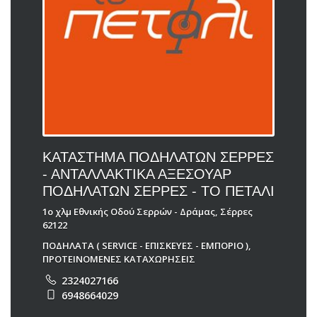
ΚΑΤΑΣΤΗΜΑ ΠΟΔΗΛΑΤΩΝ ΣΕΡΡΕΣ
- ΑΝΤΑΛΛΑΚΤΙΚΑ ΑΞΕΣΟΥΑΡ
ΠΟΔΗΛΑΤΩΝ ΣΕΡΡΕΣ - ΤΟ ΠΕΤΑΛΙ
1ο χλμ Εθνικής Οδού Σερρών - Δράμας, Σέρρες
62122
ΠΟΔΗΛΑΤΑ ( SERVICE - ΕΠΙΣΚΕΥΕΣ - ΕΜΠΟΡΙΟ )
,
ΠΡΟΤΕΙΝΟΜΕΝΕΣ ΚΑΤΑΧΩΡΗΣΕΙΣ
2324027166
6948664029