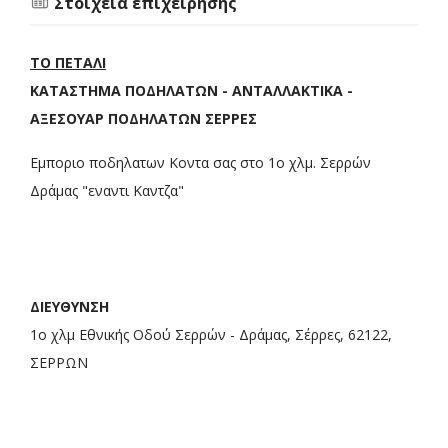
Στοιχεία επιχείρησης
ΤΟ ΠΕΤΑΛΙ
ΚΑΤΑΣΤΗΜΑ ΠΟΔΗΛΑΤΩΝ - ΑΝΤΑΛΛΑΚΤΙΚΑ -
ΑΞΕΣΟΥΑΡ ΠΟΔΗΛΑΤΩΝ ΣΕΡΡΕΣ
Εμποριο ποδηλατων Κοντα σας στο 1ο χλμ. Σερρών
Δράμας "εναντι Καντζα"
ΔΙΕΥΘΥΝΣΗ
1ο χλμ Εθνικής Οδού Σερρών - Δράμας, Σέρρες, 62122,
ΣΕΡΡΩΝ