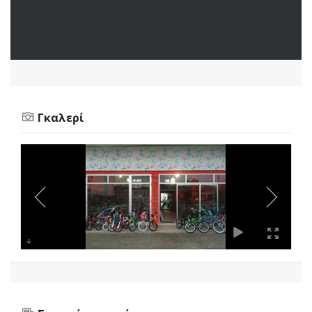
Γκαλερί