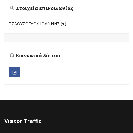
Στοιχεία επικοινωνίας
ΤΣΑΟΥΣΟΓΛΟΥ ΙΩΑΝΝΗΣ (+)
Κοινωνικά δίκτυα
Visitor Traffic